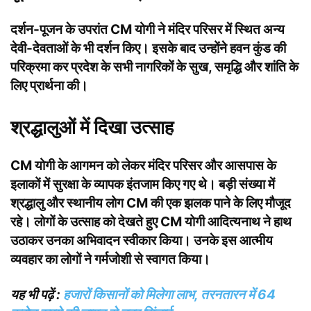
दर्शन-पूजन के उपरांत CM योगी ने मंदिर परिसर में स्थित अन्य
देवी-देवताओं के भी दर्शन किए। इसके बाद उन्होंने हवन कुंड की
परिक्रमा कर प्रदेश के सभी नागरिकों के सुख, समृद्धि और शांति के
लिए प्रार्थना की।
श्रद्धालुओं में दिखा उत्साह
CM योगी के आगमन को लेकर मंदिर परिसर और आसपास के
इलाकों में सुरक्षा के व्यापक इंतजाम किए गए थे। बड़ी संख्या में
श्रद्धालु और स्थानीय लोग CM की एक झलक पाने के लिए मौजूद
रहे। लोगों के उत्साह को देखते हुए CM योगी आदित्यनाथ ने हाथ
उठाकर उनका अभिवादन स्वीकार किया। उनके इस आत्मीय
व्यवहार का लोगों ने गर्मजोशी से स्वागत किया।
यह भी पढ़ें :
हजारों किसानों को मिलेगा लाभ, तरनतारन में 64