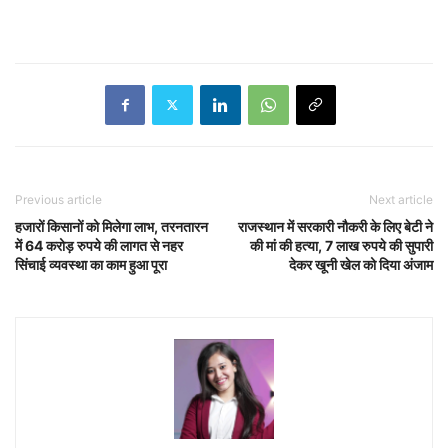
Previous article
Next article
हजारों किसानों को मिलेगा लाभ, तरनतारन
राजस्थान में सरकारी नौकरी के लिए बेटी ने
में 64 करोड़ रुपये की लागत से नहर
की मां की हत्या, 7 लाख रुपये की सुपारी
सिंचाई व्यवस्था का काम हुआ पूरा
देकर खूनी खेल को दिया अंजाम