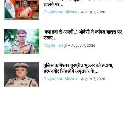
डालने पर...
Divyanshu Mishra
-
August 7, 2026
‘क्या हवा से आएगी..’, ओवैसी ने कांवड़ यात्रा पर
उठाए...
Yogita Tyagi
-
August 7, 2026
पुलिस कमिश्नर गुरप्रीत भुल्लर को हटाया,
हरमनबीर सिंह होंगे अमृतसर के...
Divyanshu Mishra
-
August 7, 2026