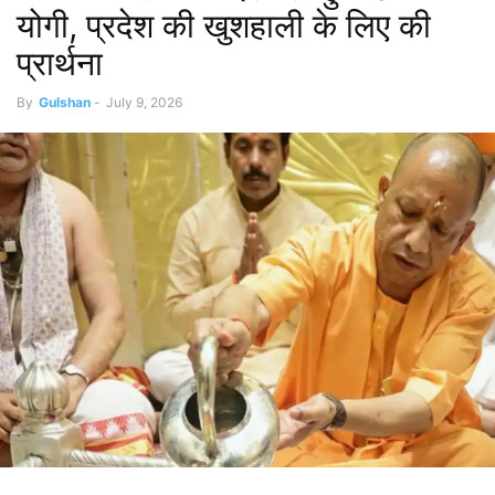
योगी, प्रदेश की खुशहाली के लिए की
प्रार्थना
By
Gulshan
-
July 9, 2026