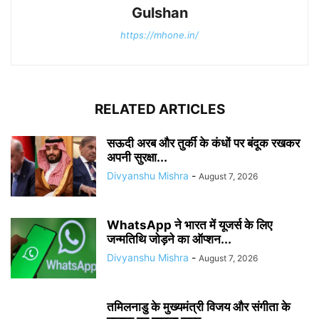
Gulshan
https://mhone.in/
RELATED ARTICLES
सऊदी अरब और तुर्की के कंधों पर बंदूक रखकर
अपनी सुरक्षा...
Divyanshu Mishra
-
August 7, 2026
WhatsApp ने भारत में यूजर्स के लिए
जन्मतिथि जोड़ने का ऑप्शन...
Divyanshu Mishra
-
August 7, 2026
तमिलनाडु के मुख्यमंत्री विजय और संगीता के