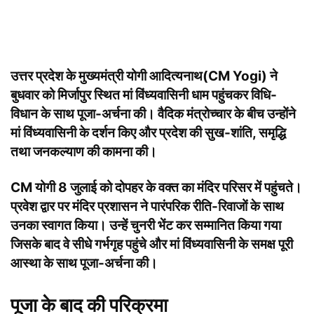
उत्तर प्रदेश के मुख्यमंत्री
योगी आदित्यनाथ
(CM Yogi) ने
बुधवार को मिर्जापुर स्थित मां विंध्यवासिनी धाम पहुंचकर विधि-
विधान के साथ पूजा-अर्चना की। वैदिक मंत्रोच्चार के बीच उन्होंने
मां विंध्यवासिनी के दर्शन किए और प्रदेश की सुख-शांति, समृद्धि
तथा जनकल्याण की कामना की।
CM योगी 8 जुलाई को दोपहर के वक्त का मंदिर परिसर में पहुंचते।
प्रवेश द्वार पर मंदिर प्रशासन ने पारंपरिक रीति-रिवाजों के साथ
उनका स्वागत किया। उन्हें चुनरी भेंट कर सम्मानित किया गया
जिसके बाद वे सीधे गर्भगृह पहुंचे और मां विंध्यवासिनी के समक्ष पूरी
आस्था के साथ पूजा-अर्चना की।
पूजा के बाद की परिक्रमा