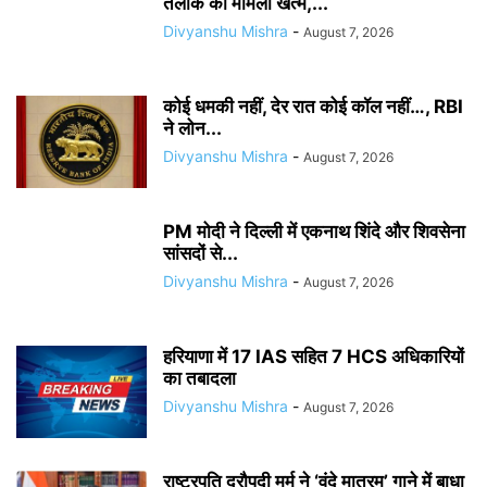
तलाक का मामला खत्म,...
Divyanshu Mishra
-
August 7, 2026
कोई धमकी नहीं, देर रात कोई कॉल नहीं…, RBI
ने लोन...
Divyanshu Mishra
-
August 7, 2026
PM मोदी ने दिल्ली में एकनाथ शिंदे और शिवसेना
सांसदों से...
Divyanshu Mishra
-
August 7, 2026
हरियाणा में 17 IAS सहित 7 HCS अधिकारियों
का तबादला
Divyanshu Mishra
-
August 7, 2026
राष्ट्रपति द्रौपदी मुर्मू ने ‘वंदे मातरम’ गाने में बाधा