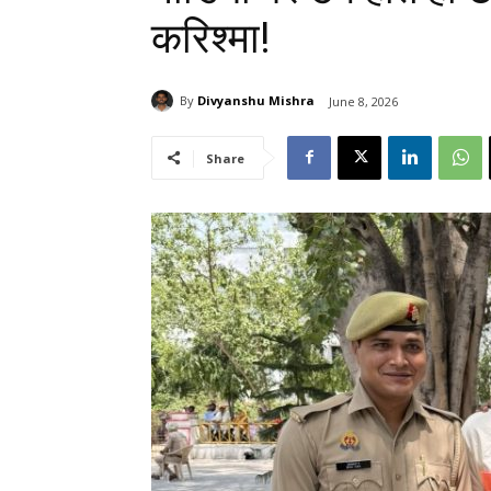
करिश्मा!
By
Divyanshu Mishra
June 8, 2026
Share