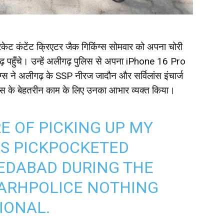
िकेट कंटेंट क्रिएटर जैक गिकिंग्स सोमवार को अपना चोरी
ढ़ पहुँचे। उन्हें अलीगढ़ पुलिस से अपना iPhone 16 Pro
्स ने अलीगढ़ के SSP नीरज जादौन और सर्विलांस इंचार्ज
स के बेहतरीन काम के लिए उनका आभार व्यक्त किया।
E OF PICKING UP MY
S PICKPOCKETED
EDABAD DURING THE
ARHPOLICE
NOTHING
IONAL.