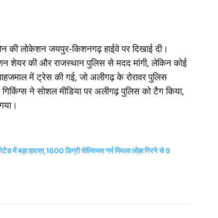
फोन की लोकेशन जयपुर-किशनगढ़ हाईवे पर दिखाई दी।
ोकेशन शेयर की और राजस्थान पुलिस से मदद मांगी, लेकिन कोई
ाहजमाल में ट्रेस की गई, जो अलीगढ़ के रोरावर पुलिस
द, गिकिंग्स ने सोशल मीडिया पर अलीगढ़ पुलिस को टैग किया,
 गया।
मिटेड में बड़ा हादसा,1600 डिग्री सेल्सियस गर्म पिघला लोहा गिरने से 9