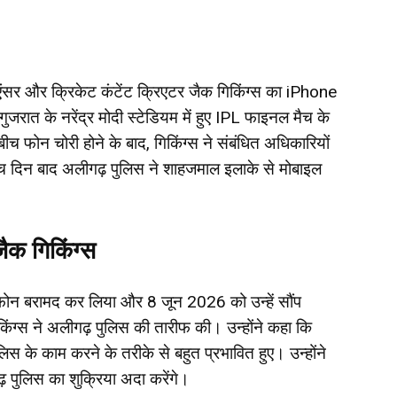
्लुएंसर और क्रिकेट कंटेंट क्रिएटर जैक गिकिंग्स का iPhone
त के नरेंद्र मोदी स्टेडियम में हुए IPL फाइनल मैच के
बीच फोन चोरी होने के बाद, गिकिंग्स ने संबंधित अधिकारियों
च दिन बाद अलीगढ़ पुलिस ने शाहजमाल इलाके से मोबाइल
ैक गिकिंग्स
इल फोन बरामद कर लिया और 8 जून 2026 को उन्हें सौंप
ंग्स ने अलीगढ़ पुलिस की तारीफ की। उन्होंने कहा कि
स के काम करने के तरीके से बहुत प्रभावित हुए। उन्होंने
 पुलिस का शुक्रिया अदा करेंगे।