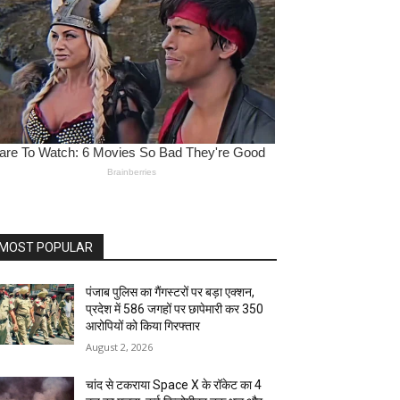
MOST POPULAR
पंजाब पुलिस का गैंगस्टरों पर बड़ा एक्शन,
प्रदेश में 586 जगहों पर छापेमारी कर 350
आरोपियों को किया गिरफ्तार
August 2, 2026
चांद से टकराया Space X के रॉकेट का 4