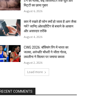
टन का मलबा, कई किलोमीटर तक धूल और
मिट्टी का छाया गुबार
August 6, 2026
कार में रखते ही फोन क्यों हो जाता है आग जैसा
गर्म? जानिए ओवरहीटिंग से बचाने के आसान
और असरदार तरीके
August 4, 2026
CWG 2026: बॉक्सिंग रिंग में भारत का
जलवा, अरुंधति चौधरी ने जीता गोल्ड,
लवलीना ने सिल्वर पर जमाया कब्जा
August 2, 2026
Load more
RECENT COMMENTS