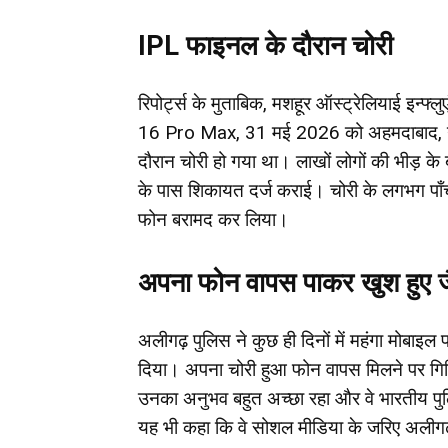
IPL फाइनल के दौरान चोरी
रिपोर्ट्स के मुताबिक, मशहूर ऑस्ट्रेलियाई इन्फ
16 Pro Max, 31 मई 2026 को अहमदाबाद, गुजरा
दौरान चोरी हो गया था। लाखों लोगों की भीड़ के 
के पास शिकायत दर्ज कराई। चोरी के लगभग पाँ
फोन बरामद कर लिया।
अपना फोन वापस पाकर खुश हुए ज
अलीगढ़ पुलिस ने कुछ ही दिनों में महंगा मोबा
दिया। अपना चोरी हुआ फोन वापस मिलने पर गिकि
उनका अनुभव बहुत अच्छा रहा और वे भारतीय पुलि
यह भी कहा कि वे सोशल मीडिया के जरिए अलीगढ़