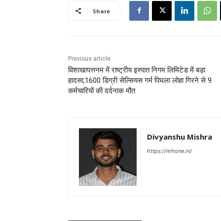
Share
Previous article
विशाखापत्तनम में राष्ट्रीय इस्पात निगम लिमिटेड में बड़ा
हादसा,1600 डिग्री सेल्सियस गर्म पिघला लोहा गिरने से 9
कर्मचारियों की दर्दनाक मौत
Divyanshu Mishra
https://mhone.in/