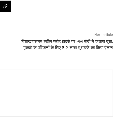
Next article
विशाखापत्तनम स्टील प्लांट हादसे पर PM मोदी ने जताया दुख,
मृतकों के परिजनों के लिए ₹2-2 लाख मुआवजे का किया ऐलान