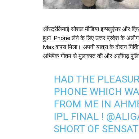
ऑस्ट्रेलियाई सोशल मीडिया इन्फ्लुएंसर और क्र
हुआ iPhone लेने के लिए उत्तर प्रदेश के अलीग
Max वापस मिला। अपनी यात्रा के दौरान गिकिंग
अभिषेक गौतम से मुलाकात की और अलीगढ़ पुलि
HAD THE PLEASUR
PHONE WHICH WA
FROM ME IN AHM
IPL FINAL !
@ALIG
SHORT OF SENSAT