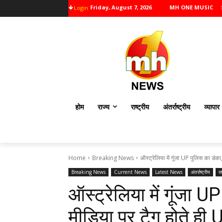
Friday, August 7, 2026
MH ONE MUSIC
Login
होम
राज्य
राष्ट्रीय
अंतर्राष्ट्रीय
व्यापार
Home
Breaking News
ऑस्ट्रेलिया में गूंजा UP पुलिस का डंका
Breaking News
Current News
Latest News
अंतर्राष्ट्रीय
रा
ऑस्ट्रेलिया में गूंजा 
मीडिया पर टैग होते ही