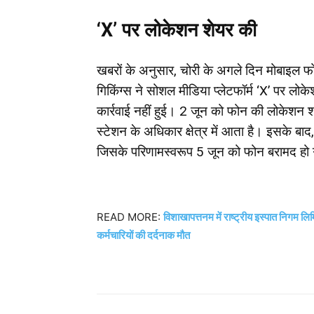
‘X’ पर लोकेशन शेयर की
खबरों के अनुसार, चोरी के अगले दिन मोबाइल 
गिकिंग्स ने सोशल मीडिया प्लेटफॉर्म ‘X’ पर ल
कार्रवाई नहीं हुई। 2 जून को फोन की लोकेशन श
स्टेशन के अधिकार क्षेत्र में आता है। इसके बा
जिसके परिणामस्वरूप 5 जून को फोन बरामद हो
READ MORE:
विशाखापत्तनम में राष्ट्रीय इस्पात निगम लि
कर्मचारियों की दर्दनाक मौत