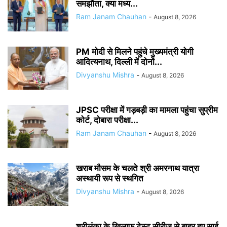
समझौता, क्या मध्य...
Ram Janam Chauhan
-
August 8, 2026
PM मोदी से मिलने पहुंचे मुख्यमंत्री योगी
आदित्यनाथ, दिल्ली में दोनों...
Divyanshu Mishra
-
August 8, 2026
JPSC परीक्षा में गड़बड़ी का मामला पहुंचा सुप्रीम
कोर्ट, दोबारा परीक्षा...
Ram Janam Chauhan
-
August 8, 2026
खराब मौसम के चलते श्री अमरनाथ यात्रा
अस्थायी रूप से स्थगित
Divyanshu Mishra
-
August 8, 2026
श्रीलंका के खिलाफ टेस्ट सीरीज से बाहर हुए साई