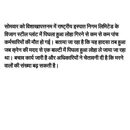
सोमवार को विशाखापत्तनम में राष्ट्रीय इस्पात निगम लिमिटेड के
विजाग स्टील प्लांट में पिघला हुआ लोहा गिरने से कम से कम पांच
कर्मचारियों की मौत हो गई। बताया जा रहा है कि यह हादसा तब हुआ
जब क्रेन की मदद से एक बाल्टी में पिघला हुआ लोहा ले जाया जा रहा
था। बचाव कार्य जारी है और अधिकारियों ने चेतावनी दी है कि मरने
वालों की संख्या बढ़ सकती है।