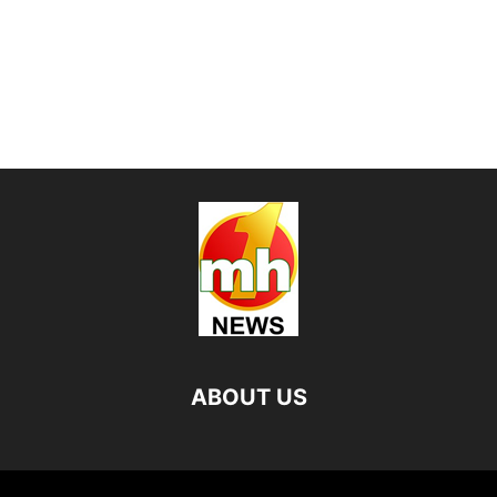
ABOUT US