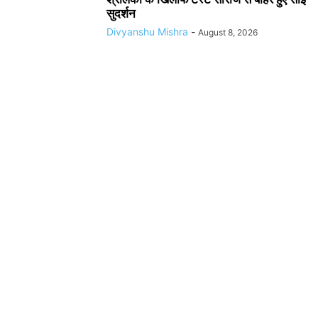
सुदर्शन
Divyanshu Mishra
-
August 8, 2026