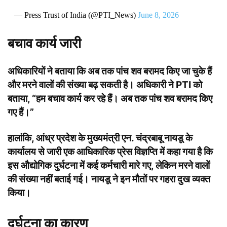
— Press Trust of India (@PTI_News)
June 8, 2026
बचाव कार्य जारी
अधिकारियों ने बताया कि अब तक पांच शव बरामद किए जा चुके हैं
और मरने वालों की संख्या बढ़ सकती है। अधिकारी ने PTI को
बताया, “हम बचाव कार्य कर रहे हैं। अब तक पांच शव बरामद किए
गए हैं।”
हालांकि, आंध्र प्रदेश के मुख्यमंत्री एन. चंद्रबाबू नायडू के
कार्यालय से जारी एक आधिकारिक प्रेस विज्ञप्ति में कहा गया है कि
इस औद्योगिक दुर्घटना में कई कर्मचारी मारे गए, लेकिन मरने वालों
की संख्या नहीं बताई गई। नायडू ने इन मौतों पर गहरा दुख व्यक्त
किया।
दुर्घटना का कारण