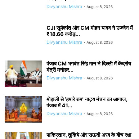
Divyanshu Mishra
-
August 8, 2026
CJI सूर्यकांत और CM मोहन यादव ने उज्जैन में
₹18.66 करोड़...
Divyanshu Mishra
-
August 8, 2026
पंजाब CM भगवंत सिंह मान ने दिल्ली में केंद्रीय
मंत्री मनोहर...
Divyanshu Mishra
-
August 8, 2026
मोहाली से ‘हमारे राम’ नाट्य मंचन का आगाज,
पंजाब में 41...
Divyanshu Mishra
-
August 8, 2026
पाकिस्तान, तुर्किये और सऊदी अरब के बीच रक्षा