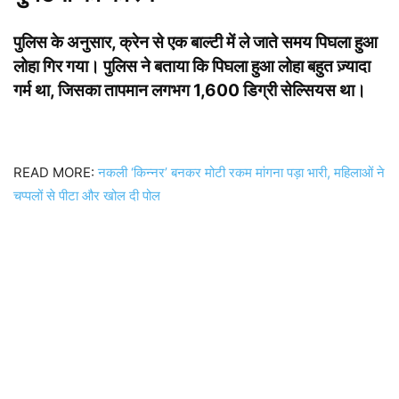
पुलिस के अनुसार, क्रेन से एक बाल्टी में ले जाते समय पिघला हुआ
लोहा गिर गया। पुलिस ने बताया कि पिघला हुआ लोहा बहुत ज़्यादा
गर्म था, जिसका तापमान लगभग 1,600 डिग्री सेल्सियस था।
READ MORE:
नकली ‘किन्नर’ बनकर मोटी रकम मांगना पड़ा भारी, महिलाओं ने
चप्पलों से पीटा और खोल दी पोल