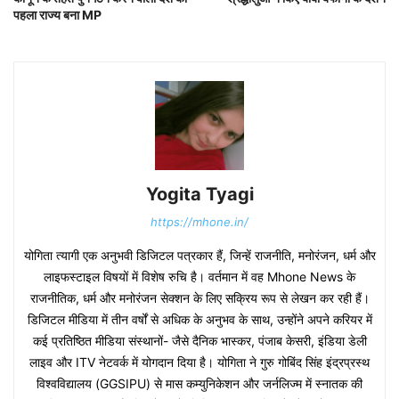
पहला राज्य बना MP
Yogita Tyagi
https://mhone.in/
योगिता त्यागी एक अनुभवी डिजिटल पत्रकार हैं, जिन्हें राजनीति, मनोरंजन, धर्म और
लाइफस्टाइल विषयों में विशेष रुचि है। वर्तमान में वह Mhone News के
राजनीतिक, धर्म और मनोरंजन सेक्शन के लिए सक्रिय रूप से लेखन कर रही हैं।
डिजिटल मीडिया में तीन वर्षों से अधिक के अनुभव के साथ, उन्होंने अपने करियर में
कई प्रतिष्ठित मीडिया संस्थानों- जैसे दैनिक भास्कर, पंजाब केसरी, इंडिया डेली
लाइव और ITV नेटवर्क में योगदान दिया है। योगिता ने गुरु गोबिंद सिंह इंद्रप्रस्थ
विश्वविद्यालय (GGSIPU) से मास कम्युनिकेशन और जर्नलिज्म में स्नातक की