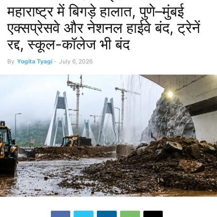
महाराष्ट्र में बिगड़े हालात, पुणे–मुंबई
एक्सप्रेसवे और नेशनल हाईवे बंद, ट्रेनें
रद्द, स्कूल-कॉलेज भी बंद
By
Yogita Tyagi
-
July 6, 2026