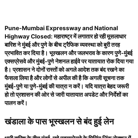
Pune-Mumbai Expressway and National
Highway Closed:
महाराष्ट्र में लगातार हो रही मूसलाधार
बारिश ने मुंबई और पुणे के बीच ट्रैफिक व्यवस्था को बुरी तरह
प्रभावित कर दिया है। भूस्खलन और जलभराव के कारण पुणे-मुंबई
एक्सप्रेसवे और मुंबई-पुणे नेशनल हाईवे पर यातायात रोक दिया गया
है। प्रशासन ने दोनों रास्तों को अगले आदेश तक बंद रखने का
फैसला लिया है और लोगों से अपील की है कि अगली सूचना तक
मुंबई-पुणे या पुणे-मुंबई की यात्रा न करें। यदि यात्रा बेहद जरूरी
हो तो प्रशासन की ओर से जारी यातायात अपडेट और निर्देशों का
पालन करें।
खंडाला के पास भूस्खलन से बंद हुई लेन