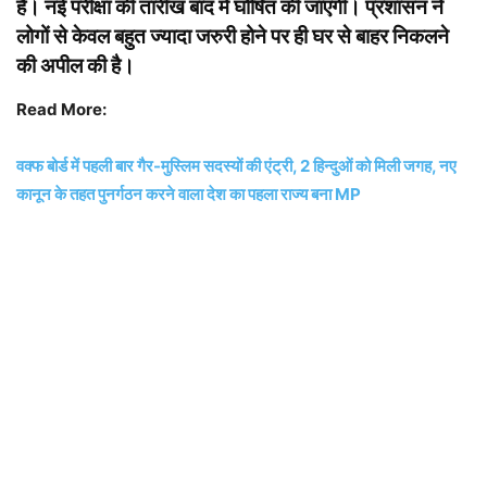
हैं। नई परीक्षा की तारीख बाद में घोषित की जाएगी। प्रशासन ने
लोगों से केवल बहुत ज्यादा जरुरी होने पर ही घर से बाहर निकलने
की अपील की है।
Read More:
वक्फ बोर्ड में पहली बार गैर-मुस्लिम सदस्यों की एंट्री, 2 हिन्दुओं को मिली जगह, नए
कानून के तहत पुनर्गठन करने वाला देश का पहला राज्य बना MP