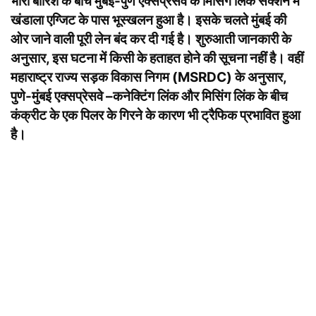
भारी बारिश के बीच मुंबई-पुणे एक्सप्रेसवे के मिसिंग लिंक सेक्शन में
खंडाला एग्जिट के पास भूस्खलन हुआ है। इसके चलते मुंबई की
ओर जाने वाली पूरी लेन बंद कर दी गई है। शुरुआती जानकारी के
अनुसार, इस घटना में किसी के हताहत होने की सूचना नहीं है। वहीं
महाराष्ट्र राज्य सड़क विकास निगम (MSRDC) के अनुसार,
पुणे-मुंबई एक्सप्रेसवे –कनेक्टिंग लिंक और मिसिंग लिंक के बीच
कंक्रीट के एक पिलर के गिरने के कारण भी ट्रैफिक प्रभावित हुआ
है।