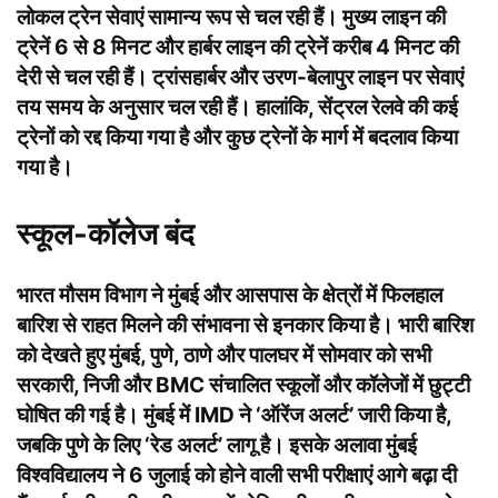
लोकल ट्रेन सेवाएं सामान्य रूप से चल रही हैं। मुख्य लाइन की
ट्रेनें 6 से 8 मिनट और हार्बर लाइन की ट्रेनें करीब 4 मिनट की
देरी से चल रही हैं। ट्रांसहार्बर और उरण-बेलापुर लाइन पर सेवाएं
तय समय के अनुसार चल रही हैं। हालांकि, सेंट्रल रेलवे की कई
ट्रेनों को रद्द किया गया है और कुछ ट्रेनों के मार्ग में बदलाव किया
गया है।
स्कूल-कॉलेज बंद
भारत मौसम विभाग ने मुंबई और आसपास के क्षेत्रों में फिलहाल
बारिश से राहत मिलने की संभावना से इनकार किया है। भारी बारिश
को देखते हुए मुंबई, पुणे, ठाणे और पालघर में सोमवार को सभी
सरकारी, निजी और BMC संचालित स्कूलों और कॉलेजों में छुट्टी
घोषित की गई है। मुंबई में IMD ने ‘ऑरेंज अलर्ट’ जारी किया है,
जबकि पुणे के लिए ‘रेड अलर्ट’ लागू है। इसके अलावा मुंबई
विश्वविद्यालय ने 6 जुलाई को होने वाली सभी परीक्षाएं आगे बढ़ा दी