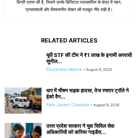
डिग्री प्राप्त की है, जिसने उनके डिजिटल पत्रकारिता के क्षेत्र में गहन,
प्रभावशाली और विश्वसनीय लेखन की मजबूत नींव रखी है।
RELATED ARTICLES
यूपी STF की टीम ने ₹1 लाख के इनामी अपराधी
सुनील...
Divyanshu Mishra
-
August 9, 2026
धार में भीषण सड़क हादसा, तेज रफ्तार ट्रॉले ने
ईको वैन...
Ram Janam Chauhan
-
August 9, 2026
उत्तर प्रदेश सरकार ने युवा सिविल सेवा
अधिकारियों को करियर गाइडेंस...