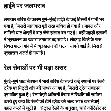
हाईवे पर जलभराव
लगातार बारिश के कारण पुणे-मुंबई हाईवे के कई हिस्सों में पानी भर
गया है, जिससे यातायात पूरी तरह बाधित हो गया है। मावल और
तामिनी घाट क्षेत्रों में बाढ़ जैसे हालात बन गए हैं। वहीं पहाड़ी इलाकों
में भूस्खलन का खतरा लगातार बढ़ रहा है। लोहगढ़ किले के पास
स्थित पाटन गांव में भी भूस्खलन की घटना सामने आई है, जिससे
प्रशासन अलर्ट हो गया है।
रेल सेवाओं पर भी पड़ा असर
मुंबई-पुणे घाट सेक्शन में भारी बारिश के चलते कई स्थानों पर रेलवे
ट्रैक पर मिट्टी और बड़े पत्थर आ गए हैं, जिससे ट्रेन संचालन
प्रभावित हुआ है। रेल मंत्री अश्विनी वैष्णव ने स्थिति की समीक्षा
करते हुए कहा कि रेलवे की टीमें ट्रैक को जल्द साफ कर सेवाएं
बहाल करने में जुटी हैं। सेंट्रल रेलवे के अनुसार, चारों कॉरिडोर पर