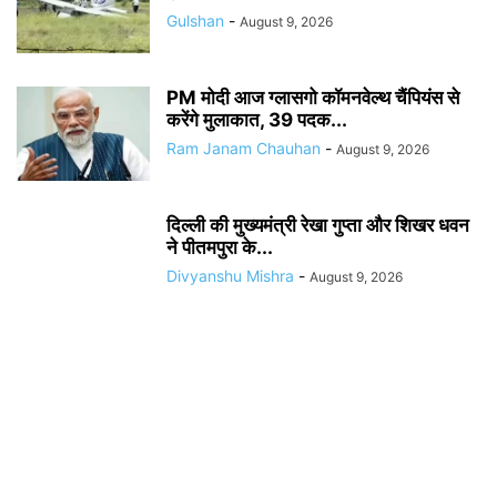
Gulshan
-
August 9, 2026
PM मोदी आज ग्लासगो कॉमनवेल्थ चैंपियंस से
करेंगे मुलाकात, 39 पदक...
Ram Janam Chauhan
-
August 9, 2026
दिल्ली की मुख्यमंत्री रेखा गुप्ता और शिखर धवन
ने पीतमपुरा के...
Divyanshu Mishra
-
August 9, 2026