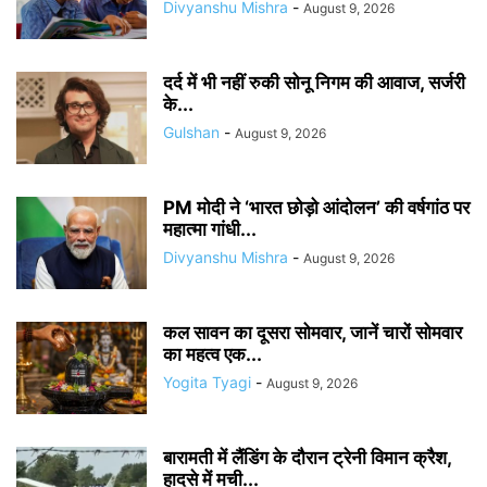
Divyanshu Mishra
-
August 9, 2026
दर्द में भी नहीं रुकी सोनू निगम की आवाज, सर्जरी
के...
Gulshan
-
August 9, 2026
PM मोदी ने ‘भारत छोड़ो आंदोलन’ की वर्षगांठ पर
महात्मा गांधी...
Divyanshu Mishra
-
August 9, 2026
कल सावन का दूसरा सोमवार, जानें चारों सोमवार
का महत्व एक...
Yogita Tyagi
-
August 9, 2026
बारामती में लैंडिंग के दौरान ट्रेनी विमान क्रैश,
हादसे में मची...