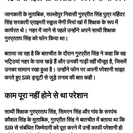
जानकारी के मुताबिक, सल्लोपुर निवासी गुरप्रीत सिंह पुत्र महिंदर
सिंह सरकारी प्राइमरी स्कूल भैणी मियां खां में शिक्षक के रूप में
कार्यरत थे। नहर में जाने से पहले उन्होंने अपने साथी शिक्षक
गुरप्रताप सिंह को फोन किया था।
बताया जा रहा है कि बातचीत के दौरान गुरप्रीत सिंह ने कहा कि वह
भट्ठियां नहर के पास खड़े हैं और उनकी गाड़ी वहीं मौजूद है, जिसमें
उनका सामान रखा हुआ है। उन्होंने फोन पर अपनी परेशानी साझा
करते हुए SIR ड्यूटी से जुड़े तनाव की बात कही।
काम पूरा नहीं होने से था परेशान
साथी शिक्षक गुरप्रताप सिंह, सिमरन सिंह और गांव के सरपंच
कौशल सिंह के मुताबिक, गुरप्रीत सिंह ने बातचीत में बताया था कि
SIR से संबंधित जिम्मेदारी को पूरा करने में उन्हें काफी परेशानी हो