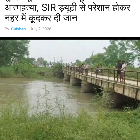
आत्महत्या, SIR ड्यूटी से परेशान होकर
नहर में कूदकर दी जान
By
Gulshan
-
July 7, 2026