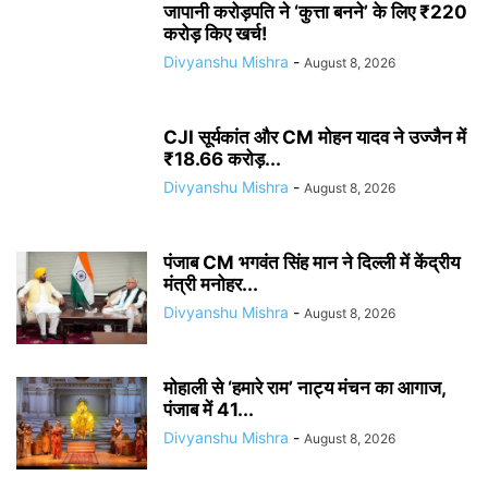
जापानी करोड़पति ने ‘कुत्ता बनने’ के लिए ₹220
करोड़ किए खर्च!
Divyanshu Mishra
-
August 8, 2026
CJI सूर्यकांत और CM मोहन यादव ने उज्जैन में
₹18.66 करोड़...
Divyanshu Mishra
-
August 8, 2026
पंजाब CM भगवंत सिंह मान ने दिल्ली में केंद्रीय
मंत्री मनोहर...
Divyanshu Mishra
-
August 8, 2026
मोहाली से ‘हमारे राम’ नाट्य मंचन का आगाज,
पंजाब में 41...
Divyanshu Mishra
-
August 8, 2026