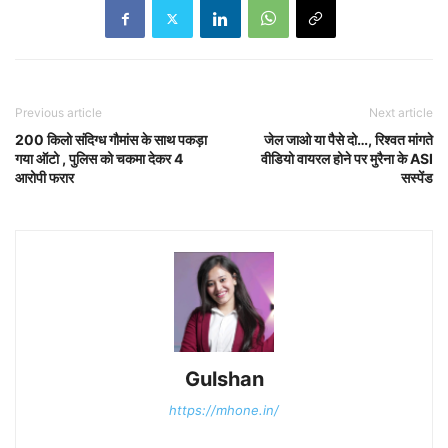
Previous article
Next article
200 किलो संदिग्ध गौमांस के साथ पकड़ा
जेल जाओ या पैसे दो…, रिश्वत मांगते
गया ऑटो , पुलिस को चकमा देकर 4
वीडियो वायरल होने पर मुरैना के ASI
आरोपी फरार
सस्पेंड
Gulshan
https://mhone.in/