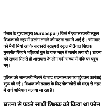
पंजाब के
गुरदासपुर
(Gurdaspur) जिले में एक सरकारी स्कूल
शिक्षक की नहर में छलांग लगाने की घटना सामने आई है। सोमवार
को भैणी मियां खां के सरकारी प्राइमरी स्कूल में तैनात शिक्षक
गुरप्रीत सिंह ने भट्ठियां पुल के पास नहर में छलांग लगा दी। घटना
की सूचना मिलते ही आसपास के लोग बड़ी संख्या में मौके पर पहुंच
गए।
पुलिस को जानकारी मिलने के बाद घटनास्थल पर पहुंचकर कार्रवाई
शुरू की गई। शिक्षक की तलाश के लिए गोताखोरों की मदद से नहर
में सर्च अभियान चलाया जा रहा है।
घटना से पहले साथी शिक्षक को किया था फोन