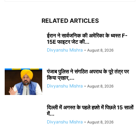
RELATED ARTICLES
ईरान ने सार्वजनिक की अमेरिका के ध्वस्त F-
15E फाइटर जेट की...
Divyanshu Mishra
-
August 8, 2026
पंजाब पुलिस ने संगठित अपराध के पूरे तंत्र पर
किया प्रहार,...
Divyanshu Mishra
-
August 8, 2026
दिल्ली में अगस्त के पहले हफ़्ते में पिछले 15 सालों
में...
Divyanshu Mishra
-
August 8, 2026