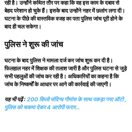
रही है। उन्होंने कथित तौर पर कहा कि वह इस काम के दबाव से
बेहद परेशान हो चुके हैं। इसके बाद उन्होंने नहर में छलांग लगा दी।
घटना के पीछे की वास्तविक वजह का पता पुलिस जांच पूरी होने के
बाद ही चल सकेगा।
पुलिस ने शुरू की जांच
घटना के बाद पुलिस ने मामला दर्ज कर जांच शुरू कर दी है।
फिलहाल नहर में शिक्षक की तलाश जारी है और पुलिस घटना से जुड़े
सभी पहलुओं की जांच कर रही है। अधिकारियों का कहना है कि
जांच के निष्कर्षों के आधार पर आगे की कार्रवाई की जाएगी।
यह भी पढ़ें :
200 किलो संदिग्ध गौमांस के साथ पकड़ा गया ऑटो ,
पुलिस को चकमा देकर 4 आरोपी फरार…