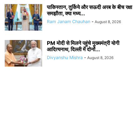
पाकिस्तान, तुर्किये और सऊदी अरब के बीच रक्षा
समझौता, क्या मध्य...
Ram Janam Chauhan
-
August 8, 2026
PM मोदी से मिलने पहुंचे मुख्यमंत्री योगी
आदित्यनाथ, दिल्ली में दोनों...
Divyanshu Mishra
-
August 8, 2026