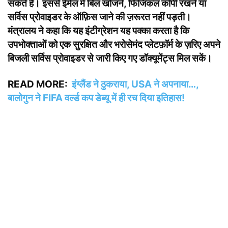
सकते हैं। इससे ईमेल में बिल खोजने, फिजिकल कॉपी रखने या
सर्विस प्रोवाइडर के ऑफ़िस जाने की ज़रूरत नहीं पड़ती।
मंत्रालय ने कहा कि यह इंटीग्रेशन यह पक्का करता है कि
उपभोक्ताओं को एक सुरक्षित और भरोसेमंद प्लेटफ़ॉर्म के ज़रिए अपने
बिजली सर्विस प्रोवाइडर से जारी किए गए डॉक्यूमेंट्स मिल सकें।
READ MORE:
इंग्लैंड ने ठुकराया, USA ने अपनाया…,
बालोगुन ने FIFA वर्ल्ड कप डेब्यू में ही रच दिया इतिहास!