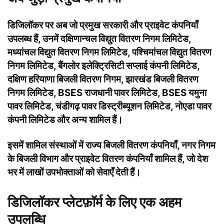
डिजिलॉकर पर अब जो प्रमुख सरकारी और प्राइवेट कंपनियाँ
उपलब्ध हैं, उनमें दक्षिणान्चल विद्युत वितरण निगम लिमिटेड,
मध्यांचल विद्युत वितरण निगम लिमिटेड, पश्चिमांचल विद्युत वितरण
निगम लिमिटेड, बैंगलोर इलेक्ट्रिसिटी सप्लाई कंपनी लिमिटेड,
दक्षिण हरियाणा बिजली वितरण निगम, झारखंड बिजली वितरण
निगम लिमिटेड, BSES राजधानी पावर लिमिटेड, BSES यमुना
पावर लिमिटेड, चंडीगढ़ पावर डिस्ट्रीब्यूशन लिमिटेड, नोएडा पावर
कंपनी लिमिटेड और अन्य शामिल हैं।
इसमें शामिल संस्थाओं में राज्य बिजली वितरण कंपनियाँ, नगर निगम
के बिजली विभाग और प्राइवेट वितरण कंपनियाँ शामिल हैं, जो देश
भर में लाखों उपभोक्ताओं को सेवाएँ देती हैं।
डिजिलॉकर प्लेटफ़ॉर्म के लिए एक अहम
उपलब्धि