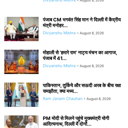
August 8, 2026
पंजाब CM भगवंत सिंह मान ने दिल्ली में केंद्रीय
मंत्री मनोहर...
Divyanshu Mishra
-
August 8, 2026
मोहाली से ‘हमारे राम’ नाट्य मंचन का आगाज,
पंजाब में 41...
Divyanshu Mishra
-
August 8, 2026
पाकिस्तान, तुर्किये और सऊदी अरब के बीच रक्षा
समझौता, क्या मध्य...
Ram Janam Chauhan
-
August 8, 2026
PM मोदी से मिलने पहुंचे मुख्यमंत्री योगी
आदित्यनाथ, दिल्ली में दोनों...