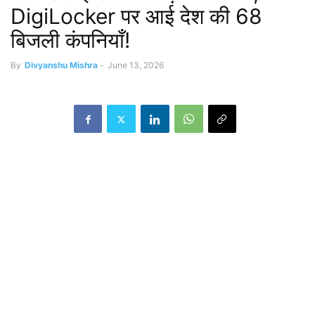
DigiLocker पर आई देश की 68
बिजली कंपनियाँ!
By
Divyanshu Mishra
-
June 13, 2026