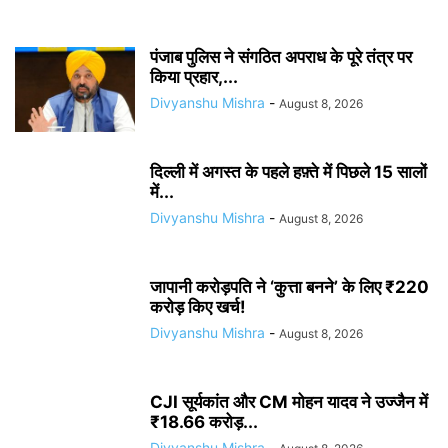
पंजाब पुलिस ने संगठित अपराध के पूरे तंत्र पर
किया प्रहार,...
Divyanshu Mishra
-
August 8, 2026
दिल्ली में अगस्त के पहले हफ़्ते में पिछले 15 सालों
में...
Divyanshu Mishra
-
August 8, 2026
जापानी करोड़पति ने ‘कुत्ता बनने’ के लिए ₹220
करोड़ किए खर्च!
Divyanshu Mishra
-
August 8, 2026
CJI सूर्यकांत और CM मोहन यादव ने उज्जैन में
₹18.66 करोड़...
Divyanshu Mishra
-