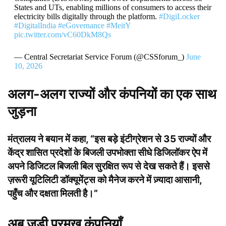
States and UTs, enabling millions of consumers to access their
electricity bills digitally through the platform.
#DigiLocker
#DigitalIndia
#eGovernance
#MeitY
pic.twitter.com/vC60DkM8Qs
— Central Secretariat Service Forum (@CSSforum_)
June
10, 2026
अलग-अलग राज्यों और कंपनियों का एक साथ
जुड़ना
मंत्रालय ने बयान में कहा, “इस बड़े इंटीग्रेशन से 35 राज्यों और
केंद्र शासित प्रदेशों के बिजली उपभोक्ता सीधे डिजिलॉकर ऐप में
अपने डिजिटल बिजली बिल सुरक्षित रूप से देख सकते हैं। इससे
ज़रूरी यूटिलिटी डॉक्यूमेंट्स को मैनेज करने में ज़्यादा आसानी,
पहुँच और दक्षता मिलती है।”
अब जुड़ी प्रमुख कंपनियाँ