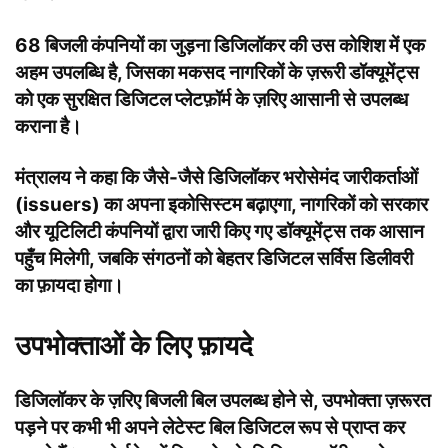
68 बिजली कंपनियों का जुड़ना डिजिलॉकर की उस कोशिश में एक
अहम उपलब्धि है, जिसका मकसद नागरिकों के ज़रूरी डॉक्यूमेंट्स
को एक सुरक्षित डिजिटल प्लेटफ़ॉर्म के ज़रिए आसानी से उपलब्ध
कराना है।
मंत्रालय ने कहा कि जैसे-जैसे डिजिलॉकर भरोसेमंद जारीकर्ताओं
(issuers) का अपना इकोसिस्टम बढ़ाएगा, नागरिकों को सरकार
और यूटिलिटी कंपनियों द्वारा जारी किए गए डॉक्यूमेंट्स तक आसान
पहुँच मिलेगी, जबकि संगठनों को बेहतर डिजिटल सर्विस डिलीवरी
का फ़ायदा होगा।
उपभोक्ताओं के लिए फ़ायदे
डिजिलॉकर के ज़रिए बिजली बिल उपलब्ध होने से, उपभोक्ता ज़रूरत
पड़ने पर कभी भी अपने लेटेस्ट बिल डिजिटल रूप से प्राप्त कर