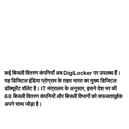
कई बिजली वितरण कंपनियाँ अब DigiLocker पर उपलब्ध हैं।
यह डिजिटल इंडिया प्रोग्राम के तहत भारत का मुख्य डिजिटल
डॉक्यूमेंट वॉलेट है। IT मंत्रालय के अनुसार, इसने देश भर की
68 बिजली वितरण कंपनियों और बिजली विभागों को सफलतापूर्वक
अपने साथ जोड़ा है।