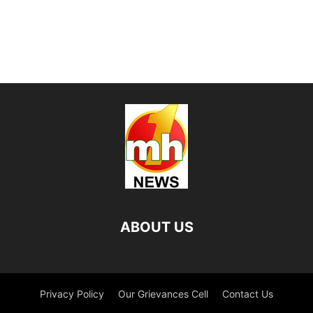
ABOUT US
Privacy Policy
Our Grievances Cell
Contact Us