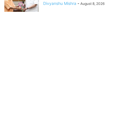
Divyanshu Mishra
-
August 8, 2026