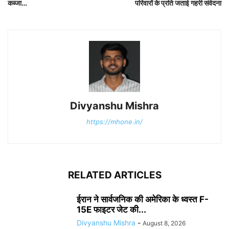
कब्जा…
परिवारों के प्रति जताई गहरी संवेदना
Divyanshu Mishra
https://mhone.in/
RELATED ARTICLES
ईरान ने सार्वजनिक की अमेरिका के ध्वस्त F-
15E फाइटर जेट की...
Divyanshu Mishra
-
August 8, 2026