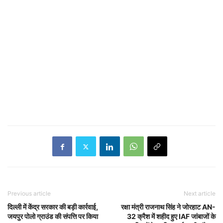
Previous article
Next article
दिल्ली में केंद्र सरकार की बड़ी कार्रवाई,
रक्षा मंत्री राजनाथ सिंह ने जोरहाट AN-
जयपुर पोलो ग्राउंड की संपत्ति पर किया
32 क्रैश में शहीद हुए IAF जांबाजों के