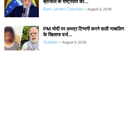
ब्राजील के राष्ट्रपति को...
Ram Janam Chauhan
-
August 5, 2026
PM मोदी पर अभद्र टिप्पणी करने वाली नाबालिग
के खिलाफ दर्ज...
Gulshan
-
August 5, 2026