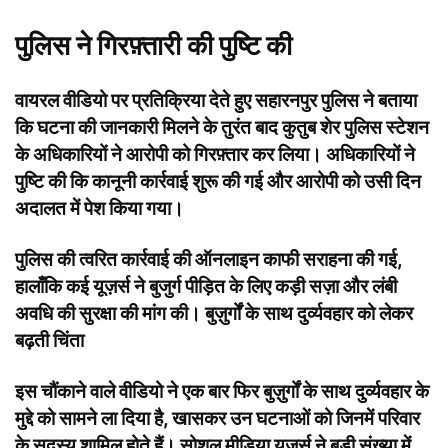
पुलिस ने गिरफ़्तारी की पुष्टि की
वायरल वीडियो पर प्रतिक्रिया देते हुए सहारनपुर पुलिस ने बताया
कि घटना की जानकारी मिलने के तुरंत बाद कुतुब शेर पुलिस स्टेशन
के अधिकारियों ने आरोपी को गिरफ़्तार कर लिया। अधिकारियों ने
पुष्टि की कि कानूनी कार्रवाई शुरू की गई और आरोपी को उसी दिन
अदालत में पेश किया गया।
पुलिस की त्वरित कार्रवाई की ऑनलाइन काफी सराहना की गई,
हालाँकि कई यूज़र्स ने बुजुर्ग पीड़ित के लिए कड़ी सज़ा और लंबी
अवधि की सुरक्षा की मांग की। बुज़ुर्गों के साथ दुर्व्यवहार को लेकर
बढ़ती चिंता
इस चौंकाने वाले वीडियो ने एक बार फिर बुज़ुर्गों के साथ दुर्व्यवहार के
मुद्दे को सामने ला दिया है, खासकर उन घटनाओं को जिनमें परिवार
के सदस्य शामिल होते हैं। सोशल मीडिया यूज़र्स ने बड़ी संख्या में