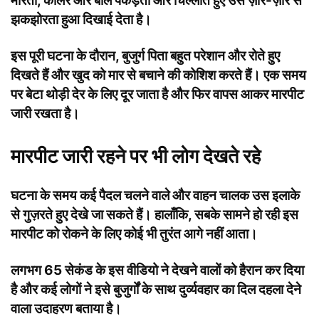
मारता, कॉलर और बाल पकड़ता और चिल्लाते हुए उसे ज़ोर-ज़ोर से
झकझोरता हुआ दिखाई देता है।
इस पूरी घटना के दौरान, बुजुर्ग पिता बहुत परेशान और रोते हुए
दिखते हैं और खुद को मार से बचाने की कोशिश करते हैं। एक समय
पर बेटा थोड़ी देर के लिए दूर जाता है और फिर वापस आकर मारपीट
जारी रखता है।
मारपीट जारी रहने पर भी लोग देखते रहे
घटना के समय कई पैदल चलने वाले और वाहन चालक उस इलाके
से गुज़रते हुए देखे जा सकते हैं। हालाँकि, सबके सामने हो रही इस
मारपीट को रोकने के लिए कोई भी तुरंत आगे नहीं आता।
लगभग 65 सेकंड के इस वीडियो ने देखने वालों को हैरान कर दिया
है और कई लोगों ने इसे बुजुर्गों के साथ दुर्व्यवहार का दिल दहला देने
वाला उदाहरण बताया है।