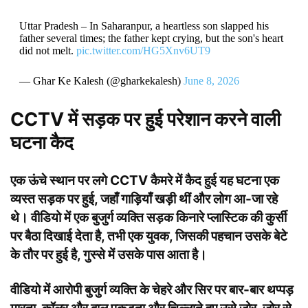
Uttar Pradesh – In Saharanpur, a heartless son slapped his
father several times; the father kept crying, but the son's heart
did not melt.
pic.twitter.com/HG5Xnv6UT9
— Ghar Ke Kalesh (@gharkekalesh)
June 8, 2026
CCTV में सड़क पर हुई परेशान करने वाली
घटना कैद
एक ऊंचे स्थान पर लगे CCTV कैमरे में कैद हुई यह घटना एक
व्यस्त सड़क पर हुई, जहाँ गाड़ियाँ खड़ी थीं और लोग आ-जा रहे
थे। वीडियो में एक बुजुर्ग व्यक्ति सड़क किनारे प्लास्टिक की कुर्सी
पर बैठा दिखाई देता है, तभी एक युवक, जिसकी पहचान उसके बेटे
के तौर पर हुई है, गुस्से में उसके पास आता है।
वीडियो में आरोपी बुजुर्ग व्यक्ति के चेहरे और सिर पर बार-बार थप्पड़