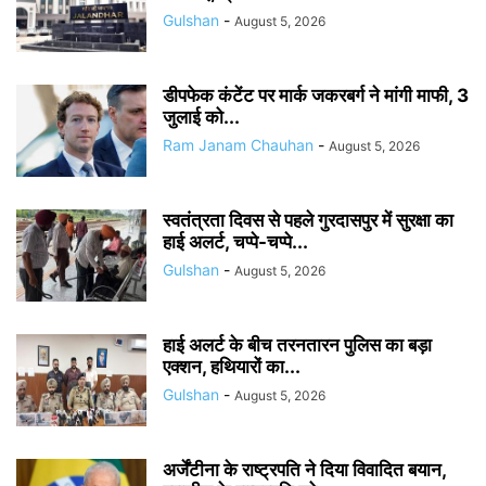
Gulshan
-
August 5, 2026
डीपफेक कंटेंट पर मार्क जकरबर्ग ने मांगी माफी, 3
जुलाई को...
Ram Janam Chauhan
-
August 5, 2026
स्वतंत्रता दिवस से पहले गुरदासपुर में सुरक्षा का
हाई अलर्ट, चप्पे-चप्पे...
Gulshan
-
August 5, 2026
हाई अलर्ट के बीच तरनतारन पुलिस का बड़ा
एक्शन, हथियारों का...
Gulshan
-
August 5, 2026
अर्जेंटीना के राष्ट्रपति ने दिया विवादित बयान,