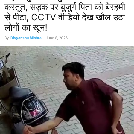
करतूत, सड़क पर बुजुर्ग पिता को बेरहमी
से पीटा, CCTV वीडियो देख खौल उठा
लोगों का खून!
By
Divyanshu Mishra
-
June 8, 2026