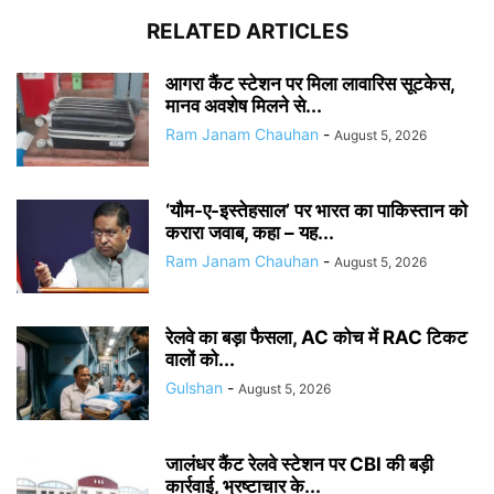
RELATED ARTICLES
आगरा कैंट स्टेशन पर मिला लावारिस सूटकेस,
मानव अवशेष मिलने से...
Ram Janam Chauhan
-
August 5, 2026
‘यौम-ए-इस्तेहसाल’ पर भारत का पाकिस्तान को
करारा जवाब, कहा – यह...
Ram Janam Chauhan
-
August 5, 2026
रेलवे का बड़ा फैसला, AC कोच में RAC टिकट
वालों को...
Gulshan
-
August 5, 2026
जालंधर कैंट रेलवे स्टेशन पर CBI की बड़ी
कार्रवाई, भ्रष्टाचार के...