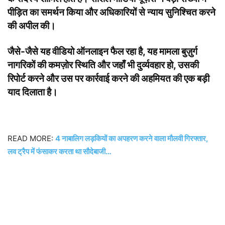
पीड़ित का समर्थन किया और अधिकारियों से न्याय सुनिश्चित करने
की अपील की।
जैसे-जैसे यह वीडियो ऑनलाइन फैल रहा है, यह मामला बुज़ुर्ग
नागरिकों की कमज़ोर स्थिति और जहाँ भी दुर्व्यवहार हो, उसकी
रिपोर्ट करने और उस पर कार्रवाई करने की अहमियत की एक बड़ी
याद दिलाता है।
READ MORE:
4 नाबालिग लड़कियों का अपहरण करने वाला मौलवी गिरफ्तार,
लव ट्रैप में फंसाकर करता था सौदेबाजी…