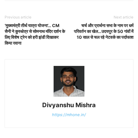
Previous article
Next article
‘मुख्यमंत्री तीर्थ यात्रा योजना’… CM
चर्च और प्रार्थना सभा के नाम पर धर्म
सैनी ने कुरुक्षेत्र से सोमनाथ मंदिर दर्शन के
परिवर्तन का खेल…उदयपुर के 50 गांवों में
लिए विशेष ट्रेन को हरी झंडी दिखाकर
10 साल से चल रहे नेटवर्क का पर्दाफाश
किया रवाना
Divyanshu Mishra
https://mhone.in/