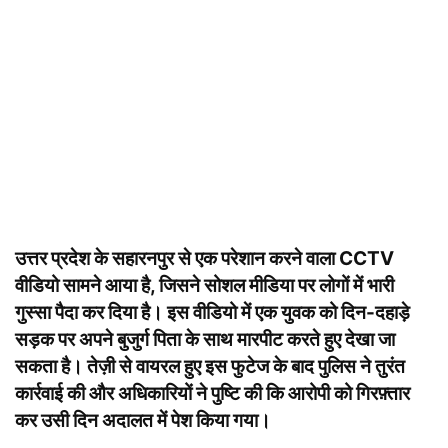
उत्तर प्रदेश के सहारनपुर से एक परेशान करने वाला CCTV
वीडियो सामने आया है, जिसने सोशल मीडिया पर लोगों में भारी
गुस्सा पैदा कर दिया है। इस वीडियो में एक युवक को दिन-दहाड़े
सड़क पर अपने बुजुर्ग पिता के साथ मारपीट करते हुए देखा जा
सकता है। तेज़ी से वायरल हुए इस फुटेज के बाद पुलिस ने तुरंत
कार्रवाई की और अधिकारियों ने पुष्टि की कि आरोपी को गिरफ़्तार
कर उसी दिन अदालत में पेश किया गया।