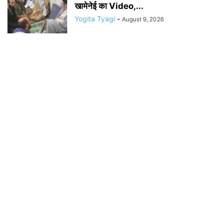
खामेनेई का Video,...
Yogita Tyagi
-
August 9, 2026