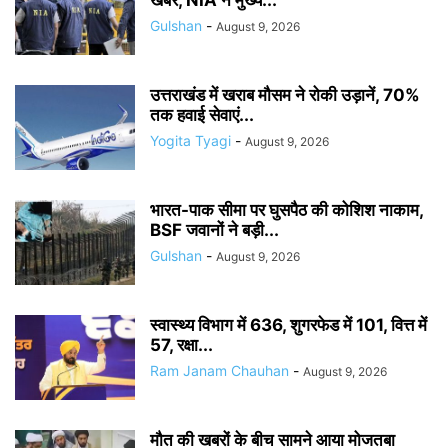
खबर, NIA ने मुख्य...
Gulshan
-
August 9, 2026
उत्तराखंड में खराब मौसम ने रोकी उड़ानें, 70%
तक हवाई सेवाएं...
Yogita Tyagi
-
August 9, 2026
भारत-पाक सीमा पर घुसपैठ की कोशिश नाकाम,
BSF जवानों ने बड़ी...
Gulshan
-
August 9, 2026
स्वास्थ्य विभाग में 636, शुगरफेड में 101, वित्त में
57, रक्षा...
Ram Janam Chauhan
-
August 9, 2026
मौत की खबरों के बीच सामने आया मोजतबा