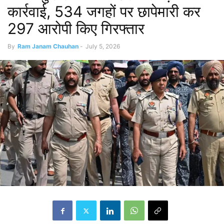
कार्रवाई, 534 जगहों पर छापेमारी कर
297 आरोपी किए गिरफ्तार
By
Ram Janam Chauhan
-
July 5, 2026