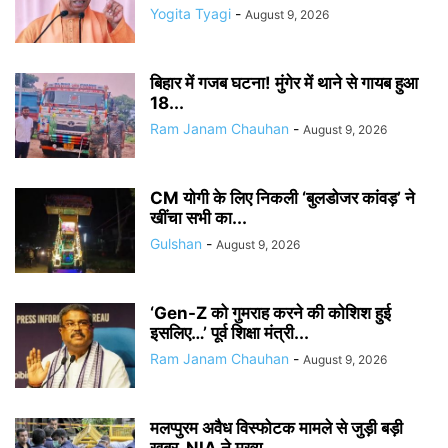
Yogita Tyagi
-
August 9, 2026
बिहार में गजब घटना! मुंगेर में थाने से गायब हुआ
18...
Ram Janam Chauhan
-
August 9, 2026
CM योगी के लिए निकली ‘बुलडोजर कांवड़’ ने
खींचा सभी का...
Gulshan
-
August 9, 2026
‘Gen-Z को गुमराह करने की कोशिश हुई
इसलिए…’ पूर्व शिक्षा मंत्री...
Ram Janam Chauhan
-
August 9, 2026
मलप्पुरम अवैध विस्फोटक मामले से जुड़ी बड़ी