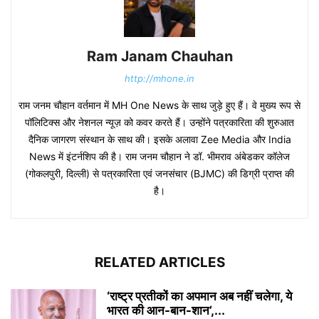
Ram Janam Chauhan
http://mhone.in
राम जनम चौहान वर्तमान में MH One News के साथ जुड़े हुए हैं। वे मुख्य रूप से
पॉलिटिक्स और नेशनल न्यूज़ को कवर करते हैं। उन्होंने पत्रकारिता की शुरुआत
दैनिक जागरण संस्थान के साथ की। इसके अलावा Zee Media और India
News में इंटर्नशिप की है। राम जनम चौहान ने डॉ. भीमराव अंबेडकर कॉलेज
(गोकलपुरी, दिल्ली) से पत्रकारिता एवं जनसंचार (BJMC) की डिग्री प्राप्त की
है।
RELATED ARTICLES
‘राष्ट्र प्रतीकों का अपमान अब नहीं चलेगा, ये
भारत की आन-बान-शान’,...