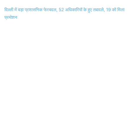
दिल्ली में बड़ा प्रशासनिक फेरबदल, 52 अधिकारियों के हुए तबादले, 19 को मिला
प्रमोशन