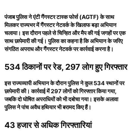
पंजाब पुलिस ने एंटी गैंगस्टर टास्क फोर्स (AGTF) के साथ
मिलकर राज्यभर में गैंगस्टर नेटवर्क के खिलाफ बड़ा अभियान
चलाया। इस दौरान पहले से चिन्हित और मैप की गई जगहों पर एक
साथ छापेमारी की गई। पुलिस का कहना है कि अभियान के जरिए
संगठित अपराध और गैंगस्टर नेटवर्क पर कार्रवाई करना है।
534 ठिकानों पर रेड, 297 लोग हुए गिरफ्तार
इस राज्यव्यापी अभियान के दौरान पुलिस ने कुल 534 स्थानों पर
छापेमारी की। कार्रवाई में 297 लोगों को गिरफ्तार किया गया,
जबकि दो घोषित अपराधियों को भी दबोचा गया। इसके अलावा
पुलिस ने पांच अवैध हथियार भी बरामद किए हैं।
43 हजार से अधिक गिरफ्तारियां