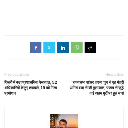
Previous article
Next article
दिल्ली में बड़ा प्रशासनिक फेरबदल, 52
राज्यसभा सांसद तरुण चुघ ने गृह मंत्री
अधिकारियों के हुए तबादले, 19 को मिला
अमित शाह से की मुलाकात, पंजाब से जुड़े
प्रमोशन
कई अहम मुद्दों पर हुई चर्चा