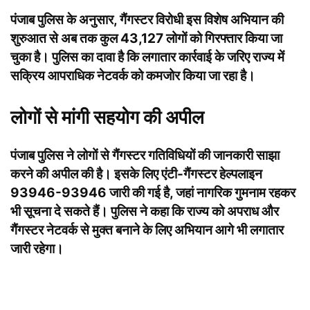
पंजाब पुलिस के अनुसार, गैंगस्टर विरोधी इस विशेष अभियान की
शुरुआत से अब तक कुल 43,127 लोगों को गिरफ्तार किया जा
चुका है। पुलिस का दावा है कि लगातार कार्रवाई के जरिए राज्य में
सक्रिय आपराधिक नेटवर्क को कमजोर किया जा रहा है।
लोगों से मांगी सहयोग की अपील
पंजाब पुलिस ने लोगों से गैंगस्टर गतिविधियों की जानकारी साझा
करने की अपील की है। इसके लिए एंटी-गैंगस्टर हेल्पलाइन
93946-93946 जारी की गई है, जहां नागरिक गुमनाम रहकर
भी सूचना दे सकते हैं। पुलिस ने कहा कि राज्य को अपराध और
गैंगस्टर नेटवर्क से मुक्त बनाने के लिए अभियान आगे भी लगातार
जारी रहेगा।