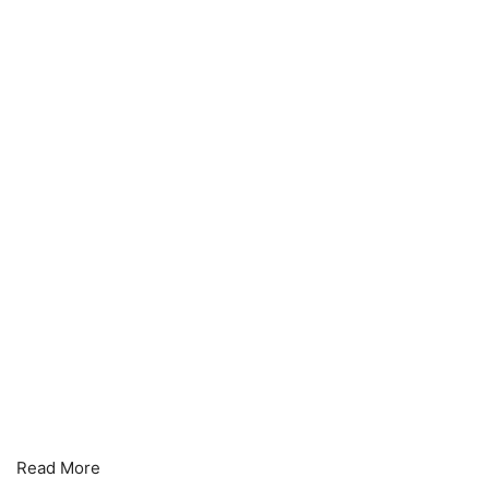
Read More