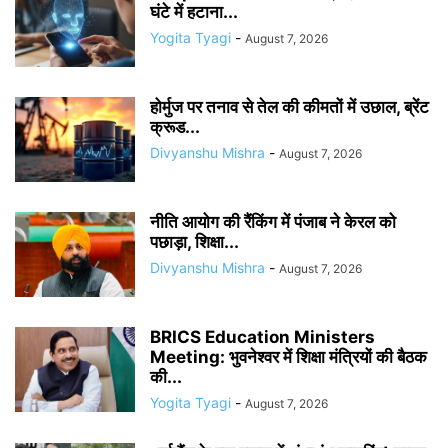
घंटे में हटाना...
Yogita Tyagi
-
August 7, 2026
होर्मुज पर तनाव से तेल की कीमतों में उछाल, ब्रेंट
क्रूड...
Divyanshu Mishra
-
August 7, 2026
नीति आयोग की रैंकिंग में पंजाब ने केरल को
पछाड़ा, शिक्षा...
Divyanshu Mishra
-
August 7, 2026
BRICS Education Ministers
Meeting: भुवनेश्वर में शिक्षा मंत्रियों की बैठक
की...
Yogita Tyagi
-
August 7, 2026