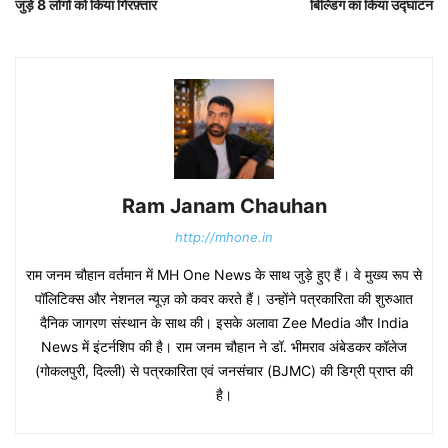
जुड़े 8 लोगों को किया गिरफ़्तार
बिल्डिंग का किया उद्घाटन
Ram Janam Chauhan
http://mhone.in
राम जनम चौहान वर्तमान में MH One News के साथ जुड़े हुए हैं। वे मुख्य रूप से
पॉलिटिक्स और नेशनल न्यूज़ को कवर करते हैं। उन्होंने पत्रकारिता की शुरुआत
दैनिक जागरण संस्थान के साथ की। इसके अलावा Zee Media और India
News में इंटर्नशिप की है। राम जनम चौहान ने डॉ. भीमराव अंबेडकर कॉलेज
(गोकलपुरी, दिल्ली) से पत्रकारिता एवं जनसंचार (BJMC) की डिग्री प्राप्त की
है।