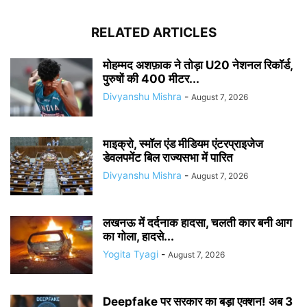
RELATED ARTICLES
मोहम्मद अशफ़ाक ने तोड़ा U20 नेशनल रिकॉर्ड,
पुरुषों की 400 मीटर...
Divyanshu Mishra
-
August 7, 2026
माइक्रो, स्मॉल एंड मीडियम एंटरप्राइजेज
डेवलपमेंट बिल राज्यसभा में पारित
Divyanshu Mishra
-
August 7, 2026
लखनऊ में दर्दनाक हादसा, चलती कार बनी आग
का गोला, हादसे...
Yogita Tyagi
-
August 7, 2026
Deepfake पर सरकार का बड़ा एक्शन! अब 3