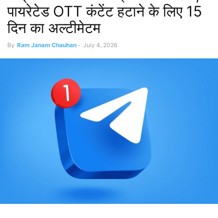
पायरेटेड OTT कंटेंट हटाने के लिए 15
दिन का अल्टीमेटम
By
Ram Janam Chauhan
-
July 4, 2026