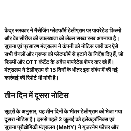
केंद्र सरकार ने मैसेजिंग प्लेटफॉर्म टेलीग्राम पर पायरेटेड फिल्मों
और वेब सीरीज की उपलब्धता को लेकर सख्त रुख अपनाया है।
सूचना एवं प्रसारण मंत्रालय ने कंपनी को नोटिस जारी कर ऐसे
सभी चैनलों और ग्रुप्स को प्लेटफॉर्म से हटाने के निर्देश दिए हैं, जो
फिल्मों और OTT कंटेंट के अवैध पायरेटेड शेयर कर रहे हैं।
मंत्रालय ने टेलीग्राम से 15 दिनों के भीतर इस संबंध में की गई
कार्रवाई की रिपोर्ट भी मांगी है।
तीन दिन में दूसरा नोटिस
सूत्रों के अनुसार, यह तीन दिनों के भीतर टेलीग्राम को भेजा गया
दूसरा नोटिस है। इससे पहले 2 जुलाई को इलेक्ट्रॉनिक्स एवं
सूचना प्रौद्योगिकी मंत्रालय (MeitY) ने यूजरनेम फीचर और