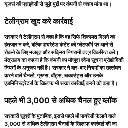
यूजर्स की प्राइवेसी से जुड़े मुद्दों पर कंपनी से जवाब मांगा था।
टेलीग्राम खुद करे कार्रवाई
सरकार ने टेलीग्राम से कहा है कि वह सिर्फ शिकायत मिलने का
इंतजार न करे, बल्कि पायरेटेड कंटेंट को प्लेटफॉर्म पर आने से
रोकने के लिए मजबूत और सक्रिय निगरानी तंत्र विकसित करे।
मंत्रालय का कहना है कि कंपनी का मौजूदा रवैया सूचना प्रौद्योगिकी
नियमों के अनुरूप नहीं है। सरकार ने बार-बार नियमों का उल्लंघन
करने वाले चैनलों, ग्रुप्स, बॉट्स, अकाउंट्स और उनके
एडमिनिस्ट्रेटर्स के खिलाफ भी सख्त कार्रवाई करने को कहा है।
पहले भी 3,000 से अधिक चैनल हुए ब्लॉक
सरकारी सूत्रों के मुताबिक, इससे पहले भी पायरेसी फैलाने वाले
3,000 से अधिक टेलीग्राम चैनलों के खिलाफ कार्रवाई की जा