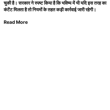
चुकी है। सरकार ने स्पष्ट किया है कि भविष्य में भी यदि इस तरह का
कंटेंट मिलता है तो नियमों के तहत कड़ी कार्रवाई जारी रहेगी।
Read More