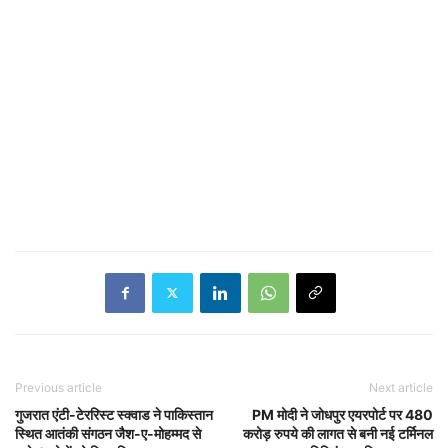
Previous article
Next article
गुजरात एंटी-टेररिस्ट स्क्वाड ने पाकिस्तान
PM मोदी ने जोधपुर एयरपोर्ट पर 480
स्थित आतंकी संगठन जैश-ए-मोहम्मद से
करोड़ रुपये की लागत से बनी नई टर्मिनल