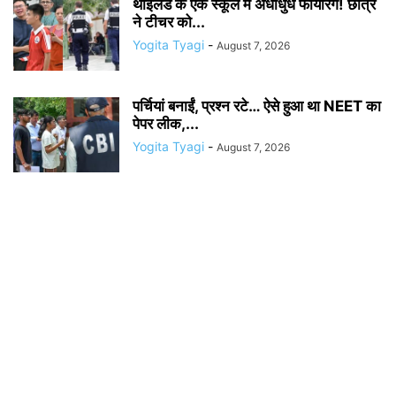
थाईलैंड के एक स्कूल में अंधाधुंध फायरिंग! छात्र
ने टीचर को...
Yogita Tyagi
-
August 7, 2026
पर्चियां बनाईं, प्रश्न रटे… ऐसे हुआ था NEET का
पेपर लीक,...
Yogita Tyagi
-
August 7, 2026