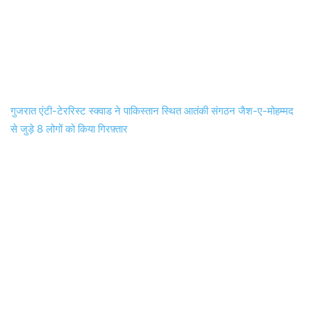
गुजरात एंटी-टेररिस्ट स्क्वाड ने पाकिस्तान स्थित आतंकी संगठन जैश-ए-मोहम्मद
से जुड़े 8 लोगों को किया गिरफ़्तार