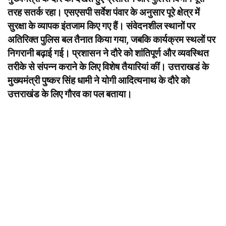
तरह सतर्क रहा। एसएसपी सर्वेश पंवार के अनुसार पूरे क्षेत्र में
सुरक्षा के व्यापक इंतजाम किए गए हैं। संवेदनशील स्थानों पर
अतिरिक्त पुलिस बल तैनात किया गया, जबकि कार्यक्रम स्थलों पर
निगरानी बढ़ाई गई। प्रशासन ने दौरे को शांतिपूर्ण और व्यवस्थित
तरीके से संपन्न कराने के लिए विशेष तैयारियां कीं। उत्तराखडं के
मुख्यमंत्री पुष्कर सिंह धामी ने योगी आदित्यनाथ के दौरे को
उत्तराखंड के लिए गौरव का पल बताया।