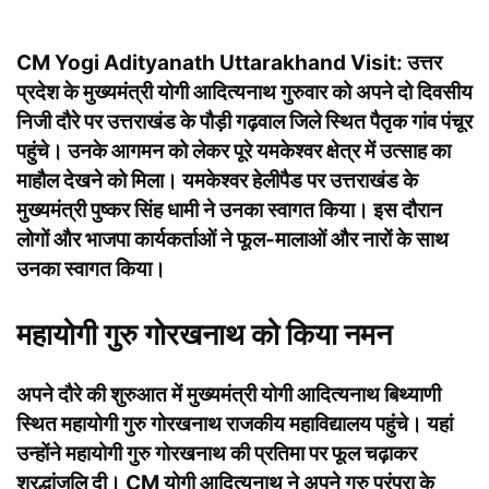
CM Yogi Adityanath Uttarakhand Visit:
उत्तर
प्रदेश के मुख्यमंत्री योगी आदित्यनाथ गुरुवार को अपने दो दिवसीय
निजी दौरे पर उत्तराखंड के पौड़ी गढ़वाल जिले स्थित पैतृक गांव पंचूर
पहुंचे। उनके आगमन को लेकर पूरे यमकेश्वर क्षेत्र में उत्साह का
माहौल देखने को मिला। यमकेश्वर हेलीपैड पर उत्तराखंड के
मुख्यमंत्री पुष्कर सिंह धामी ने उनका स्वागत किया। इस दौरान
लोगों और भाजपा कार्यकर्ताओं ने फूल-मालाओं और नारों के साथ
उनका स्वागत किया।
महायोगी गुरु गोरखनाथ को किया नमन
अपने दौरे की शुरुआत में मुख्यमंत्री योगी आदित्यनाथ बिथ्याणी
स्थित महायोगी गुरु गोरखनाथ राजकीय महाविद्यालय पहुंचे। यहां
उन्होंने महायोगी गुरु गोरखनाथ की प्रतिमा पर फूल चढ़ाकर
श्रद्धांजलि दी। CM योगी आदित्यनाथ ने अपने गुरु परंपरा के