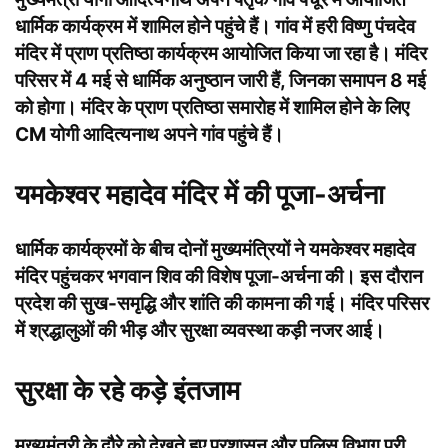
धार्मिक कार्यक्रम में शामिल होने पहुंचे हैं। गांव में हरी विष्णु पंचदेव
मंदिर में प्राण प्रतिष्ठा कार्यक्रम आयोजित किया जा रहा है। मंदिर
परिसर में 4 मई से धार्मिक अनुष्ठान जारी हैं, जिनका समापन 8 मई
को होगा। मंदिर के प्राण प्रतिष्ठा समारोह में शामिल होने के लिए
CM योगी आदित्यनाथ अपने गांव पहुंचे हैं।
यमकेश्वर महादेव मंदिर में की पूजा-अर्चना
धार्मिक कार्यक्रमों के बीच दोनों मुख्यमंत्रियों ने यमकेश्वर महादेव
मंदिर पहुंचकर भगवान शिव की विशेष पूजा-अर्चना की। इस दौरान
प्रदेश की सुख-समृद्धि और शांति की कामना की गई। मंदिर परिसर
में श्रद्धालुओं की भीड़ और सुरक्षा व्यवस्था कड़ी नजर आई।
सुरक्षा के रहे कड़े इंतजाम
मुख्यमंत्री के दौरे को देखते हुए प्रशासन और पुलिस विभाग पूरी