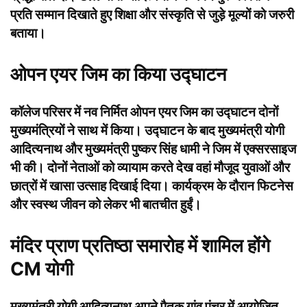
प्रति सम्मान दिखाते हुए शिक्षा और संस्कृति से जुड़े मूल्यों को जरुरी
बताया।
ओपन एयर जिम का किया उद्घाटन
कॉलेज परिसर में नव निर्मित ओपन एयर जिम का उद्घाटन दोनों
मुख्यमंत्रियों ने साथ में किया। उद्घाटन के बाद मुख्यमंत्री योगी
आदित्यनाथ और मुख्यमंत्री पुष्कर सिंह धामी ने जिम में एक्सरसाइज
भी की। दोनों नेताओं को व्यायाम करते देख वहां मौजूद युवाओं और
छात्रों में खासा उत्साह दिखाई दिया। कार्यक्रम के दौरान फिटनेस
और स्वस्थ जीवन को लेकर भी बातचीत हुईं।
मंदिर प्राण प्रतिष्ठा समारोह में शामिल होंगे
CM योगी
मुख्यमंत्री योगी आदित्यनाथ अपने पैतृक गांव पंचूर में आयोजित