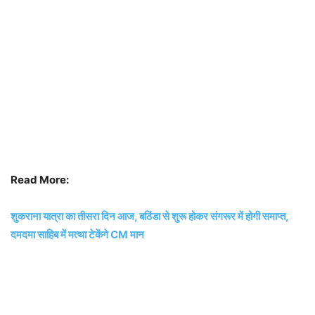
Read More:
शुकराना यात्रा का तीसरा दिन आज, बठिंडा से शुरू होकर संगरूर में होगी समाप्त,
दमदमा साहिब में मत्था टेकेंगे CM मान