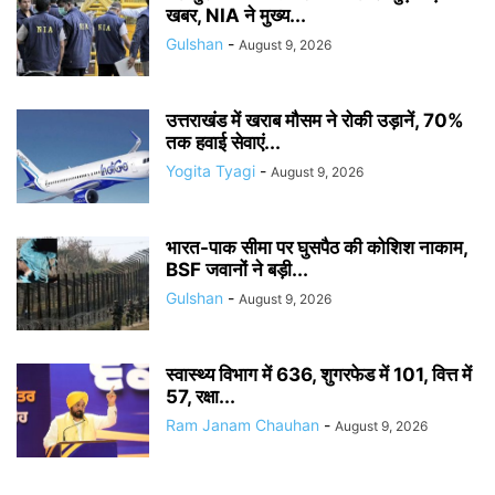
खबर, NIA ने मुख्य...
Gulshan
-
August 9, 2026
उत्तराखंड में खराब मौसम ने रोकी उड़ानें, 70%
तक हवाई सेवाएं...
Yogita Tyagi
-
August 9, 2026
भारत-पाक सीमा पर घुसपैठ की कोशिश नाकाम,
BSF जवानों ने बड़ी...
Gulshan
-
August 9, 2026
स्वास्थ्य विभाग में 636, शुगरफेड में 101, वित्त में
57, रक्षा...
Ram Janam Chauhan
-
August 9, 2026