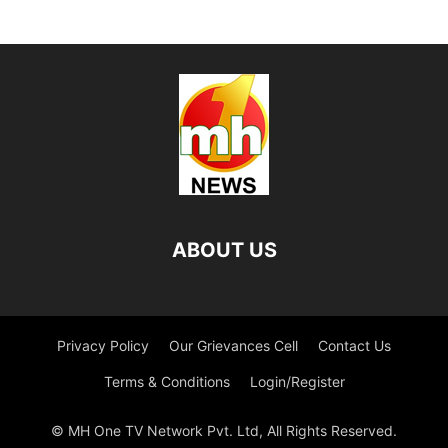
ABOUT US
Privacy Policy
Our Grievances Cell
Contact Us
Terms & Conditions
Login/Register
© MH One TV Network Pvt. Ltd, All Rights Reserved.