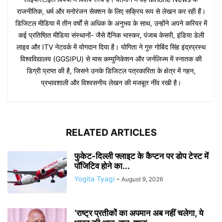
राजनीतिक, धर्म और मनोरंजन सेक्शन के लिए सक्रिय रूप से लेखन कर रही हैं।
डिजिटल मीडिया में तीन वर्षों से अधिक के अनुभव के साथ, उन्होंने अपने करियर में
कई प्रतिष्ठित मीडिया संस्थानों- जैसे दैनिक भास्कर, पंजाब केसरी, इंडिया डेली
लाइव और ITV नेटवर्क में योगदान दिया है। योगिता ने गुरु गोबिंद सिंह इंद्रप्रस्थ
विश्वविद्यालय (GGSIPU) से मास कम्युनिकेशन और जर्नलिज्म में स्नातक की
डिग्री प्राप्त की है, जिसने उनके डिजिटल पत्रकारिता के क्षेत्र में गहन,
प्रभावशाली और विश्वसनीय लेखन की मजबूत नींव रखी है।
RELATED ARTICLES
फुकेट-दिल्ली फ्लाइट के कैप्टन पर डोप टेस्ट में
पॉजिटिव होने का...
Yogita Tyagi
-
August 9, 2026
‘राष्ट्र प्रतीकों का अपमान अब नहीं चलेगा, ये