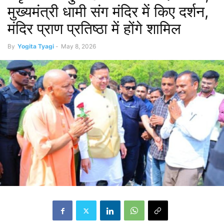
मुख्यमंत्री धामी संग मंदिर में किए दर्शन,
मंदिर प्राण प्रतिष्ठा में होंगे शामिल
By
Yogita Tyagi
-
May 8, 2026