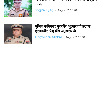
उठाए...
Yogita Tyagi
-
August 7, 2026
पुलिस कमिश्नर गुरप्रीत भुल्लर को हटाया,
हरमनबीर सिंह होंगे अमृतसर के...
Divyanshu Mishra
-
August 7, 2026