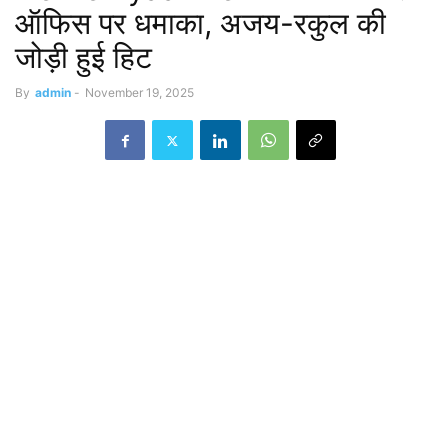
ऑफिस पर धमाका, अजय-रकुल की
जोड़ी हुई हिट
By
admin
-
November 19, 2025