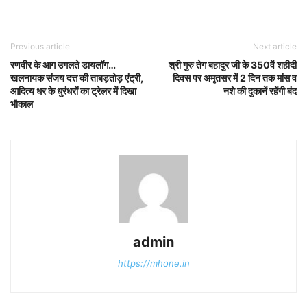
Previous article
Next article
रणवीर के आग उगलते डायलॉग…
श्री गुरु तेग बहादुर जी के 350वें शहीदी
खलनायक संजय दत्त की ताबड़तोड़ एंट्री,
दिवस पर अमृतसर में 2 दिन तक मांस व
आदित्य धर के धुरंधरों का ट्रेलर में दिखा
नशे की दुकानें रहेंगी बंद
भौकाल
admin
https://mhone.in