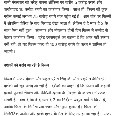
यानी मंगलवार को घरेलू बॉक्स ऑफिस पर करीब 5 करोड़ रुपये और
वर्ल्डवाइड 10 करोड़ रुपये का कारोबार किया। साथ ही, फिल्म की कुल
ग्रॉस कमाई लगभग 75 करोड़ रुपये तक पहुंच गई है। आम तौर पर फिल्मों
में ओपनिंग वीकेंड के बाद गिरावट देखा जाता है, लेकिन दे दे प्यार दे 2 के
साथ ऐसा नहीं हुआ। सोमवार और मंगलवार दोनों दिन फिल्म ने उम्मीद से
बेहतर कारोबार किया। ट्रेड एक्सपर्ट्स का कहना है कि अगर यही रफ्तार
बनी रही, तो यह फिल्म जल्द ही 100 करोड़ रुपये के क्लब में शामिल हो
जाएगी।
दर्शकों को पसंद आ रही है फिल्म
फिल्म में अजय देवगन और रकुल प्रीत सिंह की ऑन-स्क्रीन केमिस्ट्री
दर्शकों को खूब पसंद आ रही है। दर्शकों का कहना है कि फिल्म की कहानी
हल्की-फुल्की रोमांस और फैमिली ड्रामा के मिश्रण के कारण मनोरंजक
लगती है। बता दें कि दे दे प्यार दे 2 का निर्देशन अंशुल शर्मा ने किया है,
जबकि फिल्म के निर्माता लव रंजन और भूषण कुमार हैं। फिल्म को
सिनेमेटिक अपील और हल्के हास्य के मेल के लिए सराहा जा रहा है। अजय