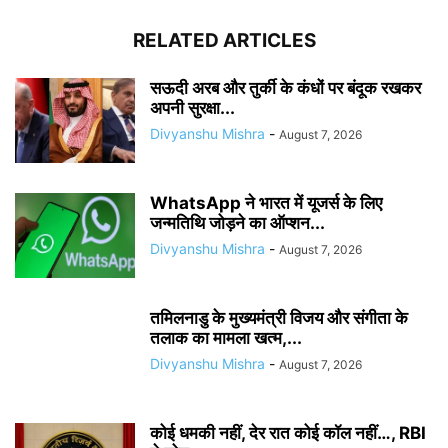
RELATED ARTICLES
सऊदी अरब और तुर्की के कंधों पर बंदूक रखकर
अपनी सुरक्षा...
Divyanshu Mishra
-
August 7, 2026
WhatsApp ने भारत में यूजर्स के लिए
जन्मतिथि जोड़ने का ऑप्शन...
Divyanshu Mishra
-
August 7, 2026
तमिलनाडु के मुख्यमंत्री विजय और संगीता के
तलाक का मामला खत्म,...
Divyanshu Mishra
-
August 7, 2026
कोई धमकी नहीं, देर रात कोई कॉल नहीं…, RBI