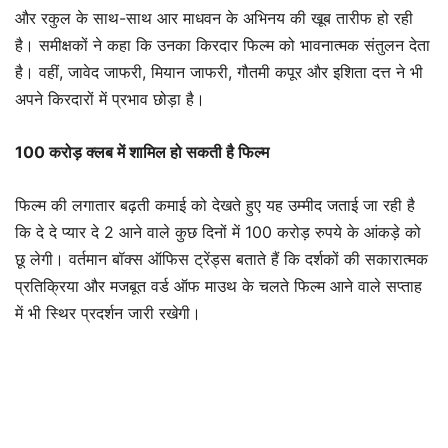
और रकुल के साथ-साथ आर माधवन के अभिनय की खूब तारीफ हो रही
है। समीक्षकों ने कहा कि उनका किरदार फिल्म को भावनात्मक संतुलन देता
है। वहीं, जावेद जाफरी, मियान जाफरी, गौतमी कपूर और इशिता दत्त ने भी
अपने किरदारों में प्रभाव छोड़ा है।
100 करोड़ क्लब में शामिल हो सकती है फिल्म
फिल्म की लगातार बढ़ती कमाई को देखते हुए यह उम्मीद जताई जा रही है
कि दे दे प्यार दे 2 आने वाले कुछ दिनों में 100 करोड़ रुपये के आंकड़े को
छू लेगी। वर्तमान बॉक्स ऑफिस ट्रेंड्स बताते हैं कि दर्शकों की सकारात्मक
प्रतिक्रिया और मजबूत वर्ड ऑफ माउथ के चलते फिल्म आने वाले सप्ताह
में भी स्थिर प्रदर्शन जारी रखेगी।