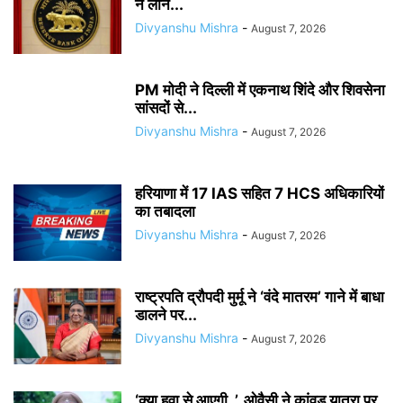
ने लोन...
Divyanshu Mishra
-
August 7, 2026
PM मोदी ने दिल्ली में एकनाथ शिंदे और शिवसेना
सांसदों से...
Divyanshu Mishra
-
August 7, 2026
हरियाणा में 17 IAS सहित 7 HCS अधिकारियों
का तबादला
Divyanshu Mishra
-
August 7, 2026
राष्ट्रपति द्रौपदी मुर्मू ने ‘वंदे मातरम’ गाने में बाधा
डालने पर...
Divyanshu Mishra
-
August 7, 2026
‘क्या हवा से आएगी..’, ओवैसी ने कांवड़ यात्रा पर