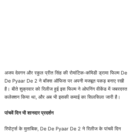
अजय देवगन और रकुल प्रीत सिंह की रोमांटिक-कॉमेडी ड्रामा फिल्म De
De Pyaar De 2 ने बॉक्स ऑफिस पर अपनी मजबूत पकड़ बनाए रखी
है। बीते शुक्रवार को रिलीज हुई इस फिल्म ने ओपनिंग वीकेंड में जबरदस्त
कलेक्शन किया था, और अब भी इसकी कमाई का सिलसिला जारी है।
पांचवें दिन भी शानदार प्रदर्शन
रिपोर्ट्स के मुताबिक, De De Pyaar De 2 ने रिलीज के पांचवें दिन