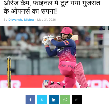
ऑरेंज कैप, फाइनल में टूट गया गुजरात
के ओपनर्स का सपना!
By
Divyanshu Mishra
-
May 31, 2026