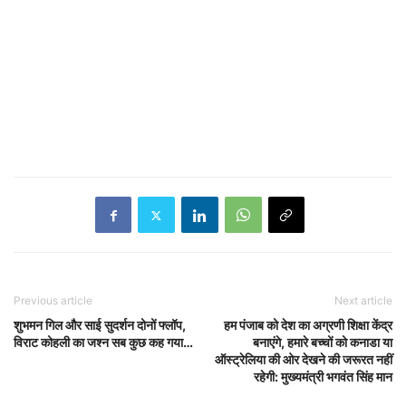
Previous article
Next article
शुभमन गिल और साई सुदर्शन दोनों फ्लॉप,
हम पंजाब को देश का अग्रणी शिक्षा केंद्र
विराट कोहली का जश्न सब कुछ कह गया…
बनाएंगे, हमारे बच्चों को कनाडा या
ऑस्ट्रेलिया की ओर देखने की जरूरत नहीं
रहेगी: मुख्यमंत्री भगवंत सिंह मान