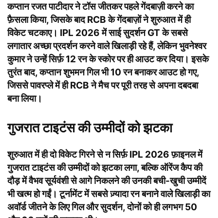
कप्तान रजत पाटीदार ने टॉस जीतकर पहले गेंदबाज़ी करने का
फ़ैसला किया, जिसके बाद RCB के गेंदबाज़ों ने शुरुआत में ही
विकेट चटकाए। IPL 2026 में साई सुदर्शन GT के सबसे
लगातार अच्छा प्रदर्शन करने वाले खिलाड़ी रहे हैं, लेकिन भुवनेश्वर
कुमार ने उन्हें सिर्फ़ 12 रन के स्कोर पर ही आउट कर दिया। इसके
तुरंत बाद, कप्तान शुभमन गिल भी 10 रन बनाकर आउट हो गए,
जिससे पावरप्ले में ही RCB ने मैच पर पूरी तरह से अपना दबदबा
बना लिया।
गुजरात टाइटंस की उम्मीदों को झटका
शुरुआत में ही दो विकेट गिरने से न सिर्फ़ IPL 2026 फ़ाइनल में
गुजरात टाइटंस की उम्मीदों को झटका लगा, बल्कि ऑरेंज कैप की
दौड़ में वैभव सूर्यवंशी से आगे निकलने की उनकी बची-खुची उम्मीदें
भी खत्म हो गईं। टूर्नामेंट में सबसे ज़्यादा रन बनाने वाले खिलाड़ी का
अवॉर्ड जीतने के लिए गिल और सुदर्शन, दोनों को ही लगभग 50