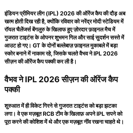
इंडियन प्रीमियर लीग (IPL) 2026 की ऑरेंज कैप की दौड़ अब
खत्म होती दिख रही है, क्योंकि रविवार को नरेंद्र मोदी स्टेडियम में
रॉयल चैलेंजर्स बेंगलुरु के खिलाफ हुए ज़ोरदार फ़ाइनल मैच में
गुजरात टाइटंस के ओपनर शुभमन गिल और साई सुदर्शन सस्ते में
आउट हो गए। GT के दोनों बल्लेबाज़ फ़ाइनल मुकाबले में बड़ा
स्कोर बनाने में नाकाम रहे, जिसके चलते वैभव ने IPL 2026
सीज़न की ऑरेंज कैप पक्की कर ली है।
वैभव ने IPL 2026 सीज़न की ऑरेंज कैप
पक्की
शुरुआत में ही विकेट गिरने से गुजरात टाइटंस को बड़ा झटका
लगा। वे एक मज़बूत RCB टीम के खिलाफ़ अपने IPL सपने को
पूरा करने की कोशिश में थे और एक मज़बूत नींव रखना चाहते थे।