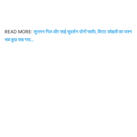
READ MORE:
शुभमन गिल और साई सुदर्शन दोनों फ्लॉप, विराट कोहली का जश्न
सब कुछ कह गया…