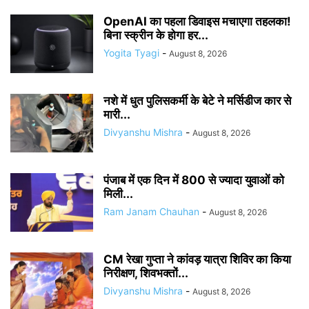
OpenAI का पहला डिवाइस मचाएगा तहलका!
बिना स्क्रीन के होगा हर...
Yogita Tyagi
-
August 8, 2026
नशे में धुत पुलिसकर्मी के बेटे ने मर्सिडीज कार से
मारी...
Divyanshu Mishra
-
August 8, 2026
पंजाब में एक दिन में 800 से ज्यादा युवाओं को
मिली...
Ram Janam Chauhan
-
August 8, 2026
CM रेखा गुप्ता ने कांवड़ यात्रा शिविर का किया
निरीक्षण, शिवभक्तों...
Divyanshu Mishra
-
August 8, 2026