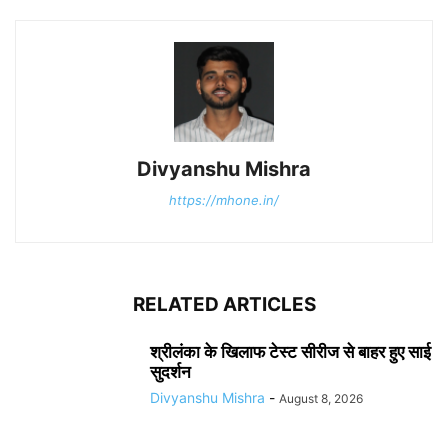
Divyanshu Mishra
https://mhone.in/
RELATED ARTICLES
श्रीलंका के खिलाफ टेस्ट सीरीज से बाहर हुए साई
सुदर्शन
Divyanshu Mishra
-
August 8, 2026