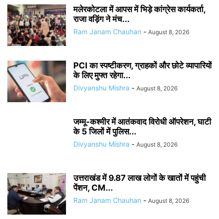
मलेरकोटला में आपस में भिड़े कांग्रेस कार्यकर्ता,
राजा वड़िंग ने मंच...
Ram Janam Chauhan
-
August 8, 2026
PCI का स्पष्टीकरण, ग्राहकों और छोटे व्यापारियों
के लिए मुफ्त रहेगा...
Divyanshu Mishra
-
August 8, 2026
जम्मू-कश्मीर में आतंकवाद विरोधी ऑपरेशन, घाटी
के 5 जिलों में पुलिस...
Divyanshu Mishra
-
August 8, 2026
उत्तराखंड में 9.87 लाख लोगों के खातों में पहुंची
पेंशन, CM...
Ram Janam Chauhan
-
August 8, 2026