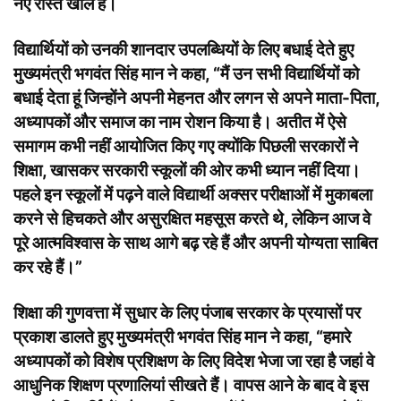
नए रास्ते खोले हैं।
विद्यार्थियों को उनकी शानदार उपलब्धियों के लिए बधाई देते हुए
मुख्यमंत्री भगवंत सिंह मान ने कहा, “मैं उन सभी विद्यार्थियों को
बधाई देता हूं जिन्होंने अपनी मेहनत और लगन से अपने माता-पिता,
अध्यापकों और समाज का नाम रोशन किया है। अतीत में ऐसे
समागम कभी नहीं आयोजित किए गए क्योंकि पिछली सरकारों ने
शिक्षा, खासकर सरकारी स्कूलों की ओर कभी ध्यान नहीं दिया।
पहले इन स्कूलों में पढ़ने वाले विद्यार्थी अक्सर परीक्षाओं में मुकाबला
करने से हिचकते और असुरक्षित महसूस करते थे, लेकिन आज वे
पूरे आत्मविश्वास के साथ आगे बढ़ रहे हैं और अपनी योग्यता साबित
कर रहे हैं।”
शिक्षा की गुणवत्ता में सुधार के लिए पंजाब सरकार के प्रयासों पर
प्रकाश डालते हुए मुख्यमंत्री भगवंत सिंह मान ने कहा, “हमारे
अध्यापकों को विशेष प्रशिक्षण के लिए विदेश भेजा जा रहा है जहां वे
आधुनिक शिक्षण प्रणालियां सीखते हैं। वापस आने के बाद वे इस