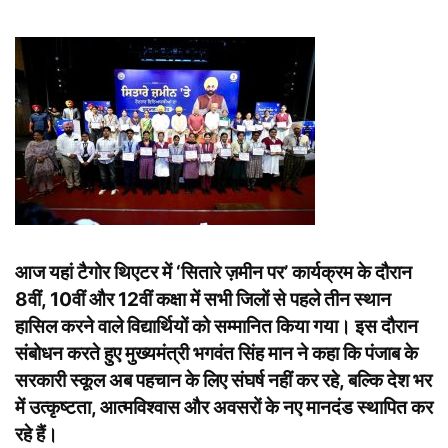
आज यहां टैगोर थिएटर में ‘सितारे ज़मीन पर’ कार्यक्रम के दौरान
8वीं, 10वीं और 12वीं कक्षा में सभी जिलों से पहले तीन स्थान
हासिल करने वाले विद्यार्थियों को सम्मानित किया गया। इस दौरान
संबोधन करते हुए मुख्यमंत्री भगवंत सिंह मान ने कहा कि पंजाब के
सरकारी स्कूल अब पहचान के लिए संघर्ष नहीं कर रहे, बल्कि देश भर
में उत्कृष्टता, आत्मविश्वास और अवसरों के नए मानदंड स्थापित कर
रहे हैं।