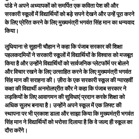
पांडे ने अपने अध्यापकों को समर्पित एक कविता पेश की और
सरकारी स्कूलों में विद्यार्थियों को बड़े सपने देखने और उन्हें पूरा करने
के लिए प्रेरित करने के लिए मुख्यमंत्री भगवंत सिंह मान का धन्यवाद
किया।
लुधियाना से सुहानी चौहान ने कहा कि पंजाब सरकार की शिक्षा
पहलकदमियों ने सरकारी स्कूलों में विद्यार्थियों के विश्वास को मजबूत
किया है और उन्होंने विद्यार्थियों को सार्वजनिक प्लेटफॉर्म पर बोलने
और विचार रखने के लिए उत्साहित करने के लिए मुख्यमंत्री भगवंत
सिंह मान की सराहना की। ज़ीरा के एक सरकारी स्कूल की ग्यारहवीं
कक्षा की विद्यार्थी अनमोलप्रीत कौर ने कहा कि पंजाब सरकार ने
लड़कियों के लिए आवागमन की सुविधाएं प्रदान करके शिक्षा को
अधिक सुलभ बनाया है। उन्होंने अपने स्कूल में एक लिफ्ट की
स्थापना पर भी प्रकाश डाला और साझा किया कि मुख्यमंत्री भगवंत
सिंह मान ने विद्यार्थियों को भरोसा दिलाया है कि वे जल्द ही स्कूल का
दौरा करेंगे।