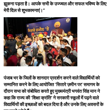
झुकना पड़ता है। आपके सभी के उज्ज्वल और सफल भविष्य के लिए
मेरी दिल से शुभकामनाएं।”
पंजाब भर के जिलों के शानदार प्रदर्शन करने वाले विद्यार्थियों को
सम्मानित करने के लिए आयोजित ‘सितारे ज़मीन पर’ समागम के
दौरान सभा को संबोधित करते हुए मुख्यमंत्री भगवंत सिंह मान ने
कहा कि राज्य की ‘शिक्षा क्रांति’ ने सरकारी स्कूलों में पढ़ने वाले
विद्यार्थियों की इच्छाओं को बदल दिया है और उनके लिए अवसरों के