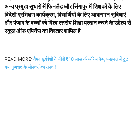
अन्य प्रमुख सुधारों में फिनलैंड और सिंगापुर में शिक्षकों के लिए
विदेशी प्रशिक्षण कार्यक्रम, विद्यार्थियों के लिए आवागमन सुविधाएं
और पंजाब के बच्चों को विश्व स्तरीय शिक्षा प्रदान करने के उद्देश्य से
स्कूल ऑफ एमिनेंस का विस्तार शामिल है।
READ MORE:
वैभव सूर्यवंशी ने जीती ₹10 लाख की ऑरेंज कैप, फाइनल में टूट
गया गुजरात के ओपनर्स का सपना!