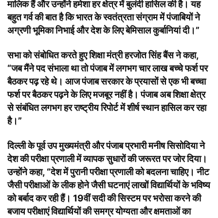
मालिक हैं और उन्होंने हमेशा हर क्षेत्र में बुलंदी हासिल की है। यह
बहुत गर्व की बात है कि भारत के स्वतंत्रता संग्राम में पंजाबियों ने
अग्रणी भूमिका निभाई और देश के लिए बेमिसाल कुर्बानियां दी।”
सभा को संबोधित करते हुए शिक्षा मंत्री हरजोत सिंह बैंस ने कहा,
“जब मैंने पद संभाला था तो पंजाब में लगभग चार लाख बच्चे फर्श पर
बैठकर पढ़ रहे थे। आज पंजाब सरकार के प्रयासों से एक भी बच्चा
फर्श पर बैठकर पढ़ने के लिए मजबूर नहीं है। पंजाब अब शिक्षा क्षेत्र
से संबंधित लगभग हर राष्ट्रीय रिपोर्ट में शीर्ष स्थान हासिल कर रहा
है।”
दिल्ली के पूर्व उप मुख्यमंत्री और पंजाब प्रभारी मनीष सिसोदिया ने
देश की परीक्षा प्रणाली में व्यापक सुधारों की जरूरत पर जोर दिया।
उन्होंने कहा, “देश में पुरानी परीक्षा प्रणाली को बदलना चाहिए। नीट
जैसी परीक्षाओं के लीक होने जैसी घटनाएं लाखों विद्यार्थियों के भविष्य
को बर्बाद कर रही हैं। 19वीं सदी की सिस्टम पर भरोसा करने की
बजाय परीक्षाएं विद्यार्थियों की समग्र योग्यता और क्षमताओं का