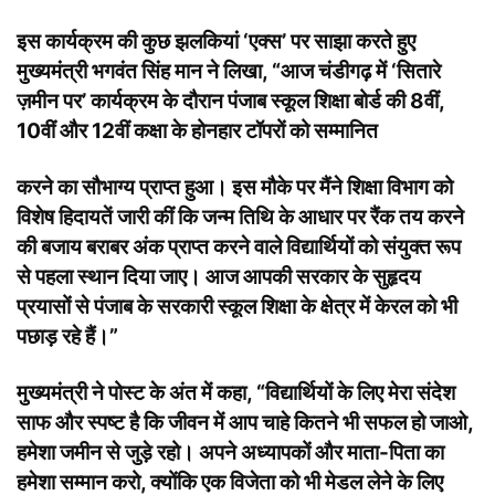
इस कार्यक्रम की कुछ झलकियां ‘एक्स’ पर साझा करते हुए
मुख्यमंत्री भगवंत सिंह मान ने लिखा, “आज चंडीगढ़ में ‘सितारे
ज़मीन पर’ कार्यक्रम के दौरान पंजाब स्कूल शिक्षा बोर्ड की 8वीं,
10वीं और 12वीं कक्षा के होनहार टॉपरों को सम्मानित
करने का सौभाग्य प्राप्त हुआ। इस मौके पर मैंने शिक्षा विभाग को
विशेष हिदायतें जारी कीं कि जन्म तिथि के आधार पर रैंक तय करने
की बजाय बराबर अंक प्राप्त करने वाले विद्यार्थियों को संयुक्त रूप
से पहला स्थान दिया जाए। आज आपकी सरकार के सुहृदय
प्रयासों से पंजाब के सरकारी स्कूल शिक्षा के क्षेत्र में केरल को भी
पछाड़ रहे हैं।”
मुख्यमंत्री ने पोस्ट के अंत में कहा, “विद्यार्थियों के लिए मेरा संदेश
साफ और स्पष्ट है कि जीवन में आप चाहे कितने भी सफल हो जाओ,
हमेशा जमीन से जुड़े रहो। अपने अध्यापकों और माता-पिता का
हमेशा सम्मान करो, क्योंकि एक विजेता को भी मेडल लेने के लिए