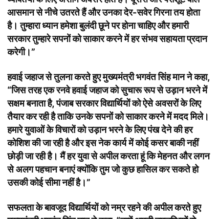
आसमान से नीचे उतरते हैं और उनका देर-सवेर गिरना तय होता
है। तुम्हारा ध्यान हमेशा बुलंदी छूने पर होना चाहिए और हमारी
सरकार तुम्हारे सपनों को साकार करने में हर संभव सहायता प्रदान
करेगी।”
हवाई जहाज से तुलना करते हुए मुख्यमंत्री भगवंत सिंह मान ने कहा,
“जिस तरह एक रनवे हवाई जहाज को सुचारू रूप से उड़ान भरने में
सक्षम बनाता है, पंजाब सरकार विद्यार्थियों को ऐसे अवसरों के लिए
तैयार कर रही है ताकि उनके सपनों को साकार करने में मदद मिले।
हमारे युवाओं के विचारों को उड़ान भरने के लिए पंख देने की हर
कोशिश की जा रही है और इस नेक कार्य में कोई कसर बाकी नहीं
छोड़ी जा रही है। मैं हर युवा से अपील करता हूं कि मेहनत और लगन
से अलग पहचान बनाएं क्योंकि तुम जो कुछ हासिल कर सकते हो
उसकी कोई सीमा नहीं है।”
सफलता के बावजूद विद्यार्थियों को नम्र रहने की अपील करते हुए