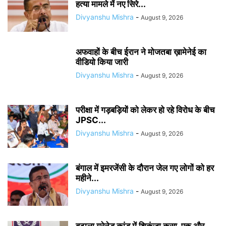
हत्या मामले में नए सिरे...
Divyanshu Mishra
-
August 9, 2026
अफवाहों के बीच ईरान ने मोजतबा ख़ामेनेई का
वीडियो किया जारी
Divyanshu Mishra
-
August 9, 2026
परीक्षा में गड़बड़ियों को लेकर हो रहे विरोध के बीच
JPSC...
Divyanshu Mishra
-
August 9, 2026
बंगाल में इमरजेंसी के दौरान जेल गए लोगों को हर
महीने...
Divyanshu Mishra
-
August 9, 2026