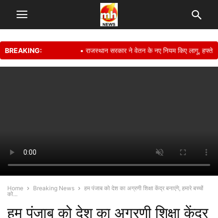
BREAKING:
• राजस्थान सरकार ने वेतन के नए नियम किए लागू, हफ्ते में अधिक
Home
Breaking News
हम पंजाब को देश का अग्रणी शिक्षा केंद्र बनाएंगे, हमारे बच्चों
को...
हम पंजाब को देश का अग्रणी शिक्षा केंद्र