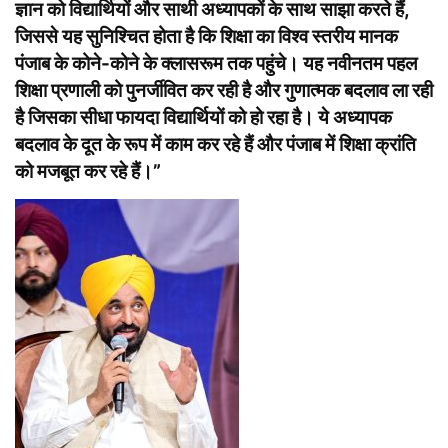
ज्ञान को विद्यार्थियों और साथी अध्यापकों के साथ साझा करते हैं,
जिससे यह सुनिश्चित होता है कि शिक्षा का विश्व स्तरीय मानक
पंजाब के कोने-कोने के क्लासरूम तक पहुंचे। यह नवीनतम पहल
शिक्षा प्रणाली को पुनर्जीवित कर रही है और गुणात्मक बदलाव ला रही
है जिसका सीधा फायदा विद्यार्थियों को हो रहा है। ये अध्यापक
बदलाव के दूत के रूप में काम कर रहे हैं और पंजाब में शिक्षा क्रांति
को मजबूत कर रहे हैं।”