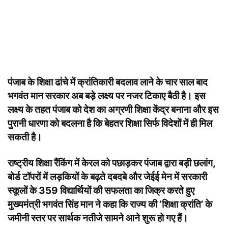
पंजाब के शिक्षा ढांचे में क्रांतिकारी बदलाव लाने के चार साल बाद
भगवंत मान सरकार अब बड़े लक्ष्य पर नजर टिकाए बैठी है। इस
लक्ष्य के तहत पंजाब को देश का अग्रणी शिक्षा केंद्र बनाना और इस
पुरानी धारणा को बदलना है कि बेहतर शिक्षा सिर्फ विदेशों में ही मिल
सकती है।
राष्ट्रीय शिक्षा रैंकिंग में केरल को पछाड़कर पंजाब द्वारा बड़ी छलांग,
बोर्ड टॉपरों में लड़कियों के बढ़ते दबदबे और जेईई मेन में सरकारी
स्कूलों के 359 विद्यार्थियों की सफलता का जिक्र करते हुए
मुख्यमंत्री भगवंत सिंह मान ने कहा कि राज्य की ‘शिक्षा क्रांति’ के
जमीनी स्तर पर सार्थक नतीजे सामने आने शुरू हो गए हैं।