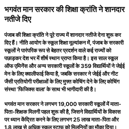
भगवंत मान सरकार की शिक्षा क्रांति ने शानदार
नतीजे दिए
पंजाब की शिक्षा क्रांति ने पूरे राज्य में शानदार नतीजे देना शुरू कर
दिए हैं। नीति आयोग के स्कूल शिक्षा मूल्यांकन में, पंजाब के सरकारी
स्कूलों ने पारंपरिक रूप से बेहतर प्रदर्शन वाले कई राज्यों को
पछाड़कर देश भर में शीर्ष स्थान प्राप्त किया है। इस साल स्कूल
ऑफ एमिनेंस और अन्य सरकारी स्कूलों के 359 विद्यार्थियों ने जेईई
मेन के लिए क्वालीफाई किया है, जबकि सरकार ने जेईई और नीट
जैसी प्रतियोगी परीक्षाओं के लिए मुफ्त कोचिंग देने के लिए कोचिंग
संस्था ‘फिजिक्स वाला’ के साथ भी भागीदारी की है।
भगवंत मान सरकार ने लगभग 19,000 सरकारी स्कूलों में माता-
पिता-शिक्षक मिलनी पहल शुरू की है, जिसने विद्यार्थियों के विकास
पर ध्यान केंद्रित करने के लिए लगभग 25 लाख माता-पिता और
1.8 लाख से अधिक स्कूल स्टाफ को मिलनियों का मौका दिया।