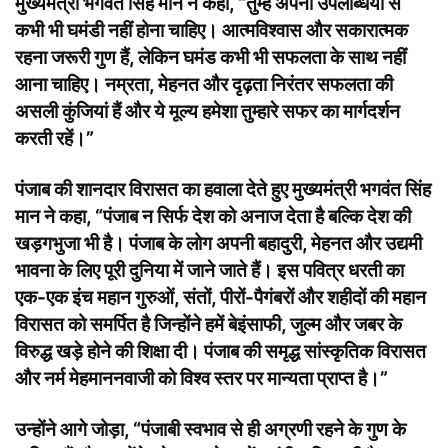
मुख्यमंत्री भगवंत सिंह मान ने कहा, “तुम्हें अपनी उपलब्धियों से
कभी भी घमंडी नहीं होना चाहिए। आत्मविश्वास और सकारात्मक
रहना जरूरी गुण हैं, लेकिन घमंड कभी भी सफलता के साथ नहीं
आना चाहिए। नम्रता, मेहनत और दृढ़ता निरंतर सफलता की
असली कुंजियां हैं और ये मूल्य हमेशा तुम्हारे सफर का मार्गदर्शन
करती रहें।”
पंजाब की शानदार विरासत का हवाला देते हुए मुख्यमंत्री भगवंत सिंह
मान ने कहा, “पंजाब न सिर्फ देश को अनाज देता है बल्कि देश की
खड़गभुजा भी है। पंजाब के लोग अपनी बहादुरी, मेहनत और उद्यमी
भावना के लिए पूरी दुनिया में जाने जाते हैं। इस पवित्र धरती का
एक-एक इंच महान गुरुओं, संतों, पीरों-पैगंबरों और शहीदों की महान
विरासत को समर्पित है जिन्होंने हमें बेइंसाफी, जुल्म और जबर के
विरुद्ध खड़े होने की शिक्षा दी। पंजाब की समृद्ध सांस्कृतिक विरासत
और नर्म मेहमाननवाजी को विश्व स्तर पर मान्यता प्राप्त है।”
उन्होंने आगे जोड़ा, “पंजाबी स्वभाव से ही अग्रणी रहने के गुण के