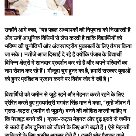
उन्होंने आगे कहा, “यह पहल अध्यापकों की निपुणता को निखारती है
और उन्हें आधुनिक विधियों से लैस करती है ताकि विद्यार्थियों को
भविष्य की चुनौतियों और अंतरराष्ट्रीय मुकाबलों के लिए तैयार किया
जा सके। नतीजे आज दिखाई दे रहे हैं क्योंकि पंजाब के विद्यार्थी
विभिन्न क्षेत्रों में शानदार प्रदर्शन कर रहे हैं और अपने परिवारों का
नाम रोशन कर रहे हैं। मौजूदा युग हुनर का है, हमारी सरकार युवाओं
को हुनर प्रशिक्षण प्रदान करने पर विशेष जोर दे रही है।”
विद्यार्थियों को जमीन से जुड़े रहने और मेहनत करते रहने के लिए
प्रेरित करते हुए मुख्यमंत्री भगवंत सिंह मान ने कहा, “तुम्हें जीवन में
ग्रास-रूट्स (जमीन से जुड़ने) बनने की कोशिश करनी चाहिए न
कि पैराशूट बनने की। ग्रास-रूट्स मेहनत और दृढ़ इरादे से जमीन
से उठते हैं और दुनिया को जीतने के लिए आगे बढ़ते हैं। ऐसे मेहनती
व्यक्तियों के लिए असीम अवसर होते हैं। दूसरी ओर पैराशूट वाले