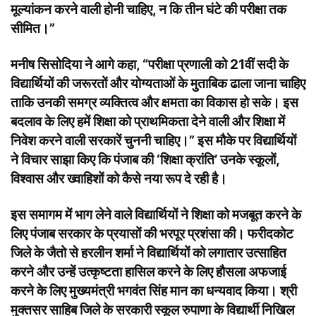
मूल्यांकन करने वाली होनी चाहिए, न कि तीन घंटे की परीक्षा तक
सीमित।”
मनीष सिसोदिया ने आगे कहा, “परीक्षा प्रणाली को 21वीं सदी के
विद्यार्थियों की जरूरतों और योग्यताओं के मुताबिक ढाला जाना चाहिए
ताकि उनकी समग्र व्यक्तित्व और क्षमता का विकास हो सके। इस
बदलाव के लिए हमें शिक्षा को प्राथमिकता देने वाली और शिक्षा में
निवेश करने वाली सरकारें चुननी चाहिए।” इस मौके पर विद्यार्थियों
ने विचार साझा किए कि पंजाब की ‘शिक्षा क्रांति’ उनके स्कूलों,
विश्वास और ख्वाहिशों को कैसे नया रूप दे रही है।
इस समागम में भाग लेने वाले विद्यार्थियों ने शिक्षा को मजबूत करने के
लिए पंजाब सरकार के प्रयासों की भरपूर प्रशंसा की। फरीदकोट
जिले के जैतो से हरलीन शर्मा ने विद्यार्थियों को लगातार उत्साहित
करने और उन्हें उत्कृष्टता हासिल करने के लिए हौसला अफजाई
करने के लिए मुख्यमंत्री भगवंत सिंह मान का धन्यवाद किया। श्री
मुक्तसर साहिब जिले के सरकारी स्कूल रुपाणा के विद्यार्थी निखिल