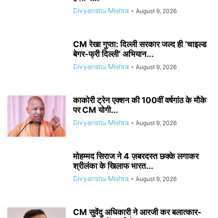
Divyanshu Mishra
-
August 9, 2026
CM रेखा गुप्ता: दिल्ली सरकार जल्द ही ‘चाइल्ड
बेगर-फ्री दिल्ली’ अभियान...
Divyanshu Mishra
-
August 9, 2026
काकोरी ट्रेन एक्शन की 100वीं वर्षगांठ के मौके
पर CM योगी...
Divyanshu Mishra
-
August 9, 2026
मोहम्मद सिराज ने 4 ज़बरदस्त छक्के लगाकर
श्रीलंका के खिलाफ भारत...
Divyanshu Mishra
-
August 9, 2026
CM सुवेंदु अधिकारी ने आरजी कर बलात्कार-