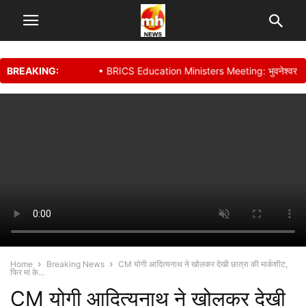
BREAKING:
• BRICS Education Ministers Meeting: भुवनेश्वर में शिक्षा मंत्रि
Home
Breaking News
CM योगी आदित्यनाथ ने खोलकर देखी छात्रा की मार्कशीट,
फिर मां के...
CM योगी आदित्यनाथ ने खोलकर देखी