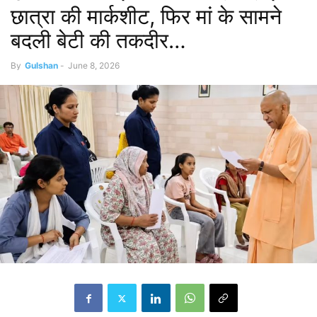
छात्रा की मार्कशीट, फिर मां के सामने
बदली बेटी की तकदीर…
By
Gulshan
-
June 8, 2026