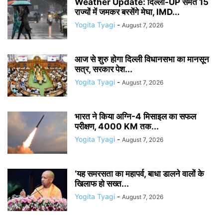
Weather Update: दिल्ली-UP समेत 15
राज्यों में जमकर बरसेंगे मेघा, IMD...
Yogita Tyagi
-
August 7, 2026
आज से शुरु होगा दिल्ली विधानसभा का मानसून
सत्र, सरकार पेश...
Yogita Tyagi
-
August 7, 2026
भारत ने किया अग्नि-4 मिसाइल का सफल
परीक्षण, 4000 KM तक...
Yogita Tyagi
-
August 7, 2026
‘यह समरसता का महापर्व, बाधा डालने वालों के
खिलाफ हो सख्त...
Yogita Tyagi
-
August 7, 2026