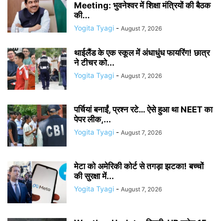
Meeting: भुवनेश्वर में शिक्षा मंत्रियों की बैठक
की...
Yogita Tyagi
-
August 7, 2026
थाईलैंड के एक स्कूल में अंधाधुंध फायरिंग! छात्र
ने टीचर को...
Yogita Tyagi
-
August 7, 2026
पर्चियां बनाईं, प्रश्न रटे… ऐसे हुआ था NEET का
पेपर लीक,...
Yogita Tyagi
-
August 7, 2026
मेटा को अमेरिकी कोर्ट से तगड़ा झटका! बच्चों
की सुरक्षा में...
Yogita Tyagi
-
August 7, 2026