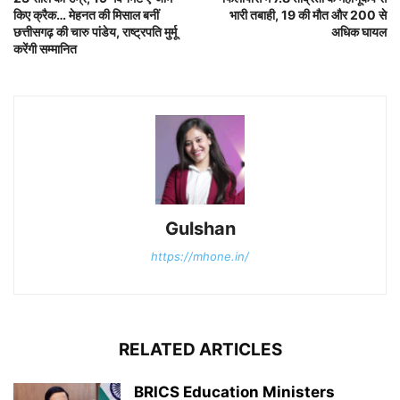
किए क्रैक… मेहनत की मिसाल बनीं
भारी तबाही, 19 की मौत और 200 से
छत्तीसगढ़ की चारु पांडेय, राष्ट्रपति मुर्मू
अधिक घायल
करेंगी सम्मानित
Gulshan
https://mhone.in/
RELATED ARTICLES
BRICS Education Ministers