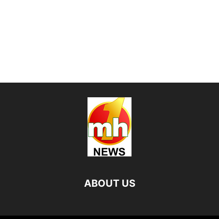
ABOUT US