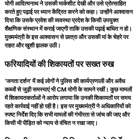
योगी आदित्यनाथ ने उसकी मार्कशीट देखी और उसे प्रोत्साहित
करते हुए पढ़ाई पर ध्यान केंद्रित करने को कहा। उन्होंने आश्वासन
दिया कि उसके प्रवेश की व्यवस्था प्रदेश के किसी उपयुक्त
शैक्षणिक संस्थान में कराई जाएगी ताकि उसकी पढ़ाई बाधित न हो।
मुख्यमंत्री के इस आश्वासन से छात्रा और उसकी मां के चेहरे पर
राहत और खुशी झलक उठी।
फरियादियों की शिकायतों पर सख्त रुख
‘जनता दर्शन’ में कई लोगों ने पुलिस की कार्यप्रणाली और अवैध
कब्जों से जुड़ी समस्याएं भी CM योगी के सामने रखीं। कुछ मामलों
में शिकायतकर्ताओं ने आरोप लगाया कि उनकी शिकायतों पर समय
रहते कार्रवाई नहीं हो रही है। इस पर मुख्यमंत्री ने अधिकारियों को
स्पष्ट निर्देश दिए कि सभी मामलों की गंभीरता से जांच की जाए और
किसी भी पीड़ित को न्याय से वंचित न रखा जाए।