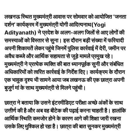
लखनऊ स्थित मुख्यमंत्री आवास पर सोमवार को आयोजित ‘जनता
दर्शन’ कार्यक्रम में मुख्यमंत्री योगी आदित्यनाथ(Yogi
Adityanath) ने प्रदेश के अलग-अलग जिलों से आए लोगों की
समस्याओं को विस्तार से सुना। इस दौरान बड़ी संख्या में फरियादी
अपनी शिकायतें लेकर पहुंचे जिनमें पुलिस कार्रवाई में देरी, जमीन पर
अवैध कब्जे और आर्थिक सहायता से जुड़े मामले प्रमुख रहे।
मुख्यमंत्री ने प्रत्येक व्यक्ति की बात ध्यानपूर्वक सुनी और संबंधित
अधिकारियों को त्वरित कार्रवाई के निर्देश दिए। कार्यक्रम के दौरान
एक भावुक दृश्य भी सामने आया जब लखनऊ की एक छात्रा अपनी
बुजुर्ग मां के साथ मुख्यमंत्री से मिलने पहुंची।
छात्रा ने बताया कि उसने इंटरमीडिएट परीक्षा अच्छे अंकों के साथ
उत्तीर्ण की है और अब वह बीटेक की पढ़ाई करना चाहती है। हालांकि
आर्थिक स्थिति कमजोर होने के कारण आगे की शिक्षा जारी रखना
उसके लिए मुश्किल हो रहा है। छात्रा की बात सुनकर मुख्यमंत्री