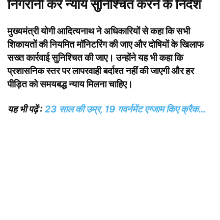
निगरानी कर न्याय सुनिश्चित करने के निर्देश
मुख्यमंत्री योगी आदित्यनाथ ने अधिकारियों से कहा कि सभी
शिकायतों की नियमित मॉनिटरिंग की जाए और दोषियों के खिलाफ
सख्त कार्रवाई सुनिश्चित की जाए। उन्होंने यह भी कहा कि
प्रशासनिक स्तर पर लापरवाही बर्दाश्त नहीं की जाएगी और हर
पीड़ित को समयबद्ध न्याय मिलना चाहिए।
यह भी पढ़ें :
23 साल की उम्र, 19 गवर्नमेंट एग्जाम किए क्रैक…