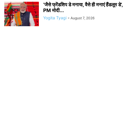
‘जैसे फ्रेंडशिप डे मनाया, वैसे ही मनाएं हैंडलूम डे’,
PM मोदी...
Yogita Tyagi
-
August 7, 2026