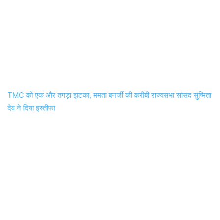
TMC को एक और तगड़ा झटका, ममता बनर्जी की करीबी राज्यसभा सांसद सुष्मिता
देव ने दिया इस्तीफा