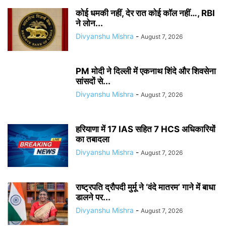
कोई धमकी नहीं, देर रात कोई कॉल नहीं…, RBI
ने लोन...
Divyanshu Mishra
-
August 7, 2026
PM मोदी ने दिल्ली में एकनाथ शिंदे और शिवसेना
सांसदों से...
Divyanshu Mishra
-
August 7, 2026
हरियाणा में 17 IAS सहित 7 HCS अधिकारियों
का तबादला
Divyanshu Mishra
-
August 7, 2026
राष्ट्रपति द्रौपदी मुर्मू ने ‘वंदे मातरम’ गाने में बाधा
डालने पर...
Divyanshu Mishra
-
August 7, 2026