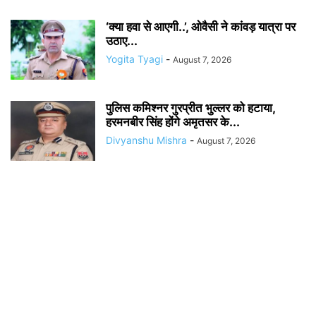
‘क्या हवा से आएगी..’, ओवैसी ने कांवड़ यात्रा पर
उठाए...
Yogita Tyagi
-
August 7, 2026
पुलिस कमिश्नर गुरप्रीत भुल्लर को हटाया,
हरमनबीर सिंह होंगे अमृतसर के...
Divyanshu Mishra
-
August 7, 2026