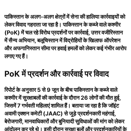
पाकिस्तान के अलग-अलग क्षेत्रों में सेना की हालिया कार्रवाइयों को
लेकर विवाद गहराता जा रहा है। पाकिस्तान के कब्जे वाले कश्मीर
(PoK) में चल रहे विरोध प्रदर्शनों पर कार्रवाई, उत्तर वजीरिस्तान
में सैन्य अभियान, बलूचिस्तान में विद्रोहियों के खिलाफ ऑपरेशन
और अफगानिस्तान सीमा पर हवाई हमलों को लेकर कई गंभीर आरोप
लगाए गए हैं।
PoK में प्रदर्शन और कार्रवाई पर विवाद
रिपोर्ट के अनुसार 5 से 9 जून के बीच पाकिस्तान के कब्जे वाले
कश्मीर में सुरक्षाबलों की कार्रवाई के दौरान 26 लोगों की मौत हुई,
जिसमें 7 गर्भवती महिलाएं शामिल हैं। बताया जा रहा है कि जॉइंट
अवामी एक्शन कमेटी (JAAC) से जुड़े प्रदर्शनकारी महंगाई,
बेरोजगारी, मानवाधिकारों और बुनियादी सुविधाओं की मांग को लेकर
आंदोलन कर रहे थे। इसी दौरान सुरक्षा बलों और प्रदर्शनकारियों के