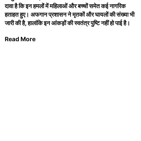
दावा है कि इन हमलों में महिलाओं और बच्चों समेत कई नागरिक
हताहत हुए। अफगान प्रशासन ने मृतकों और घायलों की संख्या भी
जारी की है, हालांकि इन आंकड़ों की स्वतंत्र पुष्टि नहीं हो पाई है।
Read More