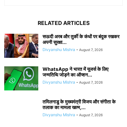
RELATED ARTICLES
सऊदी अरब और तुर्की के कंधों पर बंदूक रखकर
अपनी सुरक्षा...
Divyanshu Mishra
-
August 7, 2026
WhatsApp ने भारत में यूजर्स के लिए
जन्मतिथि जोड़ने का ऑप्शन...
Divyanshu Mishra
-
August 7, 2026
तमिलनाडु के मुख्यमंत्री विजय और संगीता के
तलाक का मामला खत्म,...
Divyanshu Mishra
-
August 7, 2026