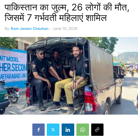
पाकिस्तान का जुल्म, 26 लोगों की मौत,
जिसमें 7 गर्भवती महिलाएं शामिल
By
Ram Janam Chauhan
-
June 10, 2026