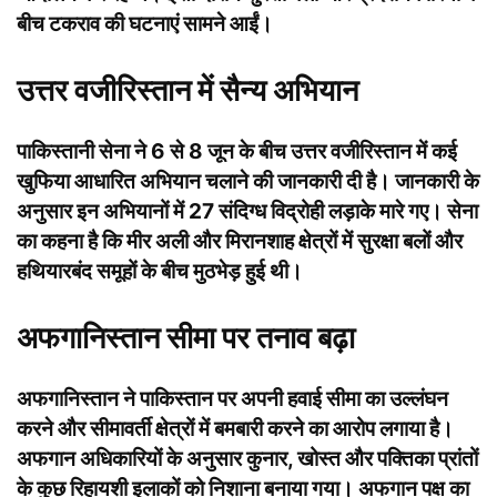
बीच टकराव की घटनाएं सामने आईं।
उत्तर वजीरिस्तान में सैन्य अभियान
पाकिस्तानी सेना ने 6 से 8 जून के बीच उत्तर वजीरिस्तान में कई
खुफिया आधारित अभियान चलाने की जानकारी दी है। जानकारी के
अनुसार इन अभियानों में 27 संदिग्ध विद्रोही लड़ाके मारे गए। सेना
का कहना है कि मीर अली और मिरानशाह क्षेत्रों में सुरक्षा बलों और
हथियारबंद समूहों के बीच मुठभेड़ हुई थी।
अफगानिस्तान सीमा पर तनाव बढ़ा
अफगानिस्तान ने पाकिस्तान पर अपनी हवाई सीमा का उल्लंघन
करने और सीमावर्ती क्षेत्रों में बमबारी करने का आरोप लगाया है।
अफगान अधिकारियों के अनुसार कुनार, खोस्त और पक्तिका प्रांतों
के कुछ रिहायशी इलाकों को निशाना बनाया गया। अफगान पक्ष का