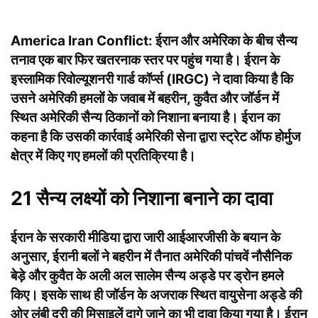
America Iran Conflict:
ईरान और अमेरिका के बीच सैन्य
तनाव एक बार फिर खतरनाक स्तर पर पहुंच गया है। ईरान के
इस्लामिक रिवोल्यूशनरी गार्ड कॉर्प्स (IRGC) ने दावा किया है कि
उसने अमेरिकी हमलों के जवाब में बहरीन, कुवैत और जॉर्डन में
स्थित अमेरिकी सैन्य ठिकानों को निशाना बनाया है। ईरान का
कहना है कि उसकी कार्रवाई अमेरिकी सेना द्वारा स्ट्रेट ऑफ होर्मुज
क्षेत्र में किए गए हमलों की प्रतिक्रिया है।
21 सैन्य लक्ष्यों को निशाना बनाने का दावा
ईरान के सरकारी मीडिया द्वारा जारी आईआरजीसी के बयान के
अनुसार, ईरानी बलों ने बहरीन में तैनात अमेरिकी पांचवें नौसैनिक
बेड़े और कुवैत के अली अल सालेम सैन्य अड्डे पर ड्रोन हमले
किए। इसके साथ ही जॉर्डन के अजराक स्थित वायुसेना अड्डे की
ओर लंबी दूरी की मिसाइलें दागे जाने का भी दावा किया गया है। ईरान