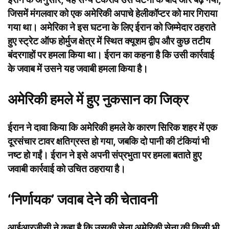
जिसमें मंगलवार को एक अमेरिकी अपाचे हेलीकॉप्टर को मार गिराया
गया था। अमेरिका ने इस घटना के लिए ईरान को जिम्मेदार ठहराते
हुए स्ट्रेट ऑफ होर्मुज क्षेत्र में स्थित क्यूशम द्वीप और कुछ तटीय
बंदरगाहों पर हमला किया था। ईरान का कहना है कि उसी कार्रवाई
के जवाब में उसने यह जवाबी हमला किया है।
अमेरिकी हमले में हुए नुकसान का जिक्र
ईरान ने दावा किया कि अमेरिकी हमले के कारण सिरिक शहर में एक
दूरसंचार टावर क्षतिग्रस्त हो गया, जबकि दो पानी की टंकियां भी
नष्ट हो गईं। ईरान ने इसे अपनी संप्रभुता पर हमला बताते हुए
जवाबी कार्रवाई को उचित ठहराया है।
‘निर्णायक’ जवाब देने की चेतावनी
आईआरजीसी ने कहा है कि उसकी सेना अमेरिकी सेना की किसी भी