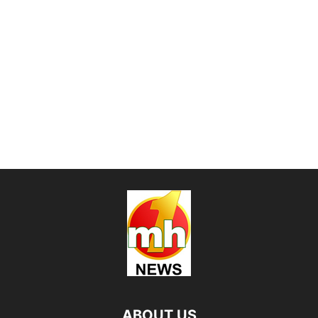
ABOUT US