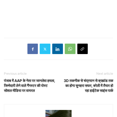
Previous article
Next article
पंजाब में AAP के नेता पर जानलेवा हमला,
3D तकनीक से चंद्रयान से ब्रह्मांड तक
जिम्मेदारी लेने वाले गैंगस्टर की पोस्ट
का होगा सुनहरा सफर, बरेली में तैयार हो
सोशल मीडिया पर वायरल
रहा हाईटेक साइंस पार्क