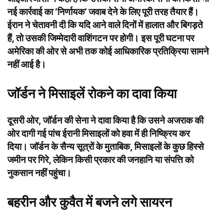
नई कार्रवाई का ‘निर्णायक’ जवाब देने के लिए पूरी तरह तैयार हैं।
ईरान ने चेतावनी दी कि यदि आने वाले दिनों में हालात और बिगड़ते
हैं, तो उसकी जिम्मेदारी वाशिंगटन पर होगी। इस पूरी घटना पर
अमेरिका की ओर से अभी तक कोई आधिकारिक प्रतिक्रिया सामने
नहीं आई है।
जॉर्डन ने मिसाइलें रोकने का दावा किया
दूसरी ओर, जॉर्डन की सेना ने दावा किया है कि उसने अजराक की
ओर दागी गई पांच ईरानी मिसाइलों को हवा में ही निष्क्रिय कर
दिया। जॉर्डन के सैन्य सूत्रों के मुताबिक, मिसाइलों के कुछ हिस्से
जमीन पर गिरे, लेकिन किसी प्रकार की जनहानि या संपत्ति को
नुकसान नहीं पहुंचा।
बहरीन और कुवैत में बजने लगे सायरन