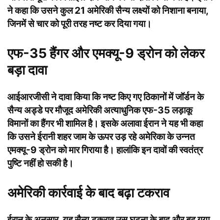
ने कहा कि उसने कुल 21 अमेरिकी सैन्य लक्ष्यों को निशाना बनाया,
जिनमें से चार को पूरी तरह नष्ट कर दिया गया।
एफ-35 हैंगर और एमक्यू-9 ड्रोन को लेकर
बड़ा दावा
आईआरजीसी ने दावा किया कि नष्ट किए गए ठिकानों में जॉर्डन के
सैन्य अड्डे पर मौजूद अमेरिकी अत्याधुनिक एफ-35 लड़ाकू
विमानों का हैंगर भी शामिल है। इसके अलावा ईरान ने यह भी कहा
कि उसने ईरानी शहर जाम के ऊपर उड़ रहे अमेरिका के उन्नत
एमक्यू-9 ड्रोन को मार गिराया है। हालांकि इन दावों की स्वतंत्र
पुष्टि नहीं हो सकी है।
अमेरिकी कार्रवाई के बाद बढ़ा टकराव
ईरान के अनुसार, यह सैन्य टकराव उस घटना के बाद और बढ़ गया,