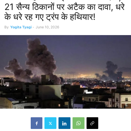
21 सैन्य ठिकानों पर अटैक का दावा, धरे
के धरे रह गए ट्रंप के हथियार!
By
Yogita Tyagi
-
June 10, 2026