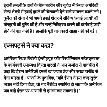
ईरानी हमलों के दावों के बीच बहरीन और कुवैत में स्थित अमेरिकी
सैन्य क्षेत्रों में हवाई हमले की चेतावनी देने वाले सायरन बजने लगे।
कुवैत की सेना ने भी अपने हवाई क्षेत्र में संदिग्ध ‘हवाई लक्ष्यों’ की
मौजूदगी की पुष्टि की है और उन्हें निष्क्रिय करने की कार्रवाई जारी
होने की बात कही है। हालांकि पूरी जानकारी साझा नहीं की गई।
एक्सपर्ट्स ने क्या कहा?
अमेरिका स्थित क्विंसी इंस्टीट्यूट फॉर रिस्पॉन्सिबल स्टेटक्राफ्ट
के कार्यकारी उपाध्यक्ष त्रिता पारसी ने अल जजीरा से बातचीत में
कहा कि ईरान अमेरिकी हमलों का जवाब तेज और सख्त तरीके से
देना चाहता है। पारसी के मुताबिक, ‘यदि ईरान ने इस तरह तुरंत
जवाब नहीं दिया होता, तो यह नैरेटिव स्थापित हो जाता कि अमेरिका
जब चाहे ईरान पर आसानी से हमला कर सकता है।’