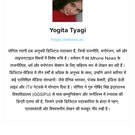
Yogita Tyagi
https://mhone.in/
योगिता त्यागी एक अनुभवी डिजिटल पत्रकार हैं, जिन्हें राजनीति, मनोरंजन, धर्म और
लाइफस्टाइल विषयों में विशेष रुचि है। वर्तमान में वह Mhone News के
राजनीतिक, धर्म और मनोरंजन सेक्शन के लिए सक्रिय रूप से लेखन कर रही हैं।
डिजिटल मीडिया में तीन वर्षों से अधिक के अनुभव के साथ, उन्होंने अपने करियर में
कई प्रतिष्ठित मीडिया संस्थानों- जैसे दैनिक भास्कर, पंजाब केसरी, इंडिया डेली
लाइव और ITV नेटवर्क में योगदान दिया है। योगिता ने गुरु गोबिंद सिंह इंद्रप्रस्थ
विश्वविद्यालय (GGSIPU) से मास कम्युनिकेशन और जर्नलिज्म में स्नातक की
डिग्री प्राप्त की है, जिसने उनके डिजिटल पत्रकारिता के क्षेत्र में गहन,
प्रभावशाली और विश्वसनीय लेखन की मजबूत नींव रखी है।