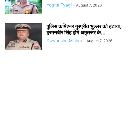
Yogita Tyagi
-
August 7, 2026
पुलिस कमिश्नर गुरप्रीत भुल्लर को हटाया,
हरमनबीर सिंह होंगे अमृतसर के...
Divyanshu Mishra
-
August 7, 2026