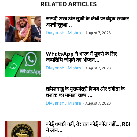
RELATED ARTICLES
सऊदी अरब और तुर्की के कंधों पर बंदूक रखकर
अपनी सुरक्षा...
Divyanshu Mishra
-
August 7, 2026
WhatsApp ने भारत में यूजर्स के लिए
जन्मतिथि जोड़ने का ऑप्शन...
Divyanshu Mishra
-
August 7, 2026
तमिलनाडु के मुख्यमंत्री विजय और संगीता के
तलाक का मामला खत्म,...
Divyanshu Mishra
-
August 7, 2026
कोई धमकी नहीं, देर रात कोई कॉल नहीं…, RBI
ने लोन...