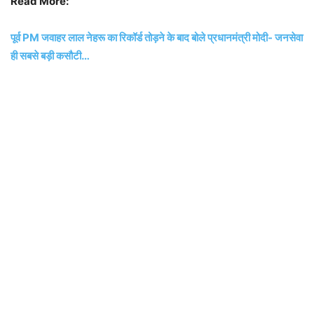
Read More:
पूर्व PM जवाहर लाल नेहरू का रिकॉर्ड तोड़ने के बाद बोले प्रधानमंत्री मोदी- जनसेवा
ही सबसे बड़ी कसौटी…