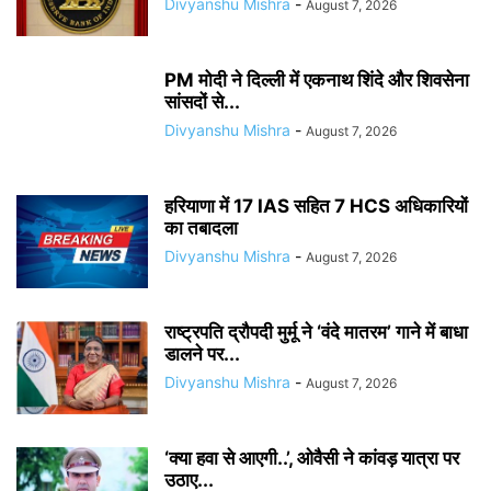
Divyanshu Mishra
-
August 7, 2026
PM मोदी ने दिल्ली में एकनाथ शिंदे और शिवसेना
सांसदों से...
Divyanshu Mishra
-
August 7, 2026
हरियाणा में 17 IAS सहित 7 HCS अधिकारियों
का तबादला
Divyanshu Mishra
-
August 7, 2026
राष्ट्रपति द्रौपदी मुर्मू ने ‘वंदे मातरम’ गाने में बाधा
डालने पर...
Divyanshu Mishra
-
August 7, 2026
‘क्या हवा से आएगी..’, ओवैसी ने कांवड़ यात्रा पर
उठाए...