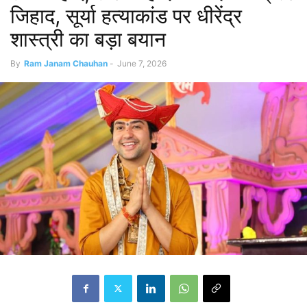
जिहाद, सूर्या हत्याकांड पर धीरेंद्र
शास्त्री का बड़ा बयान
By
Ram Janam Chauhan
-
June 7, 2026