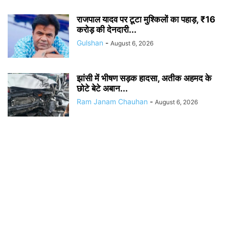
राजपाल यादव पर टूटा मुश्किलों का पहाड़, ₹16
करोड़ की देनदारी...
Gulshan
-
August 6, 2026
झांसी में भीषण सड़क हादसा, अतीक अहमद के
छोटे बेटे अबान...
Ram Janam Chauhan
-
August 6, 2026