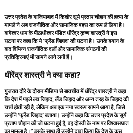
उत्तर प्रदेश के गाजियाबाद में किशोर सूर्य प्रताप चौहान की हत्या के
मामले ने अब राजनीतिक और सामाजिक बहस का रूप ले लिया है।
बागेश्वर धाम के पीठाधीश्वर पंडित धीरेंद्र कृष्ण शास्त्री ने इस
घटना पर कहा कि ये ‘फ्रेंड जिहाद’ की घटना है। उनके बयान के
बाद विभिन्न राजनीतिक दलों और सामाजिक संगठनों की
प्रतिक्रियाएं भी सामने आने लगी हैं।
धीरेंद्र शास्त्री ने क्या कहा?
गुजरात दौरे के दौरान मीडिया से बातचीत में धीरेंद्र शास्त्री ने कहा
कि देश में पहले लव जिहाद, लैंड जिहाद और अन्य तरह के जिहाद की
चर्चा होती रही है, लेकिन अब एक नया स्वरूप सामने आया है, जिसे
उन्होंने ‘फ्रेंड जिहाद’ बताया। उन्होंने कहा कि उत्तर प्रदेश के सूर्य
प्रताप चौहान की जो घटना हुई है, वह दोस्ती के नाम पर विश्वासघात
का मामला है।” इसके साथ ही उन्होंने दावा किया कि देश के कुछ