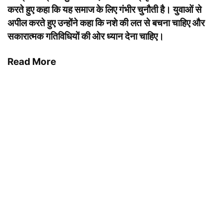
करते हुए कहा कि यह समाज के लिए गंभीर चुनौती है। युवाओं से
अपील करते हुए उन्होंने कहा कि नशे की लत से बचना चाहिए और
सकारात्मक गतिविधियों की ओर ध्यान देना चाहिए।
Read More