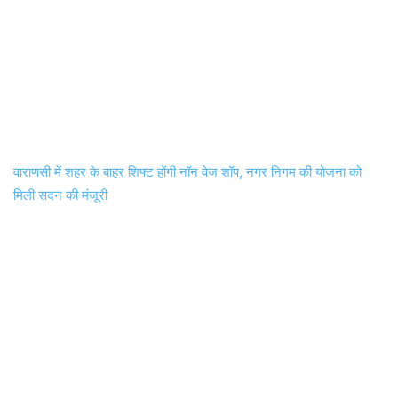
वाराणसी में शहर के बाहर शिफ्ट होंगी नॉन वेज शॉप, नगर निगम की योजना को
मिली सदन की मंजूरी