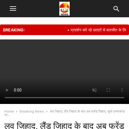
BREAKING:
• प्रदर्शन करे रहे छात्रों से बातचीत के लिए तै
Home
Breaking News
लव जिहाद, लैंड जिहाद के बाद अब फ्रेंड जिहाद, सूर्या हत्याकांड
पर...
लव जिहाद, लैंड जिहाद के बाद अब फ्रेंड