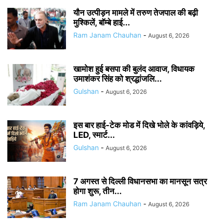
यौन उत्पीड़न मामले में तरुण तेजपाल की बढ़ी
मुश्किलें, बॉम्बे हाई...
Ram Janam Chauhan
-
August 6, 2026
खामोश हुई बसपा की बुलंद आवाज, विधायक
उमाशंकर सिंह को श्रद्धांजलि...
Gulshan
-
August 6, 2026
इस बार हाई-टेक मोड में दिखे भोले के कांवड़िये,
LED, स्मार्ट...
Gulshan
-
August 6, 2026
7 अगस्त से दिल्ली विधानसभा का मानसून सत्र
होगा शुरू, तीन...
Ram Janam Chauhan
-
August 6, 2026