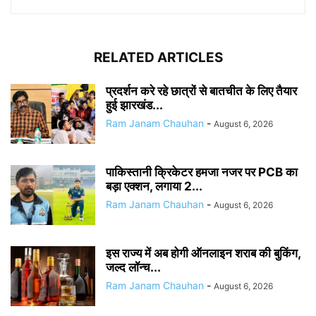
RELATED ARTICLES
प्रदर्शन करे रहे छात्रों से बातचीत के लिए तैयार
हुई झारखंड...
Ram Janam Chauhan
-
August 6, 2026
पाकिस्तानी क्रिकेटर हमजा नजर पर PCB का
बड़ा एक्शन, लगाया 2...
Ram Janam Chauhan
-
August 6, 2026
इस राज्य में अब होगी ऑनलाइन शराब की बुकिंग,
जल्द लॉन्च...
Ram Janam Chauhan
-
August 6, 2026