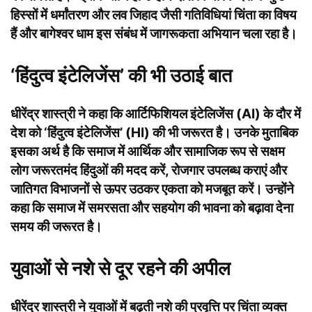
हिस्सों में धर्मांतरण और लव जिहाद जैसी गतिविधियां चिंता का विषय
हैं और बागेश्वर धाम इस संबंध में जागरूकता अभियान चला रहा है।
‘हिंदुत्व इंटेलिजेंस’ की भी उठाई बात
धीरेंद्र शास्त्री ने कहा कि आर्टिफिशियल इंटेलिजेंस (AI) के दौर में
देश को ‘हिंदुत्व इंटेलिजेंस’ (HI) की भी जरूरत है। उनके मुताबिक
इसका अर्थ है कि समाज में आर्थिक और सामाजिक रूप से सक्षम
लोग जरूरतमंद हिंदुओं की मदद करें, रोजगार उपलब्ध कराएं और
जातिगत विभाजनों से ऊपर उठकर एकता को मजबूत करें। उन्होंने
कहा कि समाज में समरसता और सहयोग की भावना को बढ़ावा देना
समय की जरूरत है।
युवाओं से नशे से दूर रहने की अपील
धीरेंद्र शास्त्री ने युवाओं में बढ़ती नशे की प्रवृत्ति पर चिंता व्यक्त