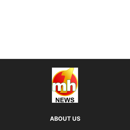
ABOUT US