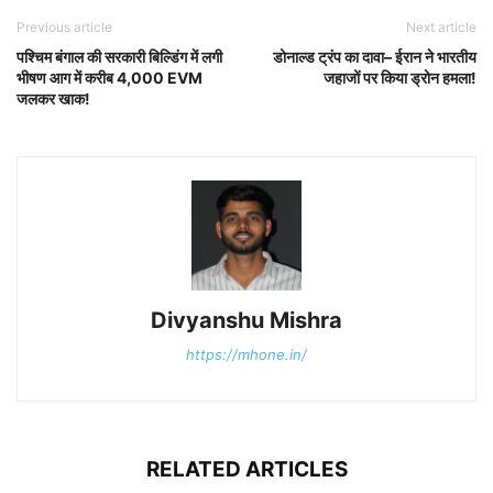
Previous article
Next article
पश्चिम बंगाल की सरकारी बिल्डिंग में लगी
डोनाल्ड ट्रंप का दावा– ईरान ने भारतीय
भीषण आग में करीब 4,000 EVM
जहाजों पर किया ड्रोन हमला!
जलकर खाक!
Divyanshu Mishra
https://mhone.in/
RELATED ARTICLES