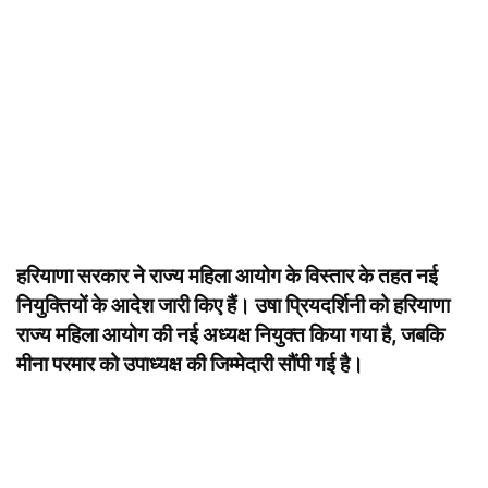
हरियाणा सरकार ने राज्य महिला आयोग के विस्तार के तहत नई
नियुक्तियों के आदेश जारी किए हैं। उषा प्रियदर्शिनी को हरियाणा
राज्य महिला आयोग की नई अध्यक्ष नियुक्त किया गया है, जबकि
मीना परमार को उपाध्यक्ष की जिम्मेदारी सौंपी गई है।