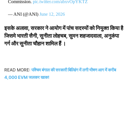
Commission.
pic.twitter.com/abxvOpYKTZ
— ANI (@ANI)
June 12, 2026
इसके अलावा, सरकार ने आयोग में पांच सदस्यों को नियुक्त किया है
जिसमे भारती सैनी, सुनीता लोहचब, सुमन शहजादवाला, अनुकंपा
गर्ग और सुनीता चौहान शामिल हैं ।
READ MORE:
पश्चिम बंगाल की सरकारी बिल्डिंग में लगी भीषण आग में करीब
4,000 EVM जलकर खाक!