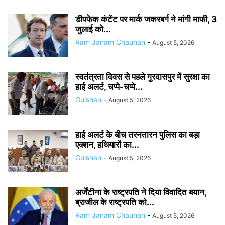
डीपफेक कंटेंट पर मार्क जकरबर्ग ने मांगी माफी, 3
जुलाई को...
Ram Janam Chauhan
-
August 5, 2026
स्वतंत्रता दिवस से पहले गुरदासपुर में सुरक्षा का
हाई अलर्ट, चप्पे-चप्पे...
Gulshan
-
August 5, 2026
हाई अलर्ट के बीच तरनतारन पुलिस का बड़ा
एक्शन, हथियारों का...
Gulshan
-
August 5, 2026
अर्जेंटीना के राष्ट्रपति ने दिया विवादित बयान,
ब्राजील के राष्ट्रपति को...
Ram Janam Chauhan
-
August 5, 2026