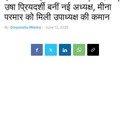
उषा प्रियदर्शी बनीं नई अध्यक्ष, मीना
परमार को मिली उपाध्यक्ष की कमान
By
Divyanshu Mishra
-
June 12, 2026