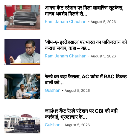
आगरा कैंट स्टेशन पर मिला लावारिस सूटकेस,
मानव अवशेष मिलने से...
Ram Janam Chauhan
-
August 5, 2026
‘यौम-ए-इस्तेहसाल’ पर भारत का पाकिस्तान को
करारा जवाब, कहा – यह...
Ram Janam Chauhan
-
August 5, 2026
रेलवे का बड़ा फैसला, AC कोच में RAC टिकट
वालों को...
Gulshan
-
August 5, 2026
जालंधर कैंट रेलवे स्टेशन पर CBI की बड़ी
कार्रवाई, भ्रष्टाचार के...
Gulshan
-
August 5, 2026