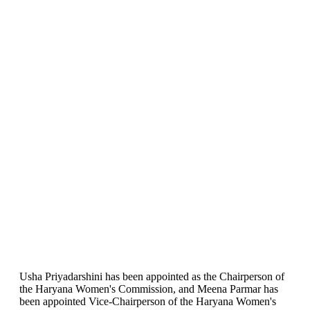
Usha Priyadarshini has been appointed as the Chairperson of
the Haryana Women's Commission, and Meena Parmar has
been appointed Vice-Chairperson of the Haryana Women's