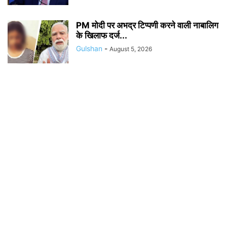
PM मोदी पर अभद्र टिप्पणी करने वाली नाबालिग
के खिलाफ दर्ज...
Gulshan
-
August 5, 2026