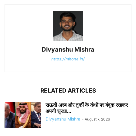
Divyanshu Mishra
https://mhone.in/
RELATED ARTICLES
सऊदी अरब और तुर्की के कंधों पर बंदूक रखकर
अपनी सुरक्षा...
Divyanshu Mishra
-
August 7, 2026