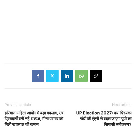
Previous article
Next article
हरियाणा महिला आयोग में बड़ा बदलाव, उषा
UP Election 2027: क्या प्रियंका
प्रियदर्शी बनीं नई अध्यक्ष, मीना परमार को
गांधी की एंट्री से बदल जाएगा यूपी का
मिली उपाध्यक्ष की कमान
सियासी समीकरण?