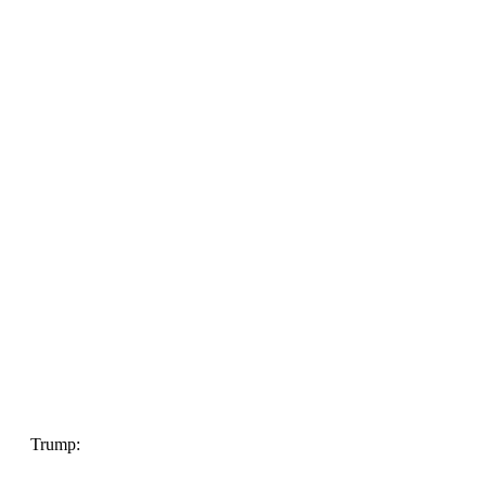
Trump: