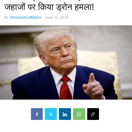
जहाजों पर किया ड्रोन हमला!
By
Divyanshu Mishra
-
June 12, 2026