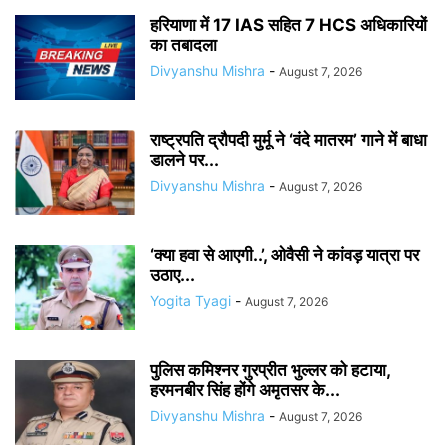
हरियाणा में 17 IAS सहित 7 HCS अधिकारियों
का तबादला
Divyanshu Mishra
-
August 7, 2026
राष्ट्रपति द्रौपदी मुर्मू ने ‘वंदे मातरम’ गाने में बाधा
डालने पर...
Divyanshu Mishra
-
August 7, 2026
‘क्या हवा से आएगी..’, ओवैसी ने कांवड़ यात्रा पर
उठाए...
Yogita Tyagi
-
August 7, 2026
पुलिस कमिश्नर गुरप्रीत भुल्लर को हटाया,
हरमनबीर सिंह होंगे अमृतसर के...
Divyanshu Mishra
-
August 7, 2026