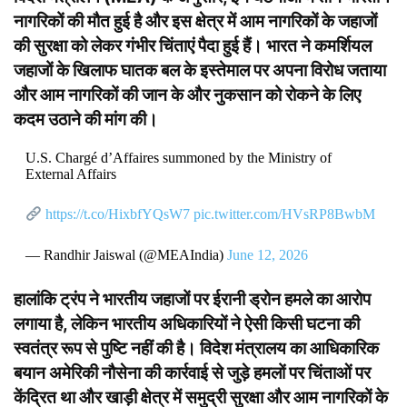
नागरिकों की मौत हुई है और इस क्षेत्र में आम नागरिकों के जहाजों
की सुरक्षा को लेकर गंभीर चिंताएं पैदा हुई हैं। भारत ने कमर्शियल
जहाजों के खिलाफ घातक बल के इस्तेमाल पर अपना विरोध जताया
और आम नागरिकों की जान के और नुकसान को रोकने के लिए
कदम उठाने की मांग की।
U.S. Chargé d’Affaires summoned by the Ministry of
External Affairs
https://t.co/HixbfYQsW7
pic.twitter.com/HVsRP8BwbM
— Randhir Jaiswal (@MEAIndia)
June 12, 2026
हालांकि ट्रंप ने भारतीय जहाजों पर ईरानी ड्रोन हमले का आरोप
लगाया है, लेकिन भारतीय अधिकारियों ने ऐसी किसी घटना की
स्वतंत्र रूप से पुष्टि नहीं की है। विदेश मंत्रालय का आधिकारिक
बयान अमेरिकी नौसेना की कार्रवाई से जुड़े हमलों पर चिंताओं पर
केंद्रित था और खाड़ी क्षेत्र में समुद्री सुरक्षा और आम नागरिकों के