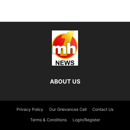
ABOUT US
Privacy Policy
Our Grievances Cell
Contact Us
Terms & Conditions
Login/Register