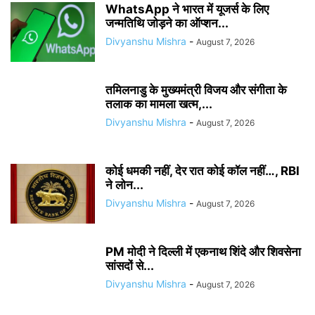
WhatsApp ने भारत में यूजर्स के लिए
जन्मतिथि जोड़ने का ऑप्शन...
Divyanshu Mishra
-
August 7, 2026
तमिलनाडु के मुख्यमंत्री विजय और संगीता के
तलाक का मामला खत्म,...
Divyanshu Mishra
-
August 7, 2026
कोई धमकी नहीं, देर रात कोई कॉल नहीं…, RBI
ने लोन...
Divyanshu Mishra
-
August 7, 2026
PM मोदी ने दिल्ली में एकनाथ शिंदे और शिवसेना
सांसदों से...
Divyanshu Mishra
-
August 7, 2026