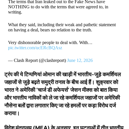
The terms that Iran leaked out to the Fake News have
NOTHING to do with the terms that were agreed to, in
writing.
What they said, including their weak and pathetic statement
on having a deal, bears no relation to the truth.
Very dishonorable people to deal with. With…
pic.twitter.com/ucERcBQAsz
— Clash Report (@clashreport)
June 12, 2026
ट्रंप की ये टिप्पणियां ओमान की खाड़ी में भारतीय-जुड़े कमर्शियल
जहाजों से जुड़े बढ़ते समुद्री तनाव के बीच आई हैं। शुक्रवार को
भारत ने अमेरिकी ‘चार्ज डी अफेयर्स’ जेसन मीक्स को बात किया
और भारतीय नाविकों को ले जा रहे कमर्शियल जहाजों पर अमेरिकी
नौसेना बलों द्वारा लगातार किए जा रहे हमलों पर कड़ा विरोध दर्ज
कराया।
विदेश मंत्रालय (MEA) के अनुसार, इन घटनाओं में तीन भारतीय