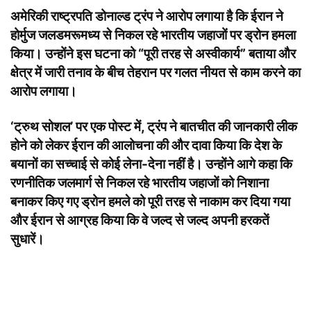
अमेरिकी राष्ट्रपति डोनाल्ड ट्रंप ने आरोप लगाया है कि ईरान ने
होर्मुज जलडमरूमध्य से निकल रहे भारतीय जहाजों पर ड्रोन हमला
किया। उन्होंने इस घटना को “पूरी तरह से अस्वीकार्य” बताया और
क्षेत्र में जारी तनाव के बीच तेहरान पर गलत नीयत से काम करने का
आरोप लगाया।
‘ट्रुथ सोशल’ पर एक पोस्ट में, ट्रंप ने बातचीत की जानकारी लीक
होने को लेकर ईरान की आलोचना की और दावा किया कि देश के
बयानों का सच्चाई से कोई लेना-देना नहीं है। उन्होंने आगे कहा कि
रणनीतिक जलमार्ग से निकल रहे भारतीय जहाजों को निशाना
बनाकर किए गए ड्रोन हमले को पूरी तरह से नाकाम कर दिया गया
और ईरान से आग्रह किया कि वे जल्द से जल्द अपनी हरकतें
सुधारें।