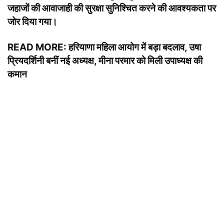
जहाजों की आवाजाही की सुरक्षा सुनिश्चित करने की आवश्यकता पर
जोर दिया गया।
READ MORE:
हरियाणा महिला आयोग में बड़ा बदलाव, उषा
प्रियदर्शिनी बनीं नई अध्यक्ष, मीना परमार को मिली उपाध्यक्ष की
कमान