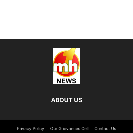
ABOUT US
Privacy Policy
Our Grievances Cell
Contact Us