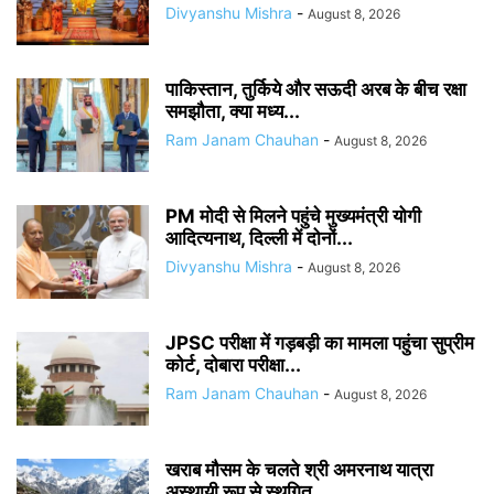
Divyanshu Mishra
-
August 8, 2026
पाकिस्तान, तुर्किये और सऊदी अरब के बीच रक्षा
समझौता, क्या मध्य...
Ram Janam Chauhan
-
August 8, 2026
PM मोदी से मिलने पहुंचे मुख्यमंत्री योगी
आदित्यनाथ, दिल्ली में दोनों...
Divyanshu Mishra
-
August 8, 2026
JPSC परीक्षा में गड़बड़ी का मामला पहुंचा सुप्रीम
कोर्ट, दोबारा परीक्षा...
Ram Janam Chauhan
-
August 8, 2026
खराब मौसम के चलते श्री अमरनाथ यात्रा
अस्थायी रूप से स्थगित