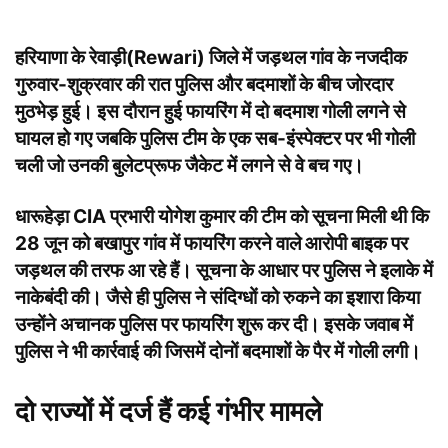
हरियाणा के रेवाड़ी(Rewari) जिले में जड़थल गांव के नजदीक
गुरुवार-शुक्रवार की रात पुलिस और बदमाशों के बीच जोरदार
मुठभेड़ हुई। इस दौरान हुई फायरिंग में दो बदमाश गोली लगने से
घायल हो गए जबकि पुलिस टीम के एक सब-इंस्पेक्टर पर भी गोली
चली जो उनकी बुलेटप्रूफ जैकेट में लगने से वे बच गए।
धारूहेड़ा CIA प्रभारी योगेश कुमार की टीम को सूचना मिली थी कि
28 जून को बखापुर गांव में फायरिंग करने वाले आरोपी बाइक पर
जड़थल की तरफ आ रहे हैं। सूचना के आधार पर पुलिस ने इलाके में
नाकेबंदी की। जैसे ही पुलिस ने संदिग्धों को रुकने का इशारा किया
उन्होंने अचानक पुलिस पर फायरिंग शुरू कर दी। इसके जवाब में
पुलिस ने भी कार्रवाई की जिसमें दोनों बदमाशों के पैर में गोली लगी।
दो राज्यों में दर्ज हैं कई गंभीर मामले