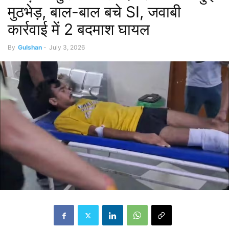
मुठभेड़, बाल-बाल बचे SI, जवाबी
कार्रवाई में 2 बदमाश घायल
By
Gulshan
-
July 3, 2026