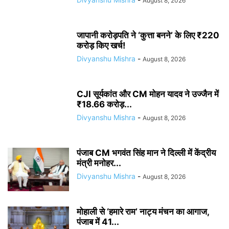
August 8, 2026
जापानी करोड़पति ने ‘कुत्ता बनने’ के लिए ₹220
करोड़ किए खर्च!
Divyanshu Mishra
-
August 8, 2026
CJI सूर्यकांत और CM मोहन यादव ने उज्जैन में
₹18.66 करोड़...
Divyanshu Mishra
-
August 8, 2026
पंजाब CM भगवंत सिंह मान ने दिल्ली में केंद्रीय
मंत्री मनोहर...
Divyanshu Mishra
-
August 8, 2026
मोहाली से ‘हमारे राम’ नाट्य मंचन का आगाज,
पंजाब में 41...