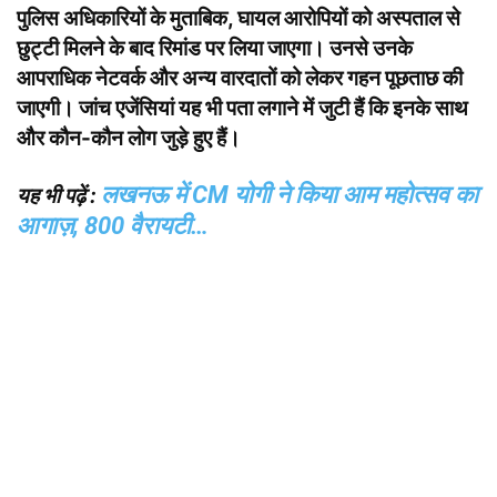
पुलिस अधिकारियों के मुताबिक, घायल आरोपियों को अस्पताल से
छुट्टी मिलने के बाद रिमांड पर लिया जाएगा। उनसे उनके
आपराधिक नेटवर्क और अन्य वारदातों को लेकर गहन पूछताछ की
जाएगी। जांच एजेंसियां यह भी पता लगाने में जुटी हैं कि इनके साथ
और कौन-कौन लोग जुड़े हुए हैं।
लखनऊ में CM योगी ने किया आम महोत्सव का
यह भी पढ़ें :
आगाज़, 800 वैरायटी…