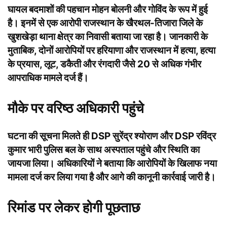
घायल बदमाशों की पहचान मोहन बोलनी और गोविंद के रूप में हुई
है। इनमें से एक आरोपी राजस्थान के खैरथल-तिजारा जिले के
खुशखेड़ा थाना क्षेत्र का निवासी बताया जा रहा है। जानकारी के
मुताबिक, दोनों आरोपियों पर हरियाणा और राजस्थान में हत्या, हत्या
के प्रयास, लूट, डकैती और रंगदारी जैसे 20 से अधिक गंभीर
आपराधिक मामले दर्ज हैं।
मौके पर वरिष्ठ अधिकारी पहुंचे
घटना की सूचना मिलते ही DSP सुरेंद्र श्योराण और DSP रविंद्र
कुमार भारी पुलिस बल के साथ अस्पताल पहुंचे और स्थिति का
जायजा लिया। अधिकारियों ने बताया कि आरोपियों के खिलाफ नया
मामला दर्ज कर लिया गया है और आगे की कानूनी कार्रवाई जारी है।
रिमांड पर लेकर होगी पूछताछ