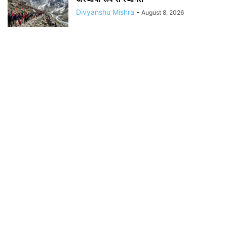
Divyanshu Mishra
-
August 8, 2026