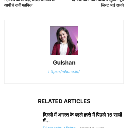
आमों से सजी महफिल
लिस्ट आई सामने
Gulshan
https://mhone.in/
RELATED ARTICLES
दिल्ली में अगस्त के पहले हफ़्ते में पिछले 15 सालों
में...
Divyanshu Mishra
-