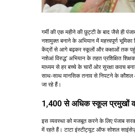
गर्मी की एक महीने की छुट्टी के बाद जैसे ही पंजाब
नशामुक्त बनाने के अभियान में महत्त्वपूर्ण भूमि
केंद्रों से आगे बढ़कर स्कूलों और कक्षाओं तक पहुं
नशेआं विरुद्ध’ अभियान के तहत प्रशिक्षित शिक्ष
माध्यम से हर बच्चे के चारों ओर सुरक्षा कवच बना
साथ-साथ मानसिक तनाव से निपटने के कौशल और 
जा रहे हैं।
1,400 से अधिक स्कूल प्रमुखों को
इस व्यवस्था को मजबूत करने के लिए पंजाब सरकार 
में रहते हैं। टाटा इंस्टीट्यूट ऑफ सोशल साइंसेज़