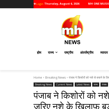
Thursday, August 6, 2026
MH ONE MUSI
Login
होम
राज्य
राष्ट्रीय
अंतर्राष्ट्रीय
व्यापार
Home
Breaking News
पंजाब ने किशोरों को नशे से बचाने के लिए
Breaking News
Current News
Latest News
राज्य
पंजाब
पंजाब ने किशोरों को नशे
जरिए नशे के खिलाफ बड