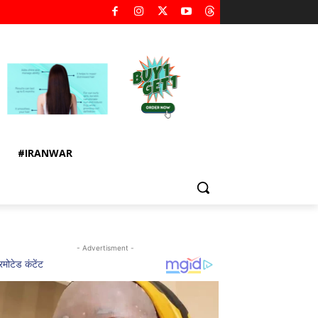
#IRANWAR
- Advertisment -