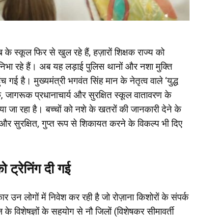
 के स्कूल फिर से खुल रहे हैं, हज़ारों शिक्षक राज्य को
का निभा रहे हैं। अब यह लड़ाई पुलिस थानों और नशा मुक्ति
च गई है। मुख्यमंत्री भगवंत सिंह मान के नेतृत्व वाले ‘युद्ध
क, जागरूक प्रधानाचार्य और सुरक्षित स्कूल वातावरण के
या जा रहा है। बच्चों को नशे के खतरों की जानकारी देने के
सुरक्षित, गुप्त रूप से शिकायत करने के विकल्प भी दिए
 ट्रेनिंग दी गई
उन लोगों में निवेश कर रही है जो रोज़ाना किशोरों के संपर्क
 के विशेषज्ञों के सहयोग से नौ जिलों (विशेषकर सीमावर्ती