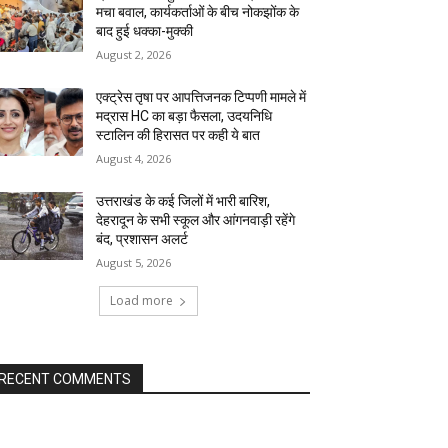
मचा बवाल, कार्यकर्ताओं के बीच नोकझोंक के
बाद हुई धक्का-मुक्की
August 2, 2026
एक्ट्रेस तृषा पर आपत्तिजनक टिप्पणी मामले में
मद्रास HC का बड़ा फैसला, उदयनिधि
स्टालिन की हिरासत पर कही ये बात
August 4, 2026
उत्तराखंड के कई जिलों में भारी बारिश,
देहरादून के सभी स्कूल और आंगनवाड़ी रहेंगे
बंद, प्रशासन अलर्ट
August 5, 2026
Load more
RECENT COMMENTS