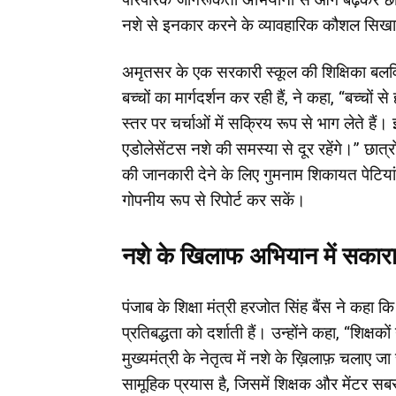
नशे से इनकार करने के व्यावहारिक कौशल सिखा
अमृतसर के एक सरकारी स्कूल की शिक्षिका बलव
बच्चों का मार्गदर्शन कर रही हैं, ने कहा, “बच्चों
स्तर पर चर्चाओं में सक्रिय रूप से भाग लेते है
एडोलेसेंटस नशे की समस्या से दूर रहेंगे।” छात्र
की जानकारी देने के लिए गुमनाम शिकायत पेटिया
गोपनीय रूप से रिपोर्ट कर सकें।
नशे के खिलाफ अभियान में सकारा
पंजाब के शिक्षा मंत्री हरजोत सिंह बैंस ने कहा 
प्रतिबद्धता को दर्शाती हैं। उन्होंने कहा, “शिक्ष
मुख्यमंत्री के नेतृत्व में नशे के ख़िलाफ़ चला
सामूहिक प्रयास है, जिसमें शिक्षक और मेंटर सबसे म