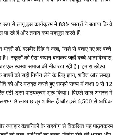
ूप से लागू इस कार्यक्रम में 83% छात्रों ने बताया कि वे
ल पा रहे हैं और तनाव कम महसूस करते हैं।
ण मंत्री डॉ. बलबीर सिंह ने कहा, “नशे से बचाए गए हर बच्चे
 है। स्कूलों को ऐसा स्थान बनाकर जहाँ बच्चे आत्मविश्वास,
क स्वस्थ समाज की नींव रख रही है। हमारा उद्देश्य
कि बच्चों को सही निर्णय लेने के लिए ज्ञान, शक्ति और समझ
 को और मज़बूत करते हुए सम्पूर्ण राज्य में कक्षा 9 से 12
ित एंटी-ड्रग पाठ्यक्रम शुरू किया। पिछले साल अगस्त में
 के लगभग 8 लाख छात्र शामिल हैं और इसे 6,500 से अधिक
्यवहार वैज्ञानिकों के सहयोग से विकसित यह पाठ्यक्रम
रों को नशा, साथियों का दबाव, निर्णय लेने की क्षमता और