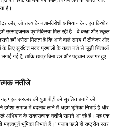
ता है।
िंदर कौर, जो राज्य के नशा-विरोधी अभियान के तहत किशोर
 से हमें उत्साहजनक प्रतिक्रिया मिल रही है। वे कक्षा और स्कूल
ं। इससे हमें भरोसा मिलता है कि आने वाले समय में टीनेजर और
ों के लिए सुरक्षित मदद प्रणाली के तहत नशे से जुड़ी चिंताओं
ं लगाई गई हैं, ताकि छात्र बिना डर और पहचान उजागर हुए
त्मक नतीजे
कि यह पहल सरकार की युवा पीढ़ी को सुरक्षित बनाने की
कों ने हमेशा समाज में बदलाव लाने में अहम भूमिका निभाई है और
ए जा रहे अभियान के सकारात्मक नतीजे सामने आ रहे हैं। यह एक
हत्त्वपूर्ण भूमिका निभाते हैं।” पंजाब पहले ही राष्ट्रीय स्तर