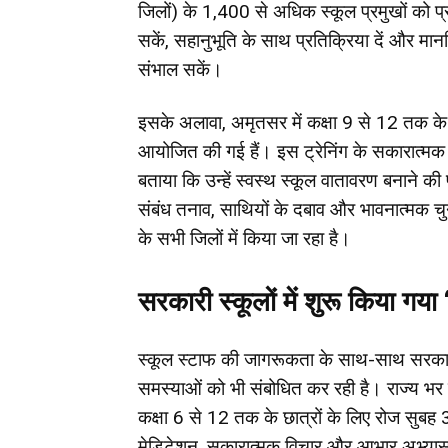
जिलों) के 1,400 से अधिक स्कूल प्रमुखों को प्
सकें, सहानुभूति के साथ प्रतिक्रिया दें और मा
संभाल सकें।
इसके अलावा, अमृतसर में कक्षा 9 से 12 तक के 
आयोजित की गई हैं। इस ट्रेनिंग के सकारात्मक प
बताया कि उन्हें स्वस्थ स्कूल वातावरण बनाने की
संबंध तनाव, साथियों के दबाव और भावनात्मक चुनौ
के सभी जिलों में किया जा रहा है।
सरकारी स्कूलों में शुरू किया गया
स्कूल स्टाफ की जागरूकता के साथ-साथ सरकार 
समस्याओं को भी संबोधित कर रही है। राज्य भर के
कक्षा 6 से 12 तक के छात्रों के लिए रोज सुबह 3
मेडिटेशन, सकारात्मक विचार और आभार अभ्यास 