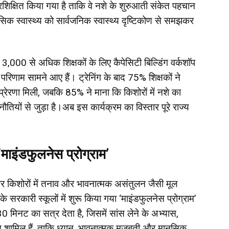
रशिक्षित किया गया है ताकि वे नशे के शुरुआती संकेत पहचान
नसिक स्वास्थ्य को सार्वजनिक स्वास्थ्य दृष्टिकोण से समझकर
3,000 से अधिक शिक्षकों के लिए कैपेसिटी बिल्डिंग वर्कशॉप
रिणाम सामने आए हैं। ट्रेनिंग के बाद 75% शिक्षकों ने
 प्रेरणा मिली, जबकि 85% ने माना कि किशोरों में नशे का
तियों से जुड़ा है।अब इस कार्यक्रम का विस्तार पूरे राज्य
 ‘माइंडफुलनेस प्रोग्राम’
किशोरों में तनाव और भावनात्मक असंतुलन जैसी मूल
 सरकारी स्कूलों में शुरू किया गया ‘माइंडफुलनेस प्रोग्राम’
0 मिनट का सत्र देता है, जिसमें सांस लेने के अभ्यास,
शामिल हैं, ताकि ध्यान, भावनात्मक मज़बूती और मानसिक