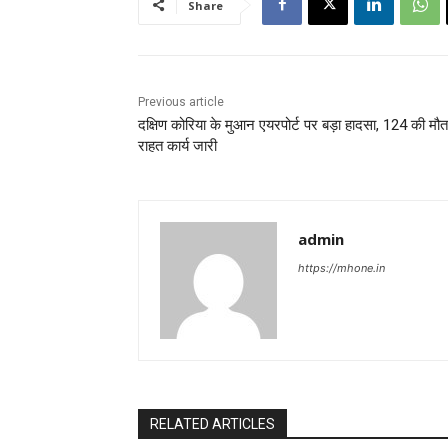
Share
Previous article
दक्षिण कोरिया के मुआन एयरपोर्ट पर बड़ा हादसा, 124 की मौत
राहत कार्य जारी
admin
https://mhone.in
RELATED ARTICLES