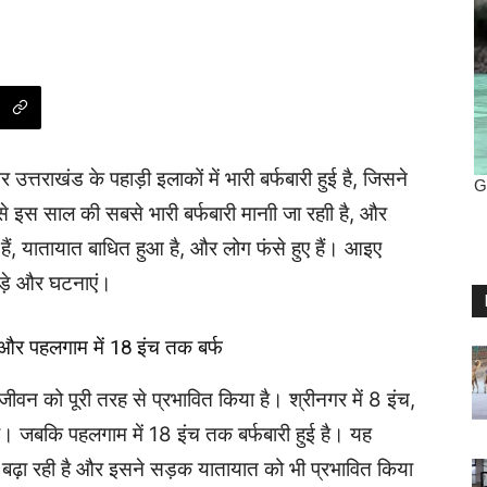
र उत्तराखंड के पहाड़ी इलाकों में भारी
बर्फबारी
हुई है, जिसने
 इसे इस साल की सबसे भारी
बर्फबारी
मानाी जा रहाी है, और
हैं, यातायात बाधित हुआ है, और लोग फंसे हुए हैं। आइए
ड़े और घटनाएं।
बल और पहलगाम में 18 इंच तक बर्फ
जनजीवन को पूरी तरह से प्रभावित किया है। श्रीनगर में 8 इंच,
िरी। जबकि पहलगाम में 18 इंच तक बर्फबारी हुई है। यह
 और बढ़ा रही है और इसने सड़क यातायात को भी प्रभावित किया