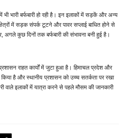
ं भी भारी बर्फबारी हो रही है। इन इलाकों में सड़कें और अन्य
्षेत्रों में सड़क संपर्क टूटने और पावर सप्लाई बाधित होने से
 अगले कुछ दिनों तक बर्फबारी की संभावना बनी हुई है।
प्रशासन राहत कार्यों में जुटा हुआ है। हिमाचल प्रदेश और
री किया है और स्थानीय प्रशासन को उच्च सतर्कता पर रखा
ारी वाले इलाकों में यात्रा करने से पहले मौसम की जानकारी