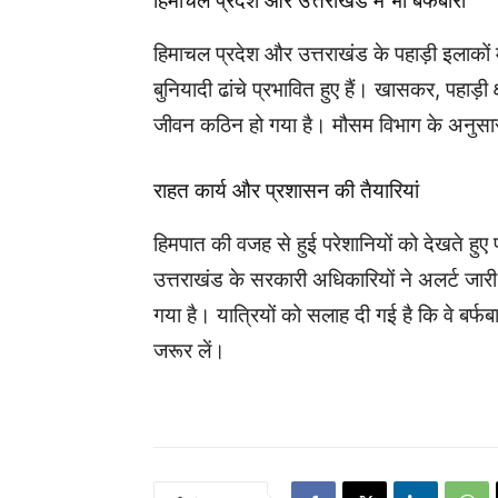
हिमाचल प्रदेश और उत्तराखंड में भी बर्फबारी
हिमाचल प्रदेश और उत्तराखंड के पहाड़ी इलाकों मे
बुनियादी ढांचे प्रभावित हुए हैं। खासकर, पहाड़ी क
जीवन कठिन हो गया है। मौसम विभाग के अनुसार,
राहत कार्य और प्रशासन की तैयारियां
हिमपात की वजह से हुई परेशानियों को देखते हुए 
उत्तराखंड के सरकारी अधिकारियों ने अलर्ट जा
गया है। यात्रियों को सलाह दी गई है कि वे बर्फब
जरूर लें।