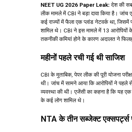
NEET UG 2026 Paper Leak:
देश की सबस
लीक मामले में CBI ने बड़ा दावा किया है। जांच 
कई राज्यों में फैला एक प्लांड नेटवर्क था, जिसम
शामिल थे। CBI ने इस मामले में 13 आरोपियों क
तकनीकी कमियां होने के कारण अदालत ने फिलहा
महीनों पहले रची गई थी साजिश
CBI के मुताबिक, पेपर लीक की पूरी योजना परीक्
थी। जांच में सामने आया कि आरोपियों ने पहले से
व्यवस्था की थी। एजेंसी का कहना है कि यह ए
के कई लोग शामिल थे।
NTA के तीन सब्जेक्ट एक्सपर्ट्