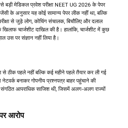
े बड़ी मेडिकल प्रवेश परीक्षा NEET UG 2026 के पेपर
एजेंसी के अनुसार यह कोई सामान्य पेपर लीक नहीं था, बल्कि
ें परीक्षा से जुड़े लोग, कोचिंग संचालक, बिचौलिए और दलाल
े खिलाफ चार्जशीट दाखिल की है। हालांकि, चार्जशीट में कुछ
ल उस पर संज्ञान नहीं लिया है।
षा से ठीक पहले नहीं बल्कि कई महीने पहले तैयार कर ली गई
 नेटवर्क बनाकर गोपनीय प्रश्नपत्र बाहर पहुंचाने की
क संगठित आपराधिक साजिश थी, जिसमें अलग-अलग राज्यों
स पर आरोप