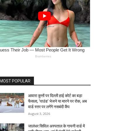
MOST POPULAR
आवारा कुत्तों पर दिल्ली हाई कोर्ट का बड़ा
फैसला, ‘पाउंड’ भेजने या मारने पर रोक, अब
वार्ड स्तर पर लगेंगे नसबंदी कैंप
August 3, 2026
जालंधर सिविल अस्पताल के गायनी वार्ड में