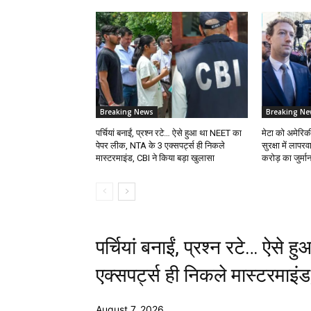
Breaking News
Breaking Ne
पर्चियां बनाईं, प्रश्न रटे… ऐसे हुआ था NEET का
मेटा को अमेरिकी
पेपर लीक, NTA के 3 एक्सपर्ट्स ही निकले
सुरक्षा में लाप
मास्टरमाइंड, CBI ने किया बड़ा खुलासा
करोड़ का जुर्मान
पर्चियां बनाईं, प्रश्न रटे… ऐस
एक्सपर्ट्स ही निकले मास्टरमाइं
August 7, 2026