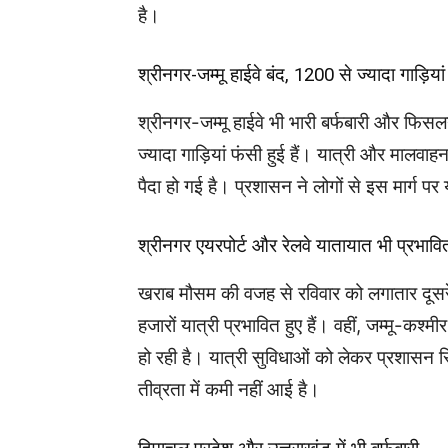
है।
श्रीनगर-जम्मू हाईवे बंद, 1200 से ज्यादा गाड़ियां
श्रीनगर-जम्मू हाईवे भी भारी बर्फबारी और फिस
ज्यादा गाड़ियां फंसी हुई हैं। यात्री और मालवाहन
पैदा हो गई है। प्रशासन ने लोगों से इस मार्ग प
श्रीनगर एयरपोर्ट और रेलवे यातायात भी प्रभावि
खराब मौसम की वजह से रविवार को लगातार दूसरे
हजारों यात्री प्रभावित हुए हैं। वहीं, जम्मू-कश्मी
हो रही है। यात्री सुविधाओं को लेकर प्रशासन स्थ
तीव्रता में कमी नहीं आई है।