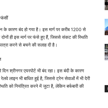
 फंसीं
लन के कारण बंद हो गया है। इस मार्ग पर करीब 1200 से
 दोनों ही इस मार्ग पर फंसे हुए हैं, जिससे संकट की स्थिति
र यात्रा करने से बचने की सलाह दी है।
त
 दिन श्रीनगर एयरपोर्ट भी बंद रहा। इस बंदी के कारण
र रेलवे लाइन भी बाधित हुई है, जिससे ट्रेन सेवाओं में भी देरी
िति को नियंत्रित करने में जुटा है, लेकिन बर्फबारी की