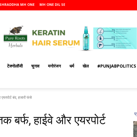
SHRADDHA MH ONE
MH ONE DIL SE
टेक्नोलॉजी
चुनाव
मनोरंजन
धर्म
खेल
#PUNJABPOLITICS
 एयरपोर्ट बंद, हजारों फंसे
 तक बर्फ, हाईवे और एयरपोर्ट