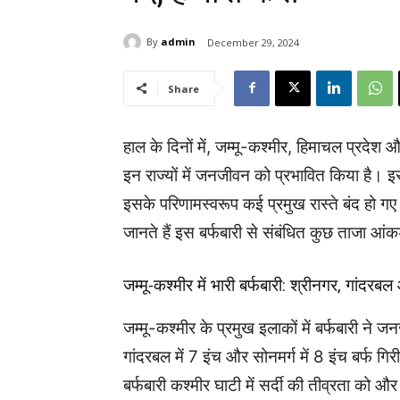
By
admin
December 29, 2024
Share
हाल के दिनों में, जम्मू-कश्मीर, हिमाचल प्रदेश औ
इन राज्यों में जनजीवन को प्रभावित किया है।
इसके परिणामस्वरूप कई प्रमुख रास्ते बंद हो गए 
जानते हैं इस
बर्फबारी
से संबंधित कुछ ताजा आंक
जम्मू-कश्मीर में भारी बर्फबारी: श्रीनगर, गांदर
जम्मू-कश्मीर के प्रमुख इलाकों में बर्फबारी ने 
गांदरबल में 7 इंच और सोनमर्ग में 8 इंच बर्फ ग
बर्फबारी कश्मीर घाटी में सर्दी की तीव्रता को