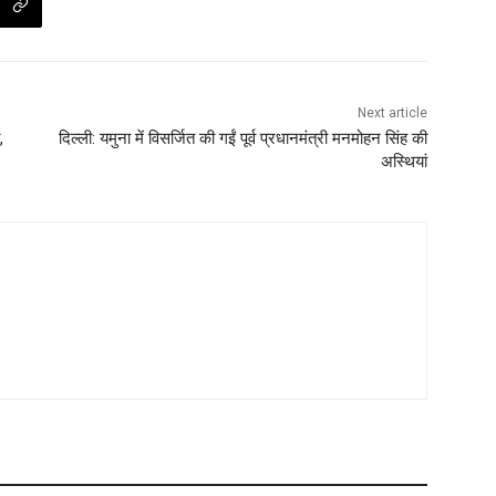
Next article
,
दिल्ली: यमुना में विसर्जित की गईं पूर्व प्रधानमंत्री मनमोहन सिंह की
अस्थियां