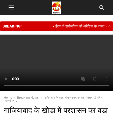
BREAKING:
• ईरान ने सार्वजनिक की अमेरिका के ध्वस्त F-15E फ
Home
Breaking News
गाजियाबाद के खोड़ा में प्रशासन का बड़ा एक्शन, 3 अवैध
मदरसों को...
गाजियाबाद के खोड़ा में प्रशासन का बड़ा