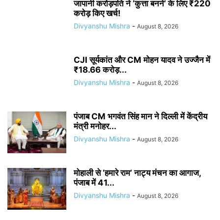
जापानी करोड़पति ने ‘कुत्ता बनने’ के लिए ₹220
करोड़ किए खर्च!
Divyanshu Mishra
-
August 8, 2026
CJI सूर्यकांत और CM मोहन यादव ने उज्जैन में
₹18.66 करोड़...
Divyanshu Mishra
-
August 8, 2026
पंजाब CM भगवंत सिंह मान ने दिल्ली में केंद्रीय
मंत्री मनोहर...
Divyanshu Mishra
-
August 8, 2026
मोहाली से ‘हमारे राम’ नाट्य मंचन का आगाज,
पंजाब में 41...
Divyanshu Mishra
-
August 8, 2026