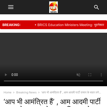
BREAKING:
• BRICS Education Ministers Meeting: भुवनेश्वर में शिक्षा मंत्रि
Home
Breaking News
‘आप भी आमंत्रित हैं’ , आम आदमी पार्टी दफ्तर के बाहर लगे...
‘आप भी आमंत्रित हैं’ , आम आदमी पार्टी