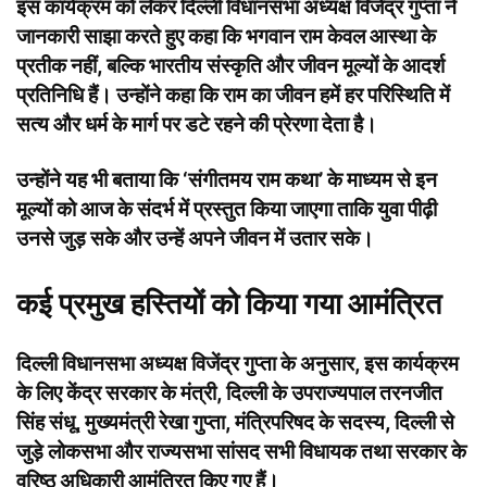
इस कार्यक्रम को लेकर दिल्ली विधानसभा अध्यक्ष विजेंद्र गुप्ता ने
जानकारी साझा करते हुए कहा कि भगवान राम केवल आस्था के
प्रतीक नहीं, बल्कि भारतीय संस्कृति और जीवन मूल्यों के आदर्श
प्रतिनिधि हैं। उन्होंने कहा कि राम का जीवन हमें हर परिस्थिति में
सत्य और धर्म के मार्ग पर डटे रहने की प्रेरणा देता है।
उन्होंने यह भी बताया कि ‘संगीतमय राम कथा’ के माध्यम से इन
मूल्यों को आज के संदर्भ में प्रस्तुत किया जाएगा ताकि युवा पीढ़ी
उनसे जुड़ सके और उन्हें अपने जीवन में उतार सके।
कई प्रमुख हस्तियों को किया गया आमंत्रित
दिल्ली विधानसभा अध्यक्ष विजेंद्र गुप्ता के अनुसार, इस कार्यक्रम
के लिए केंद्र सरकार के मंत्री, दिल्ली के उपराज्यपाल तरनजीत
सिंह संधू, मुख्यमंत्री रेखा गुप्ता, मंत्रिपरिषद के सदस्य, दिल्ली से
जुड़े लोकसभा और राज्यसभा सांसद सभी विधायक तथा सरकार के
वरिष्ठ अधिकारी आमंत्रित किए गए हैं।