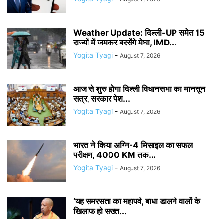
Weather Update: दिल्ली-UP समेत 15
राज्यों में जमकर बरसेंगे मेघा, IMD...
Yogita Tyagi
-
August 7, 2026
आज से शुरु होगा दिल्ली विधानसभा का मानसून
सत्र, सरकार पेश...
Yogita Tyagi
-
August 7, 2026
भारत ने किया अग्नि-4 मिसाइल का सफल
परीक्षण, 4000 KM तक...
Yogita Tyagi
-
August 7, 2026
‘यह समरसता का महापर्व, बाधा डालने वालों के
खिलाफ हो सख्त...