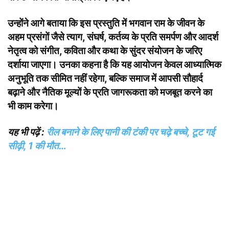
उन्होंने आगे बताया कि इस प्रस्तुति में भगवान राम के जीवन के
अहम प्रसंगों जैसे त्याग, संघर्ष, कर्तव्य के प्रति समर्पण और आदर्श
नेतृत्व को संगीत, कविता और कथा के सुंदर संयोजन के जरिए
दर्शाया जाएगा। उनका कहना है कि यह आयोजन केवल आध्यात्मिक
अनुभूति तक सीमित नहीं रहेगा, बल्कि समाज में आपसी सौहार्द
बढ़ाने और नैतिक मूल्यों के प्रति जागरूकता को मजबूत करने का
भी काम करेगा।
यह भी पढ़ें :
रील बनाने के लिए पानी की टंकी पर चढ़े बच्चे, टूट गई
सीढ़ी, 1 की मौत…