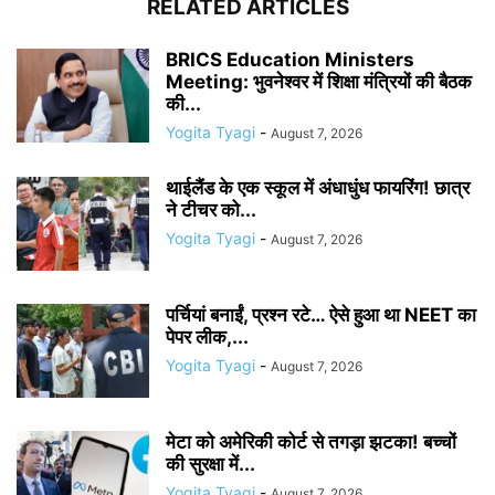
RELATED ARTICLES
BRICS Education Ministers
Meeting: भुवनेश्वर में शिक्षा मंत्रियों की बैठक
की...
Yogita Tyagi
-
August 7, 2026
थाईलैंड के एक स्कूल में अंधाधुंध फायरिंग! छात्र
ने टीचर को...
Yogita Tyagi
-
August 7, 2026
पर्चियां बनाईं, प्रश्न रटे… ऐसे हुआ था NEET का
पेपर लीक,...
Yogita Tyagi
-
August 7, 2026
मेटा को अमेरिकी कोर्ट से तगड़ा झटका! बच्चों
की सुरक्षा में...
Yogita Tyagi
-
August 7, 2026