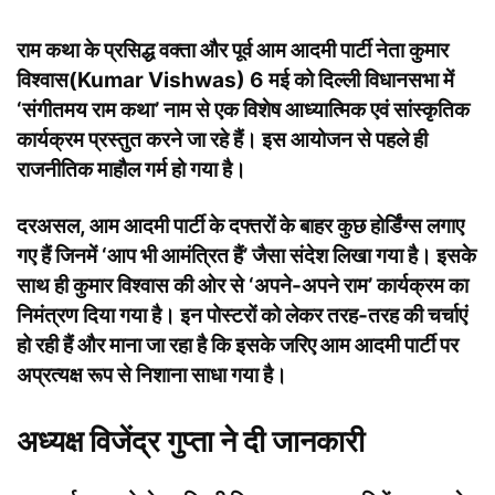
राम कथा के प्रसिद्ध वक्ता और पूर्व आम आदमी पार्टी नेता कुमार
विश्वास(Kumar Vishwas) 6 मई को दिल्ली विधानसभा में
‘संगीतमय राम कथा’ नाम से एक विशेष आध्यात्मिक एवं सांस्कृतिक
कार्यक्रम प्रस्तुत करने जा रहे हैं। इस आयोजन से पहले ही
राजनीतिक माहौल गर्म हो गया है।
दरअसल, आम आदमी पार्टी के दफ्तरों के बाहर कुछ होर्डिंग्स लगाए
गए हैं जिनमें ‘आप भी आमंत्रित हैं’ जैसा संदेश लिखा गया है। इसके
साथ ही कुमार विश्वास की ओर से ‘अपने-अपने राम’ कार्यक्रम का
निमंत्रण दिया गया है। इन पोस्टरों को लेकर तरह-तरह की चर्चाएं
हो रही हैं और माना जा रहा है कि इसके जरिए आम आदमी पार्टी पर
अप्रत्यक्ष रूप से निशाना साधा गया है।
अध्यक्ष विजेंद्र गुप्ता ने दी जानकारी