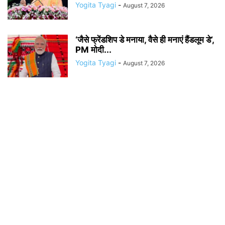
Yogita Tyagi
-
August 7, 2026
‘जैसे फ्रेंडशिप डे मनाया, वैसे ही मनाएं हैंडलूम डे’,
PM मोदी...
Yogita Tyagi
-
August 7, 2026