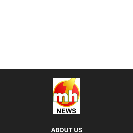
ABOUT US