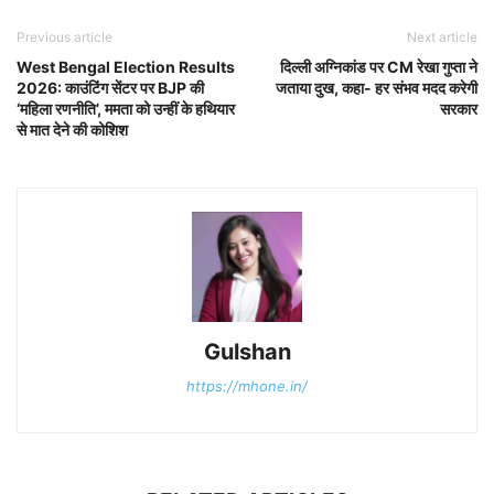
Previous article
Next article
West Bengal Election Results
दिल्ली अग्निकांड पर CM रेखा गुप्ता ने
2026: काउंटिंग सेंटर पर BJP की
जताया दुख, कहा- हर संभव मदद करेगी
‘महिला रणनीति’, ममता को उन्हीं के हथियार
सरकार
से मात देने की कोशिश
Gulshan
https://mhone.in/