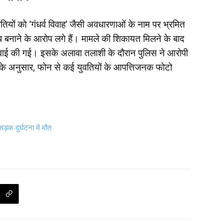
ियों को ‘गंधर्व विवाह’ जैसी अवधारणाओं के नाम पर भ्रमित
बनाने के आरोप लगे हैं। मामले की शिकायत मिलने के बाद
्रवाई की गई। इसके अलावा तलाशी के दौरान पुलिस ने आरोपी
 के अनुसार, फोन से कई युवतियों के आपत्तिजनक फोटो
ड़क दुर्घटना में मौत