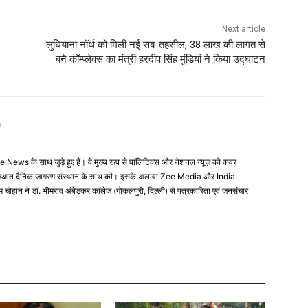
Next article
लुधियाना नॉर्थ को मिली नई सब-तहसील, 38 लाख की लागत से
बने कॉम्प्लेक्स का मंत्री हरदीप सिंह मुंडियां ने किया उद्घाटन
n
 News के साथ जुड़े हुए हैं। वे मुख्य रूप से पॉलिटिक्स और नेशनल न्यूज़ को कवर
की शुरुआत दैनिक जागरण संस्थान के साथ की। इसके अलावा Zee Media और India
म चौहान ने डॉ. भीमराव अंबेडकर कॉलेज (गोकलपुरी, दिल्ली) से पत्रकारिता एवं जनसंचार