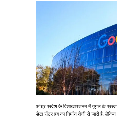
आंध्र प्रदेश के विशाखापत्तनम में गूगल के प्
डेटा सेंटर हब का निर्माण तेजी से जारी है, ल