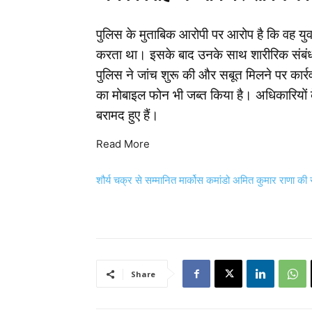
पुलिस के मुताबिक आरोपी पर आरोप है कि वह युवत
करता था। इसके बाद उनके साथ शारीरिक संबंध 
पुलिस ने जांच शुरू की और सबूत मिलने पर कार
का मोबाइल फोन भी जब्त किया है। अधिकारियों
बरामद हुए हैं।
Read More
शौर्य चक्र से सम्मानित मार्कोस कमांडो अमित कुमार राणा की स
Share