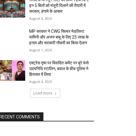
इन 5 बिलों को मंजूरी दिलाने की तैयारी में
सरकार, हंगामे के आसार
August 4, 2026
MP सरकार ने CWG सिल्वर मेडलिस्ट
यामिनी और अजय बाबू के लिए ₹25 लाख के
इनाम और सरकारी नौकरी का किया ऐलान
August 1, 2026
एक्ट्रेस तृषा पर विवादित कमेंट पर बुरे फंसे
उदयनिधि स्टालिन, बवाल के बीच पुलिस ने
हिरासत में लिया
August 4, 2026
Load more
RECENT COMMENTS