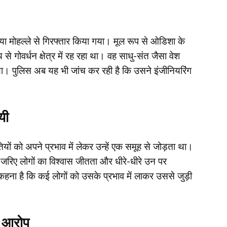
या मोहल्ले से गिरफ्तार किया गया। मूल रूप से ओडिशा के
े गोवर्धन क्षेत्र में रह रहा था। वह साधु-संत जैसा वेश
ा। पुलिस अब यह भी जांच कर रही है कि उसने इंजीनियरिंग
यी
यों को अपने प्रभाव में लेकर उन्हें एक समूह से जोड़ता था।
 जरिए लोगों का विश्वास जीतता और धीरे-धीरे उन पर
ना है कि कई लोगों को उसके प्रभाव में लाकर उससे जुड़ी
ा आरोप