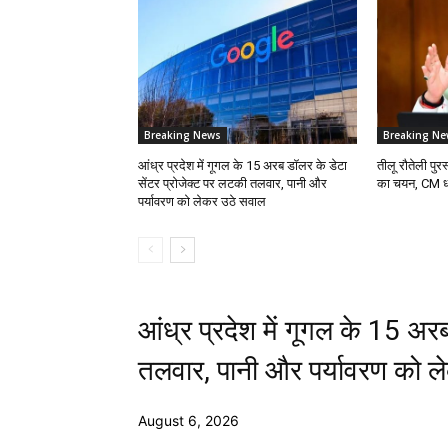
Breaking News
Breaking Ne
आंध्र प्रदेश में गूगल के 15 अरब डॉलर के डेटा
तीलू रौतेली पु
सेंटर प्रोजेक्ट पर लटकी तलवार, पानी और
का चयन, CM धाम
पर्यावरण को लेकर उठे सवाल
आंध्र प्रदेश में गूगल के 15 अर
तलवार, पानी और पर्यावरण को 
August 6, 2026