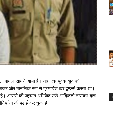
 वाला मामला सामने आया है। जहां एक युवक खुद को
लाकर और मानसिक रूप से प्रभावित कर दुष्कर्म करता था।
 है। आरोपी की पहचान अभिषेक उर्फ आदिकर्ता नारायण दास
ंजीनियरिंग की पढ़ाई कर चुका है।