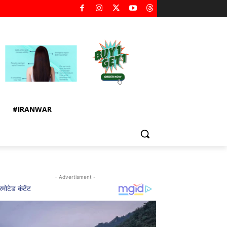
#IRANWAR
- Advertisment -