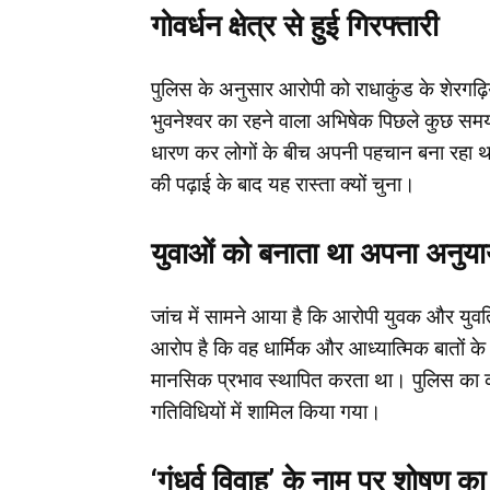
गोवर्धन क्षेत्र से हुई गिरफ्तारी
पुलिस के अनुसार आरोपी को राधाकुंड के शेरगढ़ि
भुवनेश्वर का रहने वाला अभिषेक पिछले कुछ समय स
धारण कर लोगों के बीच अपनी पहचान बना रहा थ
की पढ़ाई के बाद यह रास्ता क्यों चुना।
युवाओं को बनाता था अपना अनुया
जांच में सामने आया है कि आरोपी युवक और युवति
आरोप है कि वह धार्मिक और आध्यात्मिक बातों के
मानसिक प्रभाव स्थापित करता था। पुलिस का कह
गतिविधियों में शामिल किया गया।
‘गंधर्व विवाह’ के नाम पर शोषण क