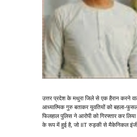
उत्तर प्रदेश के मथुरा जिले से एक हैरान करने
आध्यात्मिक गुरु बताकर युवतियों को बहला-फुस
फिलहाल पुलिस ने आरोपी को गिरफ्तार कर लिया
के रूप में हुई है, जो IIT रुड़की से मैकेनिकल इ