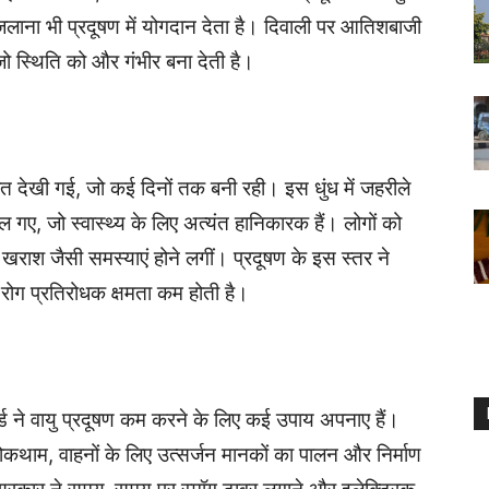
ी जलाना भी प्रदूषण में योगदान देता है। दिवाली पर आतिशबाजी
 जो स्थिति को और गंभीर बना देती है।
रत देखी गई, जो कई दिनों तक बनी रही। इस धुंध में जहरीले
 गए, जो स्वास्थ्य के लिए अत्यंत हानिकारक हैं। लोगों को
 खराश जैसी समस्याएं होने लगीं। प्रदूषण के इस स्तर ने
 रोग प्रतिरोधक क्षमता कम होती है।
र्ड ने वायु प्रदूषण कम करने के लिए कई उपाय अपनाए हैं।
ोकथाम, वाहनों के लिए उत्सर्जन मानकों का पालन और निर्माण