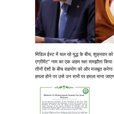
मिडिल ईस्ट में चल रहे युद्ध के बीच, शुक्रवार 
एग्रीमेंट” नाम का एक अहम रक्षा समझौता किया।
तीनों देशों के बीच सहयोग को और मजबूत करेगा।
हमला होने पर उसे उन सभी पर हमला माना जाए