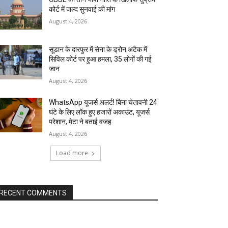
कोर्ट में जल्द सुनवाई की मांग
August 4, 2026
सूडान के दारफुर में सेना के ड्रोन अटैक में
सिविल कोर्ट पर हुआ हमला, 35 लोगों की गई
जान
August 4, 2026
WhatsApp यूजर्स अलर्ट! बिना चेतावनी 24
घंटे के लिए लॉक हुए हजारों अकाउंट, यूजर्स
परेशान, मेटा ने बताई वजह
August 4, 2026
Load more
RECENT COMMENTS