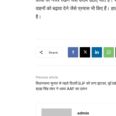
कार्यों पर नजर रखने जैसे कदम उठाए जाते हैं
वाहनों को बढ़ावा देने जैसे प्रयास भी किए हैं। 
है।
Share
Previous article
विधानसभा चुनाव से पहले दिल्ली BJP को लगा झटका, पूर्व 
ब्रह्म सिंह तंवर ने थामा AAP का दामन
admin