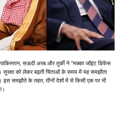
को पाकिस्तान, सऊदी अरब और तुर्की ने “मक्का जॉइंट डिफेंस
 सुरक्षा को लेकर बढ़ती चिंताओं के समय में यह समझौता
 इस समझौते के तहत, तीनों देशों में से किसी एक पर भी
गा।