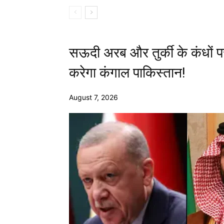
सऊदी अरब और तुर्की के कंधों प
करेगा कंगाल पाकिस्तान!
August 7, 2026