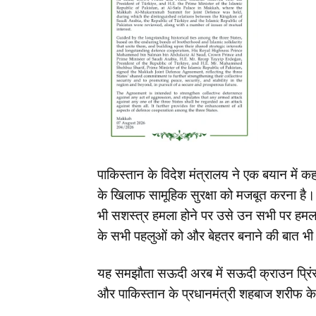
पाकिस्तान के विदेश मंत्रालय ने एक बयान मे
के खिलाफ सामूहिक सुरक्षा को मजबूत करना है। इ
भी सशस्त्र हमला होने पर उसे उन सभी पर हमला म
के सभी पहलुओं को और बेहतर बनाने की बात भी
यह समझौता सऊदी अरब में सऊदी क्राउन प्रिंस मो
और पाकिस्तान के प्रधानमंत्री शहबाज शरीफ के