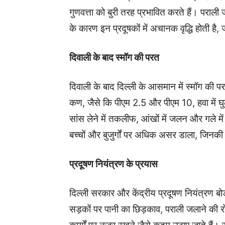
गुणवत्ता को बुरी तरह प्रभावित करते हैं। पराल
के कारण इन प्रदूषकों में अचानक वृद्धि होती है,
दिवाली के बाद स्मॉग की परत
दिवाली के बाद दिल्ली के आसमान में स्मॉग की प
कण, जैसे कि पीएम 2.5 और पीएम 10, हवा में घुल
सांस लेने में तकलीफ, आंखों में जलन और गले में
बच्चों और बुजुर्गों पर अधिक असर डाला, जिनकी
प्रदूषण नियंत्रण के प्रयास
दिल्ली सरकार और केंद्रीय प्रदूषण नियंत्रण बो
सड़कों पर पानी का छिड़काव, पराली जलाने की र