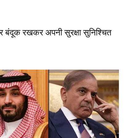
र बंदूक रखकर अपनी सुरक्षा सुनिश्चित