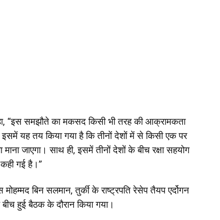
ं कहा, “इस समझौते का मकसद किसी भी तरह की आक्रामकता
समें यह तय किया गया है कि तीनों देशों में से किसी एक पर
ाना जाएगा। साथ ही, इसमें तीनों देशों के बीच रक्षा सहयोग
 कही गई है।”
हम्मद बिन सलमान, तुर्की के राष्ट्रपति रेसेप तैयप एर्दोगन
 बीच हुई बैठक के दौरान किया गया।