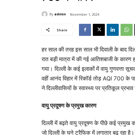
By
admin
November 1, 2024
Share
हर साल की तरह इस साल भी दिवाली के बाद दिल्ली
रात बड़ी मात्रा में की गई आतिशबाजी के कारण 
गया। दिल्ली के कई इलाकों में वायु गुणवत्ता 
वहीं आनंद विहार में रिकॉर्ड तोड़ AQI 700 के
ने दिल्लीवासियों के स्वास्थ्य पर प्रतिकूल प्रभा
वायु प्रदूषण के प्रमुख कारण
दिल्ली में बढ़ते वायु प्रदूषण के पीछे कई प्रमु
जो दिल्ली के घने ट्रैफिक में लगातार बढ़ रहा है