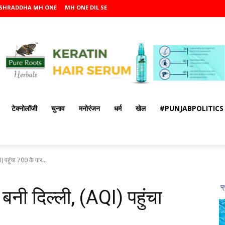
SHRADDHA MH ONE
MH ONE DIL SE
टेक्नोलॉजी
चुनाव
मनोरंजन
धर्म
खेल
#PUNJABPOLITICS
) पहुंचा 700 के पार...
 बनी दिल्ली, (AQI) पहुंचा