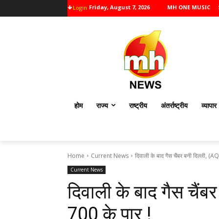
Friday, August 7, 2026
MH ONE MUSIC
Login
होम
राज्य
राष्ट्रीय
अंतर्राष्ट्रीय
व्यापार
Home
Current News
दिवाली के बाद गैस चैंबर बनी दिल्ली, (AQI
Current News
दिवाली के बाद गैस चैंबर
700 के पार !