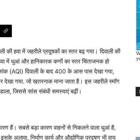
 की हवा में जहरीले प्रदूषकों का स्तर बढ़ गया। दिवाली की
हवा में धुआं और हानिकारक कणों का स्तर चिंताजनक हो
सूचकांक (AQI) दिवाली के बाद 400 के आस पास देखा गया,
 पार देखा गया. जो खतरनाक माना जाता है। इस जहरीले स्मॉग
व डाला, जिससे सांस संबंधी समस्याएं बढ़ीं।
ख कारण हैं। सबसे बड़ा कारण वाहनों से निकलने वाला धुआं है,
। इसके अलावा, निर्माण कार्य और औद्योगिक प्रदूषण भी वायु