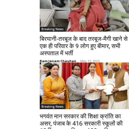
Breaking News
बिरयानी-तरबूज के बाद तरबूज-मैगी खाने से
एक ही परिवार के 9 लोग हुए बीमार, सभी
अस्पताल में भर्ती
Ram Janam Chauhan
-
May 15, 2026
Breaking News
भगवंत मान सरकार की शिक्षा क्रांति का
असर, पंजाब के 416 सरकारी स्कूलों की