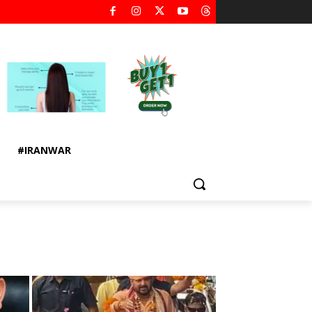
#IRANWAR