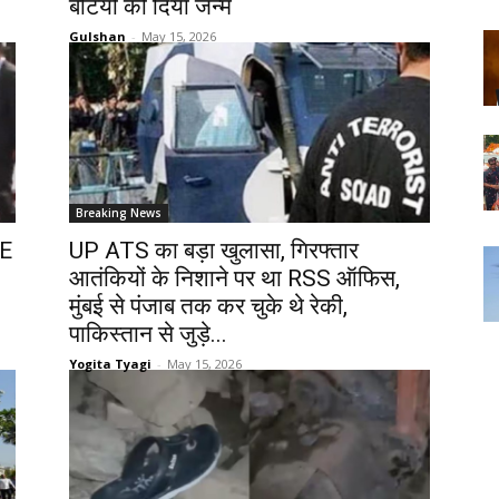
बेटियों को दिया जन्म
Gulshan
-
May 15, 2026
Breaking News
AE
UP ATS का बड़ा खुलासा, गिरफ्तार
आतंकियों के निशाने पर था RSS ऑफिस,
मुंबई से पंजाब तक कर चुके थे रेकी,
पाकिस्तान से जुड़े...
Yogita Tyagi
-
May 15, 2026