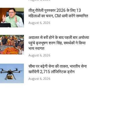
तीलू रौतेली पुरस्कार 2026 के लिए 13
महिलाओं का चयन, CM धामी करेंगे सम्मानित
August 6, 2026
अदालत से बरी होने के बाद पहली बार अयोध्या
पहुंचे बृजभूषण शरण सिंह, समर्थकों ने किया
भव्य स्वागत
August 6, 2026
सीमा पर बढ़ेगी सेना की ताकत, भारतीय सेना
खरीदेगी 2,715 लॉजिस्टिक ड्रोन
August 6, 2026