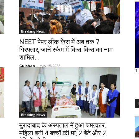
Breaking News
NEET पेपर लीक केस में अब तक 7
गिरफ्तार, जानें स्कैम में किस-किस का नाम
शामिल…
Gulshan
-
May 15, 2026
Breaking News
मुरादाबाद के अस्पताल में हुआ चमत्कार,
महिला बनी 4 बच्चों की मां, 2 बेटे और 2