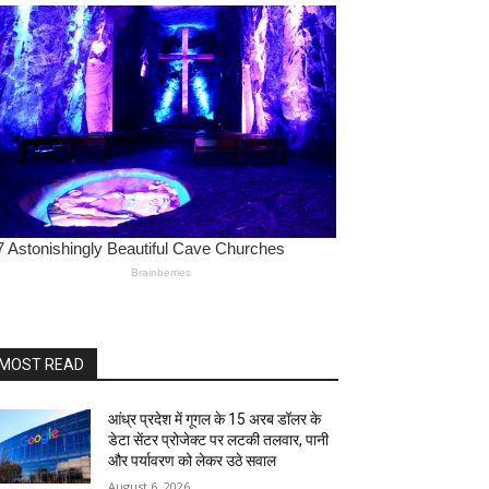
MOST READ
आंध्र प्रदेश में गूगल के 15 अरब डॉलर के
डेटा सेंटर प्रोजेक्ट पर लटकी तलवार, पानी
और पर्यावरण को लेकर उठे सवाल
August 6, 2026