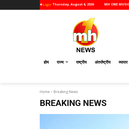
Thursday, August 6, 2026
MH ONE MUSI
Login
होम
राज्य
राष्ट्रीय
अंतर्राष्ट्रीय
व्यापार
Home
Breaking News
BREAKING NEWS