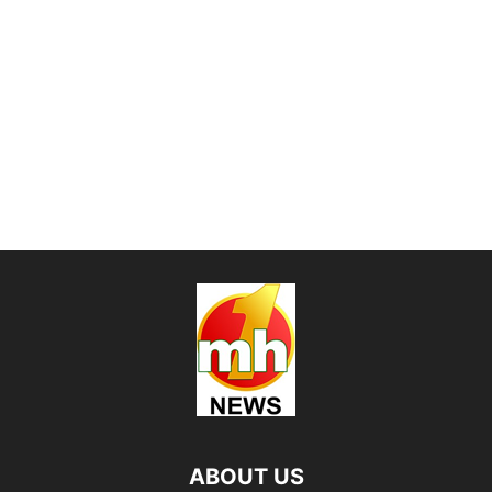
ABOUT US