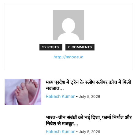
92 POSTS
0 COMMENTS
http://mhone.in
मध्य प्रदेश में ट्रेन के स्लीप स्लीपर कोच में मिली
नवजात...
Rakesh Kumar
-
July 5, 2026
भारत-चीन संबंधों को नई दिशा, फार्मा निर्यात और
निवेश से मजबूत...
Rakesh Kumar
-
July 5, 2026