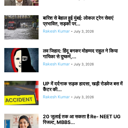
बारिश से बेहाल हुई मुंबई: लोकल ट्रेन सेवाएं
प्रभावित, सड़कों पर...
Rakesh Kumar
-
July 3, 2026
लव जिहाद: हिंदू बनकर मोहम्मद राहुल ने किया
गायिका से दुष्कर्म,...
Rakesh Kumar
-
July 3, 2026
UP में दर्दनाक सड़क हादसा, खड़ी रोडवेज बस में
कैंटर की...
Rakesh Kumar
-
July 3, 2026
20 जुलाई तक आ सकता है Re- NEET UG
रिजल्ट, MBBS...