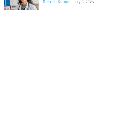
Rakesh Kumar
-
July 3, 2026