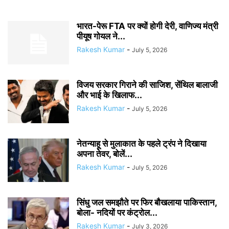
भारत-पेरू FTA पर क्यों होगी देरी, वाणिज्य मंत्री
पीयूष गोयल ने...
Rakesh Kumar
-
July 5, 2026
विजय सरकार गिराने की साजिश, सेंथिल बालाजी
और भाई के खिलाफ...
Rakesh Kumar
-
July 5, 2026
नेतन्याहू से मुलाकात के पहले ट्रंप ने दिखाया
अपना तेवर, बोलें...
Rakesh Kumar
-
July 5, 2026
सिंधु जल समझौते पर फिर बौखलाया पाकिस्तान,
बोला- नदियों पर कंट्रोल...
Rakesh Kumar
-
July 3, 2026