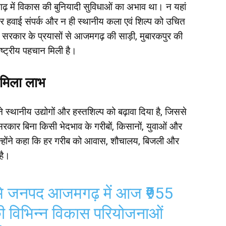
गढ़ में विकास की बुनियादी सुविधाओं का अभाव था। न यहां
बेहतर हवाई संपर्क और न ही स्थानीय कला एवं शिल्प को उचित
 सरकार के प्रयासों से आजमगढ़ की साड़ी, मुबारकपुर की
ाष्ट्रीय पहचान मिली है।
 मिला लाभ
ानीय उद्योगों और हस्तशिल्प को बढ़ावा दिया है, जिससे
ै। सरकार बिना किसी भेदभाव के गरीबों, किसानों, युवाओं और
न्होंने कहा कि हर गरीब को आवास, शौचालय, बिजली और
है।
ूमि जनपद आजमगढ़ में आज ₹955
 विभिन्न विकास परियोजनाओं