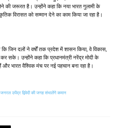
ेने की जरूरत है। उन्होंने कहा कि नया भारत गुलामी के
स्कृतिक विरासत को सम्मान देने का काम किया जा रहा है।
ा कि जिन दलों ने वर्षों तक प्रदेश में शासन किया, वे विकास,
हीं कर सके। उन्होंने कहा कि प्रधानमंत्री नरेंद्र मोदी के
े हैं और भारत वैश्विक मंच पर नई पहचान बना रहा है।
नरल उपेंद्र द्विवेदी की जगह संभालेंगे कमान