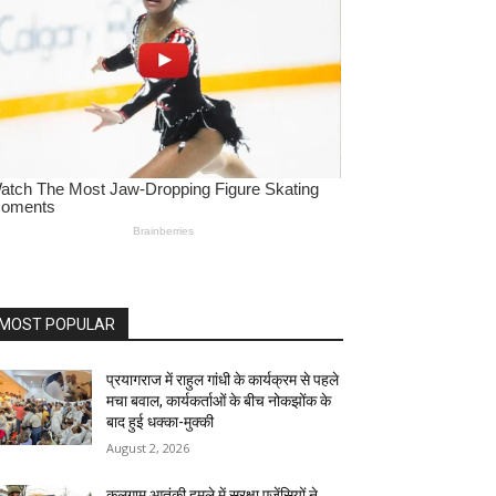
MOST POPULAR
प्रयागराज में राहुल गांधी के कार्यक्रम से पहले
मचा बवाल, कार्यकर्ताओं के बीच नोकझोंक के
बाद हुई धक्का-मुक्की
August 2, 2026
कुलगाम आतंकी हमले में सुरक्षा एजेंसियों ने