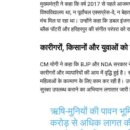
मुख्यमंत्री ने कहा कि वर्ष 2017 से पहले आजम
विश्वविद्यालय था, न पूर्वांचल एक्सप्रेस-वे, न 
मंच मिल पा रहा था। उन्होंने कहा कि डबल इंजन
ब्लैक पॉटरी और हरिहरपुर की संगीत परंपरा को र
कारीगरों, किसानों और युवाओं को
CM योगी ने कहा कि BJP और NDA सरकार ने स्थ
कारीगरों और व्यापारियों की आय में वृद्धि हुई ह
महिलाओं के कल्याण के लिए काम कर रही है। उ
सुरक्षा उपलब्ध कराने का अभियान लगातार जारी 
ऋषि-मुनियों की पावन भ
करोड़ से अधिक लागत की