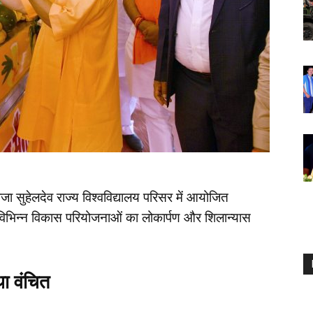
जा सुहेलदेव राज्य विश्वविद्यालय परिसर में आयोजित
 विभिन्न विकास परियोजनाओं का लोकार्पण और शिलान्यास
था
वंचित