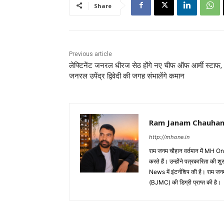
Share
Previous article
लेफ्टिनेंट जनरल धीरज सेठ होंगे नए चीफ ऑफ आर्मी स्टाफ,
जनरल उपेंद्र द्विवेदी की जगह संभालेंगे कमान
Ram Janam Chauha
http://mhone.in
राम जनम चौहान वर्तमान में MH One
करते हैं। उन्होंने पत्रकारिता 
News में इंटर्नशिप की है। राम जन
(BJMC) की डिग्री प्राप्त की है।