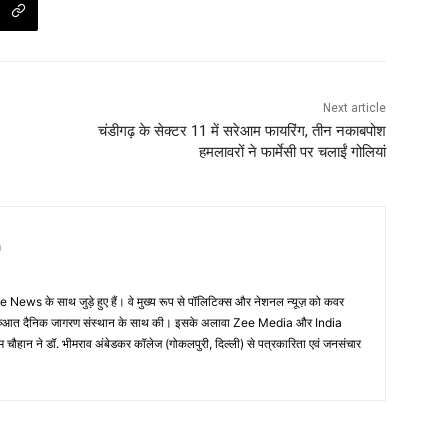
Next article
चंडीगढ़ के सेक्टर 11 में सरेआम फायरिंग, तीन नकाबपोश
हमलावरों ने फार्मेसी पर चलाईं गोलियां
n
 News के साथ जुड़े हुए हैं। वे मुख्य रूप से पॉलिटिक्स और नेशनल न्यूज़ को कवर
की शुरुआत दैनिक जागरण संस्थान के साथ की। इसके अलावा Zee Media और India
म चौहान ने डॉ. भीमराव अंबेडकर कॉलेज (गोकलपुरी, दिल्ली) से पत्रकारिता एवं जनसंचार