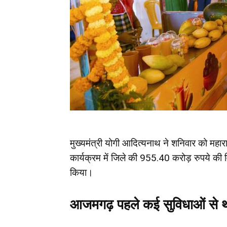
मुख्यमंत्री योगी आदित्यनाथ ने शनिवार को महारा
कार्यक्रम में जिले की 955.40 करोड़ रुपये की
किया।
आजमगढ़
पहले कई सुविधाओं से