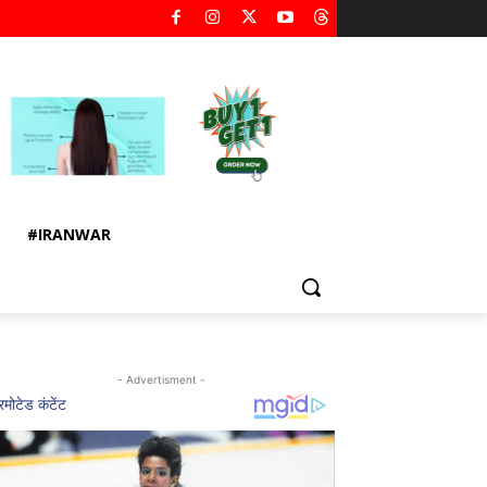
#IRANWAR
- Advertisment -