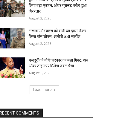
लिया बड़ा एक्शन, ओवर ग्राउंड वर्कर हुआ
गिरफ्तार
August 2, 2026
लखनऊ में छात्रा को शादी का झांसा देकर
किया यौन शोषण, आरोपी SSI सस्पेंड
August 2, 2026
मजदूरों को योगी सरकार का बड़ा गिफ्ट, अब
ओवर टाइम पर मिलेगा डबल पैसा
August 5, 2026
Load more
RECENT COMMENTS