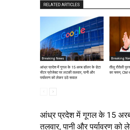
RELATED ARTICLES
Breaking News
Breaking Ne
आंध्र प्रदेश में गूगल के 15 अरब डॉलर के डेटा
तीलू रौतेली पु
सेंटर प्रोजेक्ट पर लटकी तलवार, पानी और
का चयन, CM धाम
पर्यावरण को लेकर उठे सवाल
आंध्र प्रदेश में गूगल के 15 अर
तलवार, पानी और पर्यावरण को 