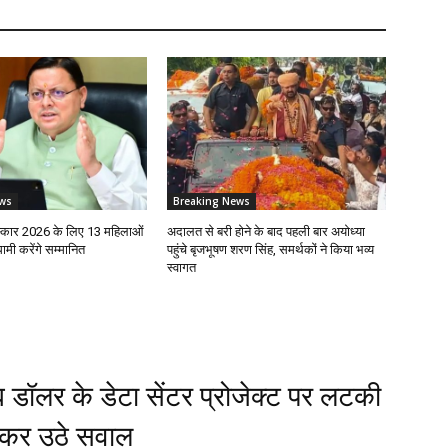
ws
Breaking News
रस्कार 2026 के लिए 13 महिलाओं
अदालत से बरी होने के बाद पहली बार अयोध्या
ी करेंगे सम्मानित
पहुंचे बृजभूषण शरण सिंह, समर्थकों ने किया भव्य
स्वागत
ब डॉलर के डेटा सेंटर प्रोजेक्ट पर लटकी
लेकर उठे सवाल