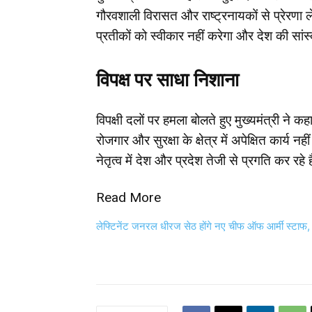
गौरवशाली विरासत और राष्ट्रनायकों से प्रेरणा ल
प्रतीकों को स्वीकार नहीं करेगा और देश की सां
विपक्ष पर साधा निशाना
विपक्षी दलों पर हमला बोलते हुए मुख्यमंत्री ने कह
रोजगार और सुरक्षा के क्षेत्र में अपेक्षित कार्य न
नेतृत्व में देश और प्रदेश तेजी से प्रगति कर रह
Read More
लेफ्टिनेंट जनरल धीरज सेठ होंगे नए चीफ ऑफ आर्मी स्टाफ, ज