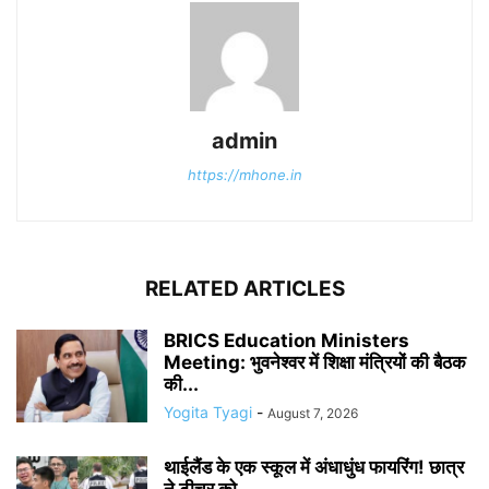
admin
https://mhone.in
RELATED ARTICLES
BRICS Education Ministers
Meeting: भुवनेश्वर में शिक्षा मंत्रियों की बैठक
की...
Yogita Tyagi
-
August 7, 2026
थाईलैंड के एक स्कूल में अंधाधुंध फायरिंग! छात्र