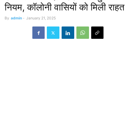
नियम, कॉलोनी वासियों को मिली राहत
By
admin
-
January 21, 2025