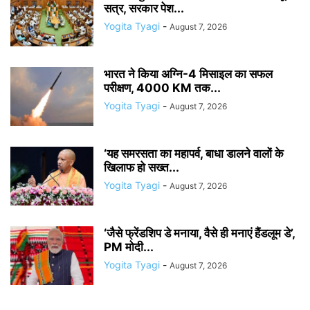
सत्र, सरकार पेश...
Yogita Tyagi
-
August 7, 2026
भारत ने किया अग्नि-4 मिसाइल का सफल
परीक्षण, 4000 KM तक...
Yogita Tyagi
-
August 7, 2026
‘यह समरसता का महापर्व, बाधा डालने वालों के
खिलाफ हो सख्त...
Yogita Tyagi
-
August 7, 2026
‘जैसे फ्रेंडशिप डे मनाया, वैसे ही मनाएं हैंडलूम डे’,
PM मोदी...
Yogita Tyagi
-
August 7, 2026