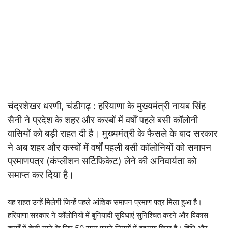
चंद्रशेखर धरणी, चंडीगढ़ : हरियाणा के मुख्यमंत्री नायब सिंह
सैनी ने प्रदेश के शहर और कस्बों में वर्षों पहले बसी कॉलोनी
वासियों को बड़ी राहत दी है। मुख्यमंत्री के फैसले के बाद सरकार
ने अब शहर और कस्बों में वर्षों पहली बसी कॉलोनियों को समापन
प्रमाणपत्र (कंप्लीशन सर्टिफिकेट) लेने की अनिवार्यता को
समाप्त कर दिया है।
यह राहत उन्हें मिलेगी जिन्हें पहले आंशिक समापन प्रमाण पत्र मिला हुआ है।
हरियाणा सरकार ने कॉलोनियों में बुनियादी सुविधाएं सुनिश्चित करने और विकास