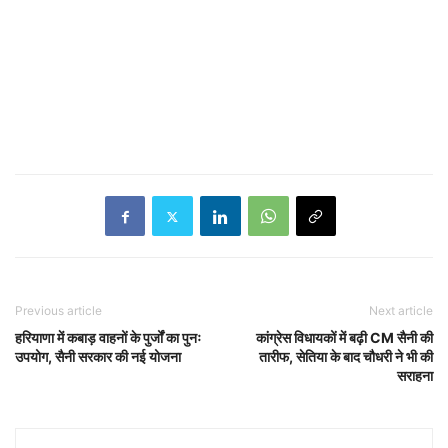
Previous article
Next article
हरियाणा में कबाड़ वाहनों के पुर्जों का पुनः
कांग्रेस विधायकों में बढ़ी CM सैनी की
उपयोग, सैनी सरकार की नई योजना
तारीफ, सेतिया के बाद चौधरी ने भी की
सराहना