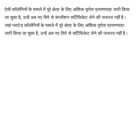
ऐसी कॉलोनियों के मामले में पूरे क्षेत्र के लिए आंशिक पूर्णता प्रमाणपत्र जारी किया
जा चुका है, उन्हें अब नए सिरे से कंप्लीशन सर्टिफिकेट लेने की जरूरत नहीं है।
जहां प्लाटेड कॉलोनियों के मामले में पूरे क्षेत्र के लिए आंशिक पूर्णता प्रमाणपत्र
जारी किया जा चुका है, उन्हें अब नए सिरे से सर्टिफिकेट लेने की जरूरत नहीं है।