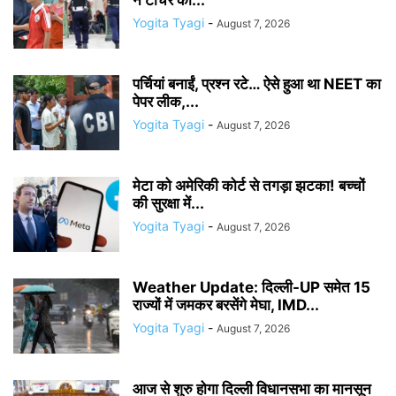
ने टीचर को...
Yogita Tyagi
-
August 7, 2026
पर्चियां बनाईं, प्रश्न रटे… ऐसे हुआ था NEET का
पेपर लीक,...
Yogita Tyagi
-
August 7, 2026
मेटा को अमेरिकी कोर्ट से तगड़ा झटका! बच्चों
की सुरक्षा में...
Yogita Tyagi
-
August 7, 2026
Weather Update: दिल्ली-UP समेत 15
राज्यों में जमकर बरसेंगे मेघा, IMD...
Yogita Tyagi
-
August 7, 2026
आज से शुरु होगा दिल्ली विधानसभा का मानसून