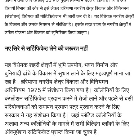
कार्यों में तेजी लाने के लिए 50 साल पुराने नियमों में बदलाव किया है। विधि और
विधायी विभाग की ओर से इसे लेकर हरियाणा नगरीय क्षेत्र विकास और विनियमन
(संशोधन) विधेयक की नोटिफिकेशन भी जारी कर दी है। यह विधेयक नगरीय क्षेत्रों
के विकास और उनके नियमन से संबंधित है। इसके तहत राज्य के नगरीय क्षेत्रों में
उचित योजना और विकास को सुनिश्चित किया जाएगा।
नए सिरे से सर्टिफिकेट लेने की जरूरत नहीं
यह विधेयक शहरी क्षेत्रों में भूमि उपयोग, भवन निर्माण और
बुनियादी ढांचे के विकास में सुधार लाने के लिए महत्वपूर्ण माना जा
रहा है। हरियाणा नगरीय क्षेत्र विकास और विनियमन
अधिनियम-1975 में संशोधन किया गया है। कॉलोनियों के लिए
कंप्लीशन सर्टिफिकेट प्रदान करने में तेजी लाने और पहले से बसी
परियोजनाओं को समापन प्रमाण पत्र प्रदान करने के लिए
सरकार ने यह संशोधन किया है। जहां प्लॉटेड कॉलोनियों के
अलावा अन्य कॉलोनियों के मामले में सभी बिल्डिंग ब्लॉकों के लिए
ऑक्यूपेशन सर्टिफिकेट प्राप्त किया जा चुका है।