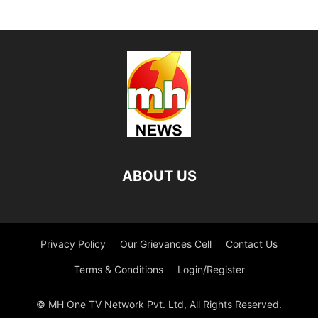
ABOUT US
Privacy Policy
Our Grievances Cell
Contact Us
Terms & Conditions
Login/Register
© MH One TV Network Pvt. Ltd, All Rights Reserved.