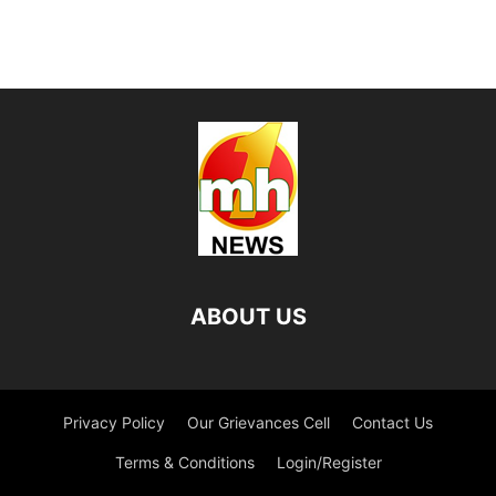
ABOUT US
Privacy Policy
Our Grievances Cell
Contact Us
Terms & Conditions
Login/Register