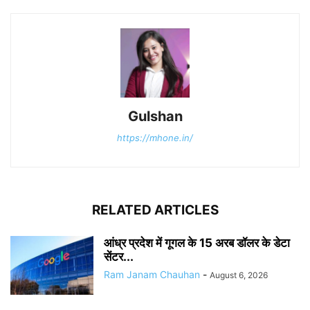
Gulshan
https://mhone.in/
RELATED ARTICLES
आंध्र प्रदेश में गूगल के 15 अरब डॉलर के डेटा
सेंटर...
Ram Janam Chauhan
-
August 6, 2026