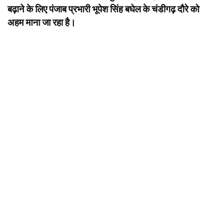
बढ़ाने के लिए पंजाब प्रभारी भूपेश सिंह बघेल के चंडीगढ़ दौरे को
अहम माना जा रहा है।