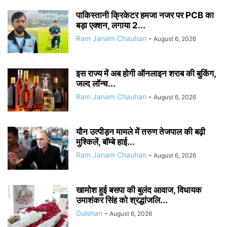
पाकिस्तानी क्रिकेटर हमजा नजर पर PCB का
बड़ा एक्शन, लगाया 2...
Ram Janam Chauhan
-
August 6, 2026
इस राज्य में अब होगी ऑनलाइन शराब की बुकिंग,
जल्द लॉन्च...
Ram Janam Chauhan
-
August 6, 2026
यौन उत्पीड़न मामले में तरुण तेजपाल की बढ़ी
मुश्किलें, बॉम्बे हाई...
Ram Janam Chauhan
-
August 6, 2026
खामोश हुई बसपा की बुलंद आवाज, विधायक
उमाशंकर सिंह को श्रद्धांजलि...
Gulshan
-
August 6, 2026