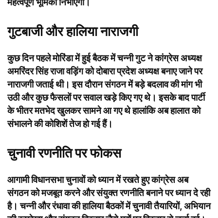
महत्वपूर्ण भूमिका निभाएगा।
गुटबाजी और हालिया नाराजगी
कुछ दिन पहले मोरिंडा में हुई बैठक में चन्नी गुट ने कांग्रेस अध्यक्ष
अमरिंदर सिंह राजा वड़िंग को दोबारा प्रदेश अध्यक्ष बनाए जाने पर
नाराजगी जताई थी। इस दौरान संगठन में बड़े बदलाव की मांग भी
उठी और कुछ फैसलों पर सवाल खड़े किए गए थे। इसके बाद पार्टी
के भीतर मतभेद खुलकर सामने आ गए थे हालांकि अब हालात को
संभालने की कोशिशें तेज हो गई हैं।
चुनावी रणनीति पर फोकस
आगामी विधानसभा चुनावों को ध्यान में रखते हुए कांग्रेस अब
संगठन को मजबूत करने और संयुक्त रणनीति बनाने पर ध्यान दे रही
है। चन्नी और रंधावा की हालिया बैठकों में चुनावी तैयारियों, अभियान