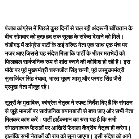
पंजाब कांग्रेस में पिछले कुछ दिनों से चल रही अंदरूनी खींचतान के
बीच सोमवार को कुछ हद तक सुलह के संकेत देखने को मिले।
चंडीगढ़ में कांग्रेस पार्टी के कई वरिष्ठ नेता एक साथ एक मंच पर
नजर आए जिससे यह संदेश मिला कि पार्टी के भीतर मतभेदों को
फिलहाल सार्वजनिक रूप से शांत करने की कोशिश हो रही है। इस
मौके पर पूर्व मुख्यमंत्री चरणजीत सिंह चन्नी, पूर्व उपमुख्यमंत्री
सुखजिंदर सिंह रंधावा, भारत भूषण आशु और परगट सिंह जैसे
प्रमुख नेता मौजूद रहे।
सूत्रों के मुताबिक, कांग्रेस नेतृत्व ने स्पष्ट निर्देश दिए हैं कि संगठन
से जुड़े मामलों पर सार्वजनिक बयानबाजी से बचा जाए और सभी नेता
मिलकर काम करें। पार्टी हाईकमान का रुख यह है कि सभी
संगठनात्मक फैसलों पर आखिरी फैसला केंद्रीय नेतृत्व ही करेगा।
हालांकि सभी नेताओं की राय को सुना जाएगा। इसी संदेश को आगे