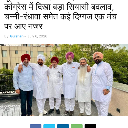
कांग्रेस में दिखा बड़ा सियासी बदलाव,
चन्नी-रंधावा समेत कई दिग्गज एक मंच
पर आए नजर
By
Gulshan
-
July 6, 2026