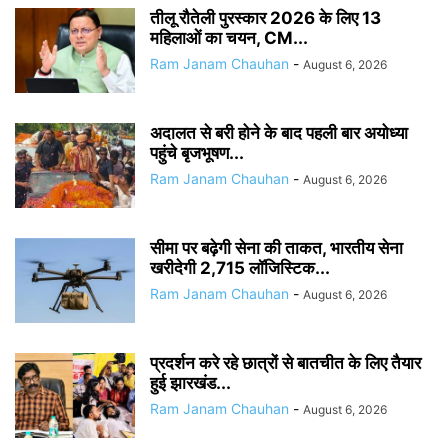
तीलू रौतेली पुरस्कार 2026 के लिए 13
महिलाओं का चयन, CM...
Ram Janam Chauhan
-
August 6, 2026
अदालत से बरी होने के बाद पहली बार अयोध्या
पहुंचे बृजभूषण...
Ram Janam Chauhan
-
August 6, 2026
सीमा पर बढ़ेगी सेना की ताकत, भारतीय सेना
खरीदेगी 2,715 लॉजिस्टिक...
Ram Janam Chauhan
-
August 6, 2026
प्रदर्शन करे रहे छात्रों से बातचीत के लिए तैयार
हुई झारखंड...
Ram Janam Chauhan
-
August 6, 2026