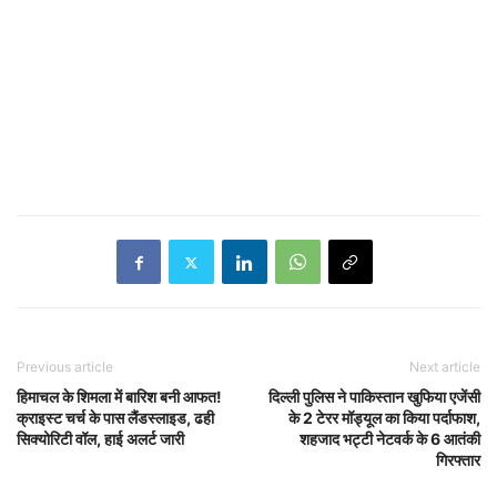
Previous article
Next article
हिमाचल के शिमला में बारिश बनी आफत!
दिल्ली पुलिस ने पाकिस्तान खुफिया एजेंसी
क्राइस्ट चर्च के पास लैंडस्लाइड, ढही
के 2 टेरर मॉड्यूल का किया पर्दाफाश,
सिक्योरिटी वॉल, हाई अलर्ट जारी
शहजाद भट्टी नेटवर्क के 6 आतंकी
गिरफ्तार