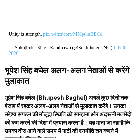
Unity is strength.
pic.twitter.com/MMptknBECd
— Sukhjinder Singh Randhawa (@Sukhjinder_INC)
July 6,
2026
भूपेश सिंह बघेल अलग-अलग नेताओं से करेंगे
मुलाकात
भूपेश सिंह बघेल (Bhupesh Baghel) अगले कुछ दिनों तक
पंजाब में रहकर अलग-अलग नेताओं से मुलाकात करेंगे। उनका
उद्देश्य संगठन की मौजूदा स्थिति को समझना और अंदरूनी मतभेदों
को कम करने की दिशा में प्रयास करना है। यह माना जा रहा है कि
उनका दौरा आने वाले समय में पार्टी की रणनीति तय करने में