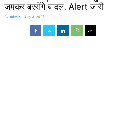
जमकर बरसेंगे बादल, Alert जारी
By
admin
-
July 3, 2025