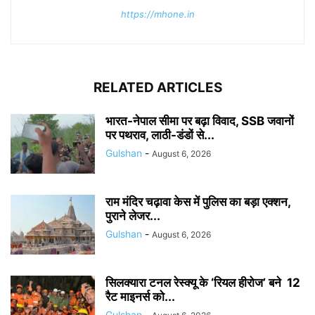
https://mhone.in
RELATED ARTICLES
भारत-नेपाल सीमा पर बढ़ा विवाद, SSB जवानों
पर पथराव, लाठी-डंडों से...
Gulshan
-
August 6, 2026
राम मंदिर चढ़ावा केस में पुलिस का बड़ा एक्शन,
पुराने लेजर...
Gulshan
-
August 6, 2026
सिलक्यारा टनल रेस्क्यू के ‘रियल हीरोज’ बने 12
रैट माइनर्स को...
Gulshan
-