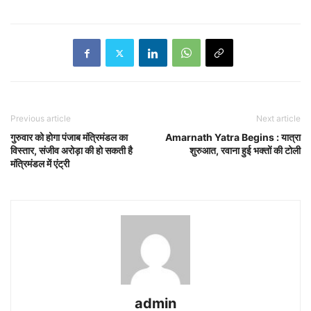
Previous article
Next article
गुरुवार को होगा पंजाब मंत्रिमंडल का
Amarnath Yatra Begins : यात्रा
विस्तार, संजीव अरोड़ा की हो सकती है
शुरुआत, रवाना हुई भक्तों की टोली
मंत्रिमंडल में एंट्री
admin