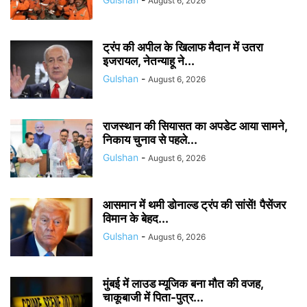
August 6, 2026
ट्रंप की अपील के खिलाफ मैदान में उतरा
इजरायल, नेतन्याहू ने...
Gulshan
-
August 6, 2026
राजस्थान की सियासत का अपडेट आया सामने,
निकाय चुनाव से पहले...
Gulshan
-
August 6, 2026
आसमान में थमी डोनाल्ड ट्रंप की सांसें! पैसेंजर
विमान के बेहद...
Gulshan
-
August 6, 2026
मुंबई में लाउड म्यूजिक बना मौत की वजह,
चाकूबाजी में पिता-पुत्र...