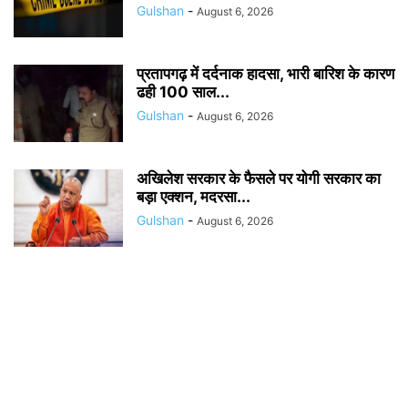
Gulshan
-
August 6, 2026
प्रतापगढ़ में दर्दनाक हादसा, भारी बारिश के कारण
ढही 100 साल...
Gulshan
-
August 6, 2026
अखिलेश सरकार के फैसले पर योगी सरकार का
बड़ा एक्शन, मदरसा...
Gulshan
-
August 6, 2026