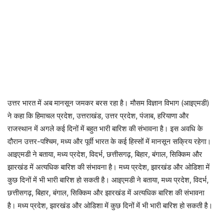
उत्तर भारत में अब मानसून जमकर बरस रहा है। मौसम विज्ञान विभाग (आइएमडी)
ने कहा कि हिमाचल प्रदेश, उत्तराखंड, उत्तर प्रदेश, पंजाब, हरियाणा और
राजस्थान में अगले कई दिनों में बहुत भारी बारिश की संभावना है। इस अवधि के
दौरान उत्तर-पश्चिम, मध्य और पूर्वी भारत के कई हिस्सों में मानसून सक्रिय रहेगा।
आइएमडी ने बताया, मध्य प्रदेश, विदर्भ, छत्तीसगढ़, बिहार, बंगाल, सिक्किम और
झारखंड में अत्यधिक बारिश की संभावना है। मध्य प्रदेश, झारखंड और ओडिशा में
कुछ दिनों में भी भारी बारिश हो सकती है। आइएमडी ने बताया, मध्य प्रदेश, विदर्भ,
छत्तीसगढ़, बिहार, बंगाल, सिक्किम और झारखंड में अत्यधिक बारिश की संभावना
है। मध्य प्रदेश, झारखंड और ओडिशा में कुछ दिनों में भी भारी बारिश हो सकती है।