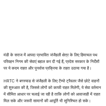
मंडी के सराज में आपदा प्रभावित जंजैहली क्षेत्र के लिए हिमाचल पथ
परिवहन निगम की सेवाएं बहाल कर दी गई हैं, प्रदेश सरकार के निर्देशों
पर ये कदम राहत और पुनर्वास प्रक्रिया के तहत उठाया गया है।
ने बगस्याड से जंजैहली के लिए टैम्पो ट्रैवलर जैसे छोटे वाहनों
HRTC
की शुरुआत की है, जिससे लोगों को काफी राहत मिलेगी, ये सेवा वर्तमान
में सीमित आधार पर चलाई जा रही है ताकि लोगों को आवाजाही में राहत
मिल सके और जरूरी सामानों की आपूर्ति भी सुनिश्चित हो सके।