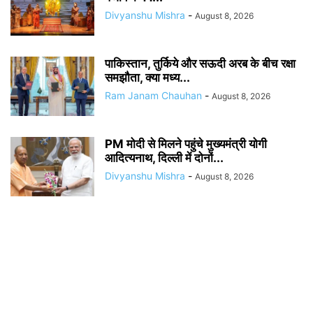
Divyanshu Mishra
-
August 8, 2026
पाकिस्तान, तुर्किये और सऊदी अरब के बीच रक्षा
समझौता, क्या मध्य...
Ram Janam Chauhan
-
August 8, 2026
PM मोदी से मिलने पहुंचे मुख्यमंत्री योगी
आदित्यनाथ, दिल्ली में दोनों...
Divyanshu Mishra
-
August 8, 2026