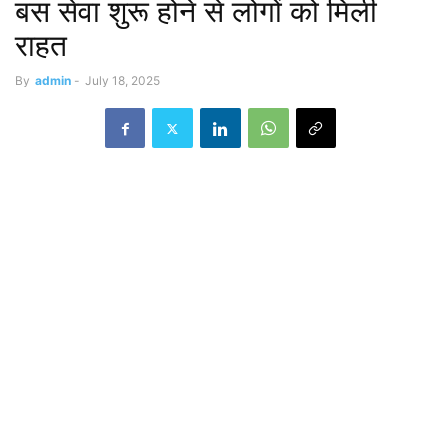
बस सेवा शुरू होने से लोगों को मिली
राहत
By
admin
-
July 18, 2025