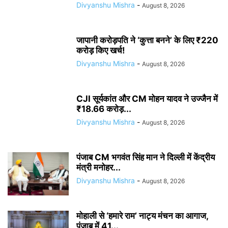
Divyanshu Mishra
-
August 8, 2026
जापानी करोड़पति ने ‘कुत्ता बनने’ के लिए ₹220
करोड़ किए खर्च!
Divyanshu Mishra
-
August 8, 2026
CJI सूर्यकांत और CM मोहन यादव ने उज्जैन में
₹18.66 करोड़...
Divyanshu Mishra
-
August 8, 2026
पंजाब CM भगवंत सिंह मान ने दिल्ली में केंद्रीय
मंत्री मनोहर...
Divyanshu Mishra
-
August 8, 2026
मोहाली से ‘हमारे राम’ नाट्य मंचन का आगाज,
पंजाब में 41...