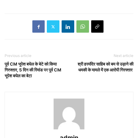
Previous article
Next article
पूर्व CM भूपेश बघेल के बेटे को किया
श्री हरमंदिर साहिब को बम से उड़ाने की
गिरफ्तार, 5 दिन की रिमांड पर पूर्व CM
धमकी के मामले में एक आरोपी गिरफ्तार
भूपेश बघेल का बेटा
admin