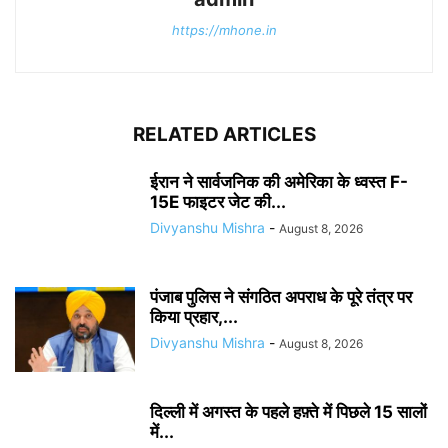
https://mhone.in
RELATED ARTICLES
ईरान ने सार्वजनिक की अमेरिका के ध्वस्त F-
15E फाइटर जेट की...
Divyanshu Mishra
-
August 8, 2026
पंजाब पुलिस ने संगठित अपराध के पूरे तंत्र पर
किया प्रहार,...
Divyanshu Mishra
-
August 8, 2026
दिल्ली में अगस्त के पहले हफ़्ते में पिछले 15 सालों
में...