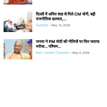
दिल्ली में अमित शाह से मिले CM योगी, बढ़ी
राजनीतिक हलचल,...
Gulshan
-
May 14, 2026
जनता ने PM मोदी की नीतियों पर फिर जताया
भरोसा… पश्चिम...
Ram Janam Chauhan
-
May 4, 2026