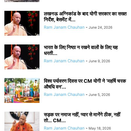
लखनऊ अग्निकांड के बाद योगी सरकार का सख्त
निर्देश, बेसमेंट में...
Ram Janam Chauhan
-
June 24, 2026
भारत के लिए निष्ठा न रखने वालों के लिए यह
धरती...
Ram Janam Chauhan
-
June 9, 2026
विश्व पर्यावरण दिवस पर CM योगी ने ‘महर्षि चरक
औषधि वन’...
Ram Janam Chauhan
-
June 5, 2026
सड़क पर नमाज नहीं, प्यार से मानेंगे ठीक, नहीं
तो… CM...
Ram Janam Chauhan
-
May 18, 2026