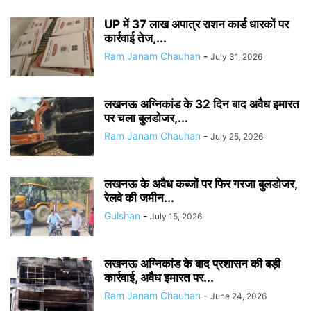
UP में 37 लाख अपात्र राशन कार्ड धारकों पर
कार्रवाई तेज,...
Ram Janam Chauhan
-
July 31, 2026
लखनऊ अग्निकांड के 32 दिन बाद अवैध इमारत
पर चला बुलडोजर,...
Ram Janam Chauhan
-
July 25, 2026
लखनऊ के अवैध कब्जों पर फिर गरजा बुलडोजर,
रेलवे की जमीन...
Gulshan
-
July 15, 2026
लखनऊ अग्निकांड के बाद प्रशासन की बड़ी
कार्रवाई, अवैध इमारत पर...
Ram Janam Chauhan
-
June 24, 2026