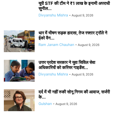
यूपी STF की टीम ने ₹1 लाख के इनामी अपराधी
सुनील...
Divyanshu Mishra
-
August 9, 2026
धार में भीषण सड़क हादसा, तेज रफ्तार ट्रॉले ने
ईको वैन...
Ram Janam Chauhan
-
August 9, 2026
उत्तर प्रदेश सरकार ने युवा सिविल सेवा
अधिकारियों को करियर गाइडेंस...
Divyanshu Mishra
-
August 9, 2026
दर्द में भी नहीं रुकी सोनू निगम की आवाज, सर्जरी
के...
Gulshan
-
August 9, 2026