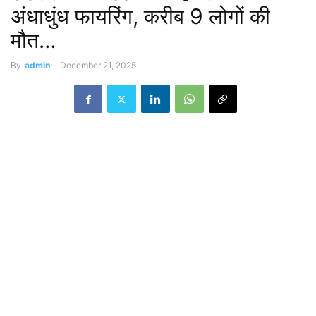
अंधाधुंध फायरिंग, करीब 9 लोगों की
मौत…
By
admin
-
December 21, 2025