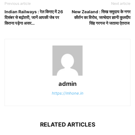
Previous article
Next article
Indian Railways : रेल किराए में 26
New Zealand : सिख समुदाय के नगर
दिसंबर से बढ़ोतरी, जानें आपकी जेब पर
कीर्तन का विरोध, जत्थेदार ज्ञानी कुलदीप
कितना पड़ेगा असर…
सिंह गरगज ने जताया ऐतराज
admin
https://mhone.in
RELATED ARTICLES