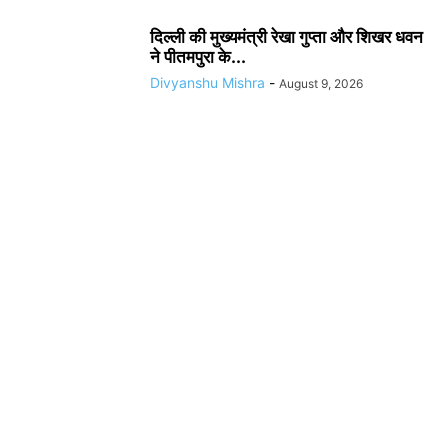
दिल्ली की मुख्यमंत्री रेखा गुप्ता और शिखर धवन
ने पीतमपुरा के...
Divyanshu Mishra
-
August 9, 2026