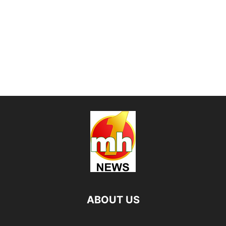
ABOUT US