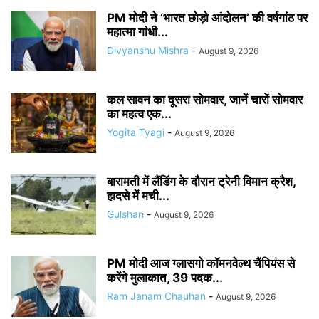
PM मोदी ने ‘भारत छोड़ो आंदोलन’ की वर्षगांठ पर
महात्मा गांधी...
Divyanshu Mishra
-
August 9, 2026
कल सावन का दूसरा सोमवार, जानें चारों सोमवार
का महत्व एक...
Yogita Tyagi
-
August 9, 2026
बारामती में लैंडिंग के दौरान ट्रेनी विमान क्रैश,
हादसे में मची...
Gulshan
-
August 9, 2026
PM मोदी आज ग्लासगो कॉमनवेल्थ चैंपियंस से
करेंगे मुलाकात, 39 पदक...
Ram Janam Chauhan
-
August 9, 2026