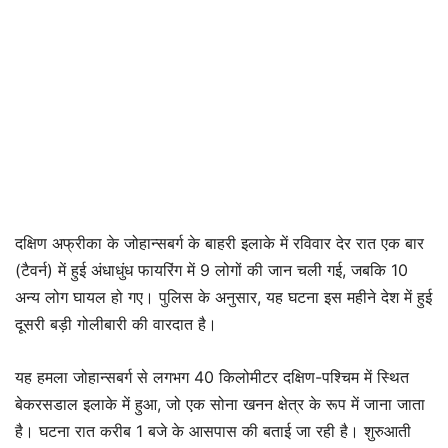
दक्षिण अफ्रीका के जोहान्सबर्ग के बाहरी इलाके में रविवार देर रात एक बार
(टैवर्न) में हुई अंधाधुंध फायरिंग में 9 लोगों की जान चली गई, जबकि 10
अन्य लोग घायल हो गए। पुलिस के अनुसार, यह घटना इस महीने देश में हुई
दूसरी बड़ी गोलीबारी की वारदात है।
यह हमला जोहान्सबर्ग से लगभग 40 किलोमीटर दक्षिण-पश्चिम में स्थित
बेकरसडाल इलाके में हुआ, जो एक सोना खनन क्षेत्र के रूप में जाना जाता
है। घटना रात करीब 1 बजे के आसपास की बताई जा रही है। शुरुआती