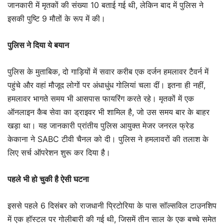
जानकारी में मृतकों की संख्या 10 बताई गई थी, लेकिन बाद में पुलिस ने
इसकी पुष्टि 9 मौतों के रूप में की।
पुलिस ने दिया ये बयान
पुलिस के मुताबिक, दो गाड़ियों में सवार करीब एक दर्जन हमलावर टैवर्न में
पहुंचे और वहां मौजूद लोगों पर अंधाधुंध गोलियां चला दीं। इतना ही नहीं,
हमलावर भागते समय भी आसपास फायरिंग करते रहे। मृतकों में एक
ऑनलाइन कैब सेवा का ड्राइवर भी शामिल है, जो उस समय बार के बाहर
खड़ा था। यह जानकारी प्रांतीय पुलिस आयुक्त मेजर जनरल फ्रेड
केकाना ने SABC टीवी चैनल को दी। पुलिस ने हमलावरों की तलाश के
लिए सर्च ऑपरेशन शुरू कर दिया है।
पहले भी हो चुकी है ऐसी घटना
इससे पहले 6 दिसंबर को राजधानी प्रिटोरिया के पास सॉल्सविल टाउनशिप
में एक हॉस्टल पर गोलीबारी की गई थी, जिसमें तीन साल के एक बच्चे समेत