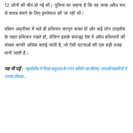
12 लोगों की मौत हो गई थी। पुलिस का कहना है कि वह जगह अवैध रूप
से शराब बेचने के लिए इस्तेमाल की जा रही थी।
दक्षिण अफ्रीका में भले ही हथियार कानून सख्त हों और कई लोग लाइसेंस
के तहत हथियार रखते हों, लेकिन इसके बावजूद देश में अवैध हथियारों की
संख्या काफी अधिक बताई जाती है, जो ऐसी घटनाओं की एक बड़ी वजह
मानी जाती है।
यह भी पढ़ें :
न्यूजीलैंड में सिख समुदाय के नगर कीर्तन का विरोध, प्रदर्शनकारियों ने
रास्ता रोकक…