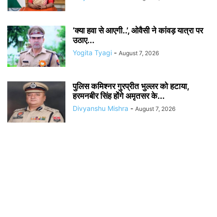
‘क्या हवा से आएगी..’, ओवैसी ने कांवड़ यात्रा पर
उठाए...
Yogita Tyagi
-
August 7, 2026
पुलिस कमिश्नर गुरप्रीत भुल्लर को हटाया,
हरमनबीर सिंह होंगे अमृतसर के...
Divyanshu Mishra
-
August 7, 2026