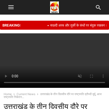
BREAKING:
• सऊदी अरब और तुर्की के कंधों पर बंदूक रखकर अपनी स
Home
Current News
उत्तराखंड के तीन दिवसीय दौरे पर राष्ट्रपति द्रौपदी मुर्मू, आज
राष्ट्रपति निकेतन...
उत्तराखंड के तीन दिवसीय दौरे पर