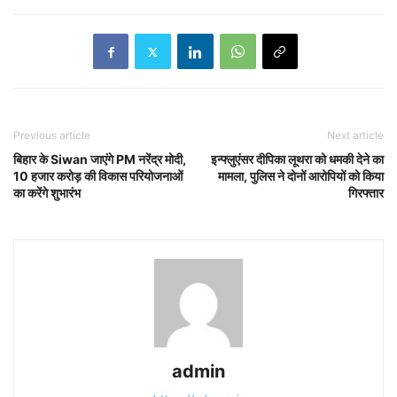
Previous article
Next article
बिहार के Siwan जाएंगे PM नरेंद्र मोदी,
इन्फ्लुएंसर दीपिका लूथरा को धमकी देने का
10 हजार करोड़ की विकास परियोजनाओं
मामला, पुलिस ने दोनों आरोपियों को किया
का करेंगे शुभारंभ
गिरफ्तार
admin