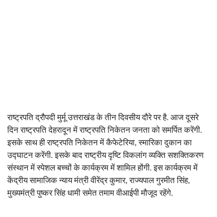
राष्ट्रपति द्रौपदी मुर्मू उत्तराखंड के तीन दिवसीय दौरे पर है. आज दूसरे
दिन राष्ट्रपति देहरादून में राष्ट्रपति निकेतन जनता को समर्पित करेंगी.
इसके साथ ही
राष्ट्रपति निकेतन में कैफेटेरिया
,
स्मारिका दुकान का
उद्घाटन करेंगी. इसके बाद राष्ट्रीय दृष्टि विकलांग व्यक्ति सशक्तिकरण
संस्थान में स्पेशल बच्चों के कार्यक्रम में शामिल होंगी. इस कार्यक्रम में
केंद्रीय सामाजिक न्याय मंत्री वीरेंद्र कुमार
,
राज्यपाल गुरमीत सिंह
,
मुख्यमंत्री पुष्कर सिंह धामी समेत तमाम वीआईपी मौजूद रहेंगे.