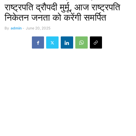
राष्ट्रपति द्रौपदी मुर्मू, आज राष्ट्रपति
निकेतन जनता को करेंगी समर्पित
By
admin
-
June 20, 2025