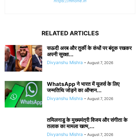
https://mhone.in
RELATED ARTICLES
सऊदी अरब और तुर्की के कंधों पर बंदूक रखकर
अपनी सुरक्षा...
Divyanshu Mishra
-
August 7, 2026
WhatsApp ने भारत में यूजर्स के लिए
जन्मतिथि जोड़ने का ऑप्शन...
Divyanshu Mishra
-
August 7, 2026
तमिलनाडु के मुख्यमंत्री विजय और संगीता के
तलाक का मामला खत्म,...
Divyanshu Mishra
-
August 7, 2026