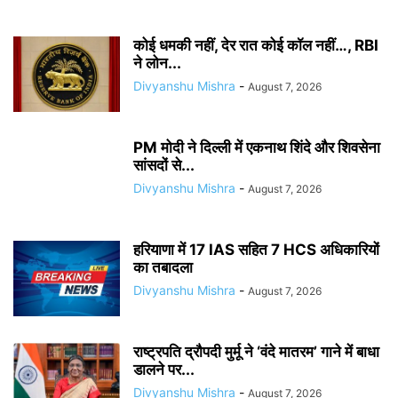
कोई धमकी नहीं, देर रात कोई कॉल नहीं…, RBI
ने लोन...
Divyanshu Mishra
-
August 7, 2026
PM मोदी ने दिल्ली में एकनाथ शिंदे और शिवसेना
सांसदों से...
Divyanshu Mishra
-
August 7, 2026
हरियाणा में 17 IAS सहित 7 HCS अधिकारियों
का तबादला
Divyanshu Mishra
-
August 7, 2026
राष्ट्रपति द्रौपदी मुर्मू ने ‘वंदे मातरम’ गाने में बाधा
डालने पर...
Divyanshu Mishra
-
August 7, 2026