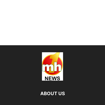
ABOUT US