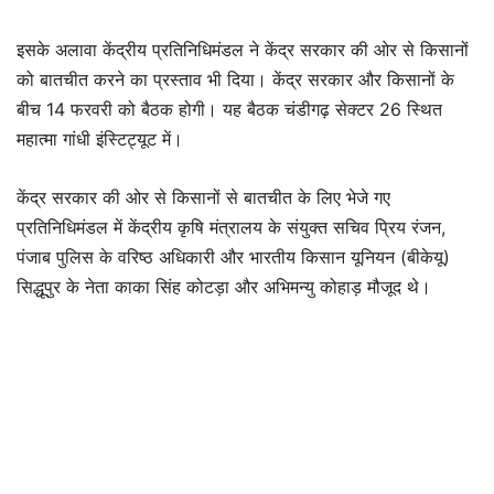
इसके अलावा केंद्रीय प्रतिनिधिमंडल ने केंद्र सरकार की ओर से किसानों
को बातचीत करने का प्रस्ताव भी दिया। केंद्र सरकार और किसानों के
बीच 14 फरवरी को बैठक होगी। यह बैठक चंडीगढ़ सेक्टर 26 स्थित
महात्मा गांधी इंस्टिट्यूट में।
केंद्र सरकार की ओर से किसानों से बातचीत के लिए भेजे गए
प्रतिनिधिमंडल में केंद्रीय कृषि मंत्रालय के संयुक्त सचिव प्रिय रंजन,
पंजाब पुलिस के वरिष्ठ अधिकारी और भारतीय किसान यूनियन (बीकेयू)
सिद्धूपुर के नेता काका सिंह कोटड़ा और अभिमन्यु कोहाड़ मौजूद थे।