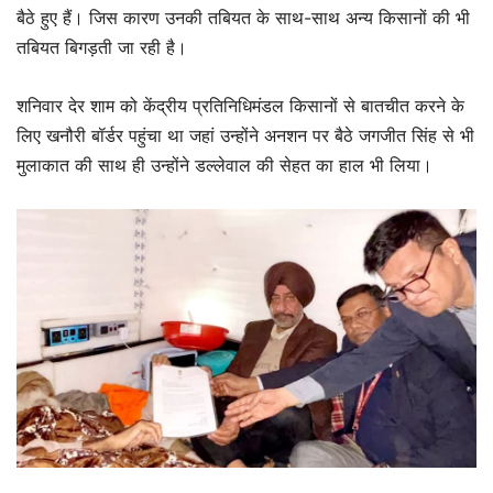
बैठे हुए हैं। जिस कारण उनकी तबियत के साथ-साथ अन्य किसानों की भी
तबियत बिगड़ती जा रही है।
शनिवार देर शाम को केंद्रीय प्रतिनिधिमंडल किसानों से बातचीत करने के
लिए खनौरी बॉर्डर पहुंचा था जहां उन्होंने अनशन पर बैठे जगजीत सिंह से भी
मुलाकात की साथ ही उन्होंने डल्लेवाल की सेहत का हाल भी लिया।