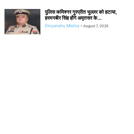
पुलिस कमिश्नर गुरप्रीत भुल्लर को हटाया,
हरमनबीर सिंह होंगे अमृतसर के...
Divyanshu Mishra
-
August 7, 2026