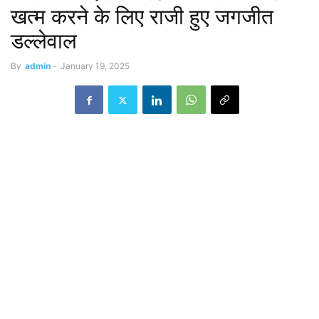
खत्म करने के लिए राजी हुए जगजीत
डल्लेवाल
By
admin
-
January 19, 2025