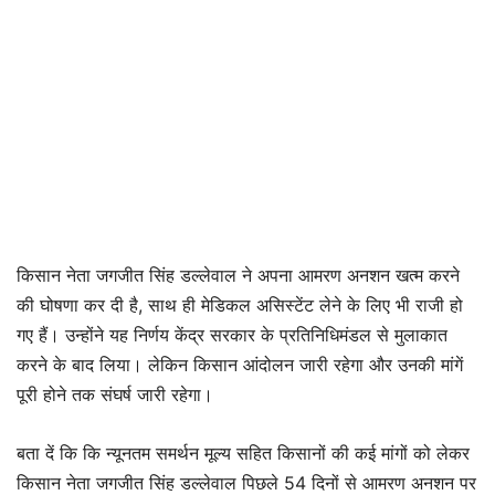
किसान नेता जगजीत सिंह डल्लेवाल ने अपना आमरण अनशन खत्म करने
की घोषणा कर दी है, साथ ही मेडिकल असिस्टेंट लेने के लिए भी राजी हो
गए हैं। उन्होंने यह निर्णय केंद्र सरकार के प्रतिनिधिमंडल से मुलाकात
करने के बाद लिया। लेकिन किसान आंदोलन जारी रहेगा और उनकी मांगें
पूरी होने तक संघर्ष जारी रहेगा।
बता दें कि कि न्यूनतम समर्थन मूल्य सहित किसानों की कई मांगों को लेकर
किसान नेता जगजीत सिंह डल्लेवाल पिछले 54 दिनों से आमरण अनशन पर