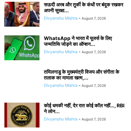
सऊदी अरब और तुर्की के कंधों पर बंदूक रखकर
अपनी सुरक्षा...
Divyanshu Mishra
-
August 7, 2026
WhatsApp ने भारत में यूजर्स के लिए
जन्मतिथि जोड़ने का ऑप्शन...
Divyanshu Mishra
-
August 7, 2026
तमिलनाडु के मुख्यमंत्री विजय और संगीता के
तलाक का मामला खत्म,...
Divyanshu Mishra
-
August 7, 2026
कोई धमकी नहीं, देर रात कोई कॉल नहीं…, RBI
ने लोन...
Divyanshu Mishra
-
August 7, 2026