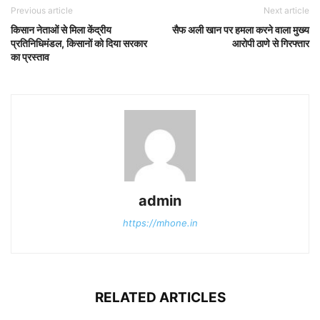
Previous article
Next article
किसान नेताओं से मिला केंद्रीय
सैफ अली खान पर हमला करने वाला मुख्य
प्रतिनिधिमंडल, किसानों को दिया सरकार
आरोपी ठाणे से गिरफ्तार
का प्रस्ताव
admin
https://mhone.in
RELATED ARTICLES