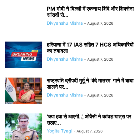
PM मोदी ने दिल्ली में एकनाथ शिंदे और शिवसेना
सांसदों से...
Divyanshu Mishra
-
August 7, 2026
हरियाणा में 17 IAS सहित 7 HCS अधिकारियों
का तबादला
Divyanshu Mishra
-
August 7, 2026
राष्ट्रपति द्रौपदी मुर्मू ने ‘वंदे मातरम’ गाने में बाधा
डालने पर...
Divyanshu Mishra
-
August 7, 2026
‘क्या हवा से आएगी..’, ओवैसी ने कांवड़ यात्रा पर
उठाए...
Yogita Tyagi
-
August 7, 2026