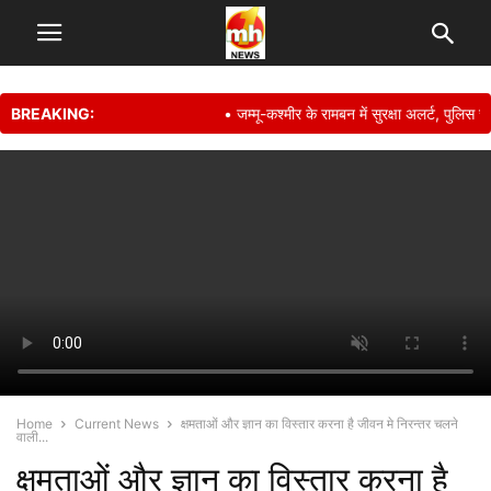
BREAKING:
• जम्मू-कश्मीर के रामबन में सुरक्षा अलर्ट, पुलिस चे
Home
Current News
क्षमताओं और ज्ञान का विस्तार करना है जीवन मे निरन्तर चलने
वाली...
क्षमताओं और ज्ञान का विस्तार करना है