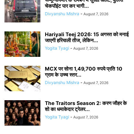
जम्मू-कश्मीर के रामबन में सुरक्षा अलर्ट, पुलिस
चेकपॉइंट पार कर भागी...
Divyanshu Mishra
-
August 7, 2026
Hariyali Teej 2026: 15 अगस्त को मनाई
जाएगी हरियाली तीज, लेकिन...
Yogita Tyagi
-
August 7, 2026
MCX पर सोना 1,49,700 रुपये प्रति 10
ग्राम के उच्च स्तर...
Divyanshu Mishra
-
August 7, 2026
The Traitors Season 2: करण जौहर के
शो का धमाकेदार ट्रेलर...
Yogita Tyagi
-
August 7, 2026