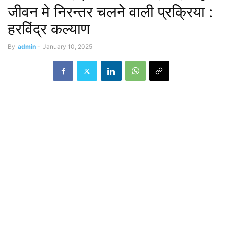
जीवन मे निरन्तर चलने वाली प्रक्रिया :
हरविंद्र कल्याण
By
admin
-
January 10, 2025