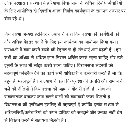
लोक प्रशासन संस्थान में हरियाणा विधानसभा के अधिकारियों/कर्मचारियों
के लिए आयोजित दो दिवसीय क्षमता निर्माण कार्यक्रम के समापन अवसर पर
बोल रहे थे।
विधानसभा अध्यक्ष हरविंद्र कल्याण ने कहा विधानसभा की कार्यशैली को
और अधिक बेहतर बनाने के लिए इस कार्यकम का आयोजन किया गया।
संस्थाओं में काम करने वालों की मेहनत से ही संस्थाएं आगे बढ़ती है ।हम
सभी को अधिक से अधिक ज्ञान निरंतर अर्जित करते रहना चाहिए और उसे
दूसरों के साथ भी सांझा करते रहना चाहिए। विधानसभा सदस्यों को
महत्वपूर्ण फीडबैक देने का कार्य सभी अधिकारी व कर्मचारी करते है जो कि
बहुत ही महत्वपूर्ण है। कल्याण ने कहा कि प्रदेश की उन्नति और समाज के
भले की नीतियों में विधानसभा की अहम भागीदारी होती है।सोच को
सकारात्मक बनाकर काम करने वालों को कामयाबी जरुर मिलती है।
विधानसभा की प्रशिक्षण इसलिए भी महत्वपूर्ण है क्योंकि इसके माध्यम से
अधिकारियों/कर्मचारियों को अपने दायित्व को समझने और उनका सही ढंग
से निर्वहन करने में सहायता मिलती है।