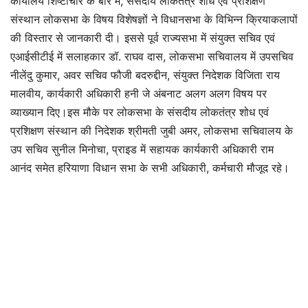
कार्यालय शिष्टाचार के बारे में, संसदीय लोकतंत्र शोध एवं प्रशिक्षण
संस्थान लोकसभा के विषय विशेषज्ञों ने विधानसभा के विभिन्न क्रियाकलापों
की विस्तार से जानकारी दी। इससे पूर्व राज्यसभा में संयुक्त सचिव एवं
एआईसीटीई में सलाहकार डॉ. राघव दास, लोकसभा सचिवालय में उपसचिव
नीलेंदु कुमार, अवर सचिव फौजी बदरुद्दीन, संयुक्त निदेशक विजिता राय
मालवीय, कार्यकारी अधिकारी हनी जे अंबनाट अलग अलग विषय पर
व्याख्यान दिए।इस मौके पर लोकसभा के संसदीय लोकतंत्र शोध एवं
प्रशिक्षण संस्थान की निदेशक श्रीमती जुबी अमर, लोकसभा सचिवालय के
उप सचिव सुनील मिनोचा, प्राइड में सहायक कार्यकारी अधिकारी राम
आनंद समेत हरियाणा विधान सभा के सभी अधिकारी, कर्मचारी मौजूद रहे।