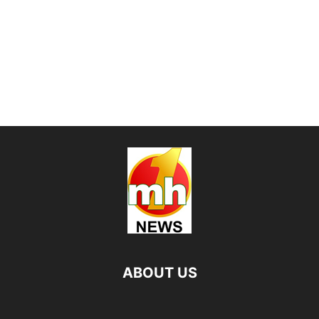
ABOUT US