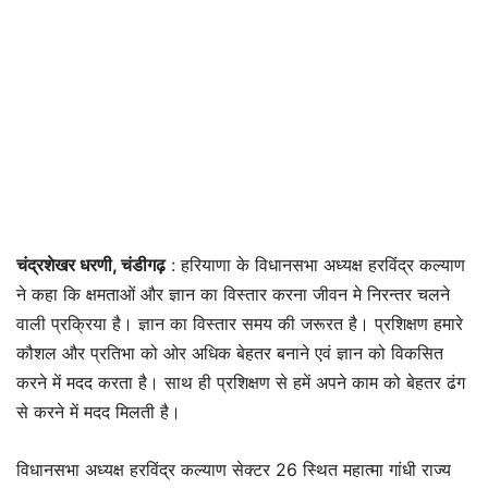
चंद्रशेखर धरणी, चंडीगढ़
: हरियाणा के विधानसभा अध्यक्ष हरविंद्र कल्याण
ने कहा कि क्षमताओं और ज्ञान का विस्तार करना जीवन मे निरन्तर चलने
वाली प्रक्रिया है। ज्ञान का विस्तार समय की जरूरत है। प्रशिक्षण हमारे
कौशल और प्रतिभा को ओर अधिक बेहतर बनाने एवं ज्ञान को विकसित
करने में मदद करता है। साथ ही प्रशिक्षण से हमें अपने काम को बेहतर ढंग
से करने में मदद मिलती है।
विधानसभा अध्यक्ष हरविंद्र कल्याण सेक्टर 26 स्थित महात्मा गांधी राज्य