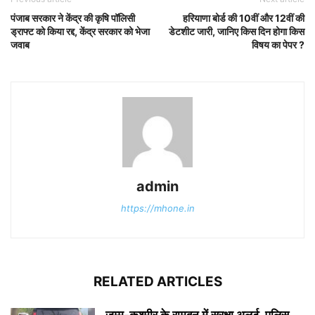
पंजाब सरकार ने केंद्र की कृषि पॉलिसी
हरियाणा बोर्ड की 10वीं और 12वीं की
ड्राफ्ट को किया रद्द, केंद्र सरकार को भेजा
डेटशीट जारी, जानिए किस दिन होगा किस
जवाब
विषय का पेपर ?
admin
https://mhone.in
RELATED ARTICLES