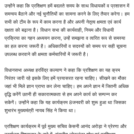
उन्होंने कहा कि प्रशिक्षण हमें बदलते समय के साथ विधायकों व प्रशासन में
समन्वय बैठाने और नई चुनौतियों का सामना करने के लिए तैयार करेगा। हम
सभी को टीम के रूप में काम करना है और अपनी नेतृत्व क्षमता एवं कार्य
दक्षता को बढ़ाना है। विधान सभा की कार्यवाही, नियम और विधायी
प्रक्रिया का गहन अध्ययन करना, उन्हें समझना व त्वरित रूप से समस्या
का हल करना जरूरी है। अधिकारियों व सदस्यों को समय पर सही सूचना
उपलब्ध करवाने की क्षमता कर्मचारियों में जरूरी है।
विधानसभा अध्यक्ष हरविंद्र कल्याण ने कहा कि प्रशिक्षण का यह क्रम
निरंतर जारी रहे इसके लिए हमें प्रयासरत रहना चाहिए। सीखने का मौका
जहां भी मिले ज्ञान प्राप्त कर लेना चाहिए। हम अपने ज्ञान में जितनी अधिक
वृद्धि करेंगें उतनी ही सकारात्मकता से हम अपने कार्य को सम्पन्न कर
सकेगें। उन्होंने कहा कि यह कार्यक्रम 8जनवरी को शुरू हुआ था जिसका
शुभारंभ मुख्यमंत्री नायब सिंह ने किया था।
प्रशिक्षण कार्यक्रम में पूर्व मुख्य सचिव केसनी आनंद अरोड़ा ने प्रेरणा और