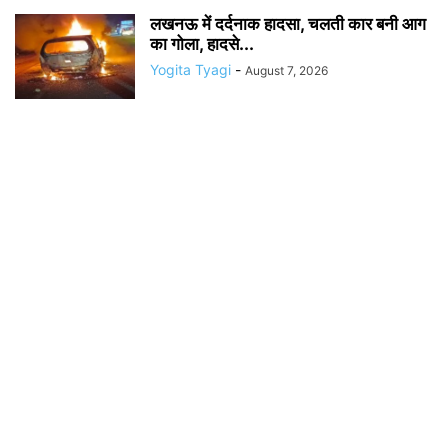
लखनऊ में दर्दनाक हादसा, चलती कार बनी आग
का गोला, हादसे...
Yogita Tyagi
-
August 7, 2026