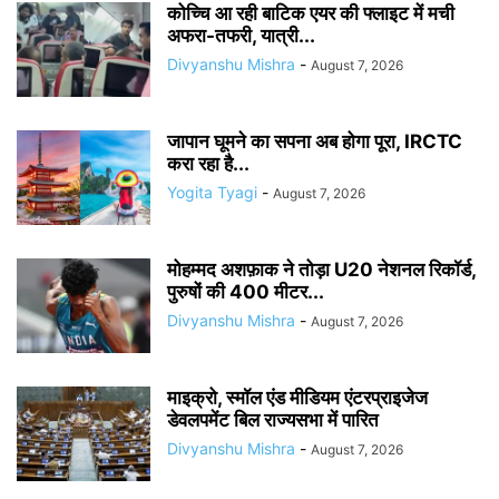
कोच्चि आ रही बाटिक एयर की फ्लाइट में मची
अफरा-तफरी, यात्री...
Divyanshu Mishra
-
August 7, 2026
जापान घूमने का सपना अब होगा पूरा, IRCTC
करा रहा है...
Yogita Tyagi
-
August 7, 2026
मोहम्मद अशफ़ाक ने तोड़ा U20 नेशनल रिकॉर्ड,
पुरुषों की 400 मीटर...
Divyanshu Mishra
-
August 7, 2026
माइक्रो, स्मॉल एंड मीडियम एंटरप्राइजेज
डेवलपमेंट बिल राज्यसभा में पारित
Divyanshu Mishra
-
August 7, 2026