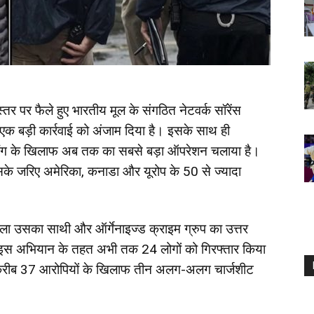
स्तर पर फैले हुए भारतीय मूल के संगठित नेटवर्क सॉरेंस
क बड़ी कार्रवाई को अंजाम दिया है। इसके साथ ही
ोई गैंग के खिलाफ अब तक का सबसे बड़ा ऑपरेशन चलाया है।
के जरिए अमेरिका, कनाडा और यूरोप के 50 से ज्यादा
वाला उसका साथी और ऑर्गेनाइज्ड क्राइम ग्रुप का उत्तर
 इस अभियान के तहत अभी तक 24 लोगों को गिरफ्तार किया
 करीब 37 आरोपियों के खिलाफ तीन अलग-अलग चार्जशीट