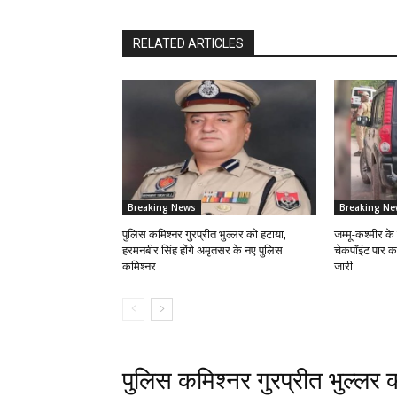
RELATED ARTICLES
Breaking News
Breaking Ne
पुलिस कमिश्नर गुरप्रीत भुल्लर को हटाया,
जम्मू-कश्मीर के 
हरमनबीर सिंह होंगे अमृतसर के नए पुलिस
चेकपॉइंट पार 
कमिश्नर
जारी
पुलिस कमिश्नर गुरप्रीत भुल्लर 