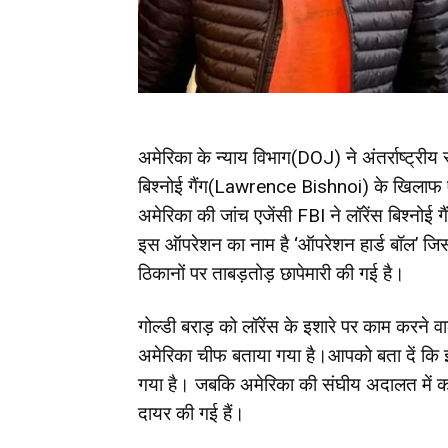
अमेरिका के न्याय विभाग(DOJ) ने अंतर्राष्ट्रीय 
बिश्नोई गैंग(Lawrence Bishnoi) के खिलाफ ए
अमेरिका की जांच एजेंसी FBI ने लॉरेंस बिश्न
इस ऑपरेशन का नाम है ‘ऑपरेशन हार्ड बॉल’ जिस
ठिकानों पर ताबड़तोड़ छापेमारी की गई है।
गोल्डी बराड़ को लॉरेंस के इशारे पर काम करने 
अमेरिका चीफ बताया गया है।आपको बता दें कि
गया है। जबकि अमेरिका की संघीय अदालत में
दायर की गई हैं।