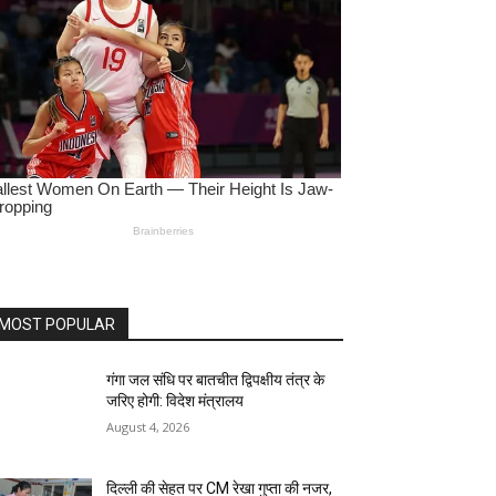
MOST POPULAR
गंगा जल संधि पर बातचीत द्विपक्षीय तंत्र के
जरिए होगी: विदेश मंत्रालय
August 4, 2026
दिल्ली की सेहत पर CM रेखा गुप्ता की नजर,