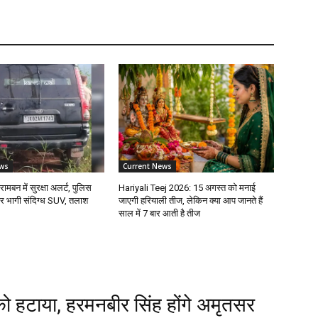
ws
Current News
रामबन में सुरक्षा अलर्ट, पुलिस
Hariyali Teej 2026: 15 अगस्त को मनाई
कर भागी संदिग्ध SUV, तलाश
जाएगी हरियाली तीज, लेकिन क्या आप जानते हैं
साल में 7 बार आती है तीज
को हटाया, हरमनबीर सिंह होंगे अमृतसर