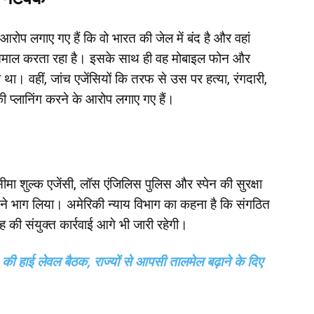
आरोप लगाए गए हैं कि वो भारत की जेल में बंद है और वहां
स्तेमाल करता रहा है। इसके साथ ही वह मोबाइल फोन और
था। वहीं, जांच एजेंसियों कि तरफ से उस पर हत्या, रंगदारी,
लानिंग करने के आरोप लगाए गए हैं।
 शुल्क एजेंसी, लॉस एंजिलिस पुलिस और स्पेन की सुरक्षा
ों ने भाग लिया। अमेरिकी न्याय विभाग का कहना है कि संगठित
 की संयुक्त कार्रवाई आगे भी जारी रहेगी।
 हाई लेवल बैठक, राज्यों से आपसी तालमेल बढ़ाने के दिए