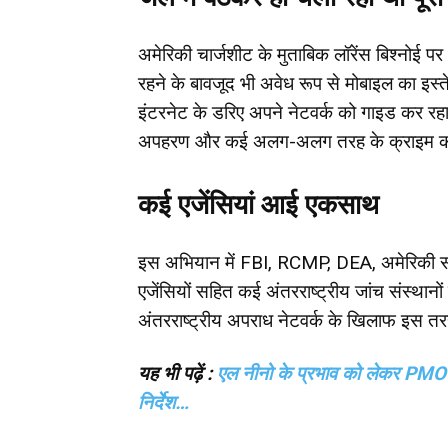
अमेरिकी चार्जशीट के मुताबिक लॉरेंस बिश्नोई पर 
रहने के बावजूद भी अवेध रूप से मोबाइल का इ
इंटरनेट के डरिए अपने नेटवर्क को गाइड कर रहा 
अपहरण और कई अलग-अलग तरह के क्राइम की प्
कई एजेंसियां आई एकसाथ
इस अभियान में FBI, RCMP, DEA, अमेरिकी सीमा
एजेंसियों सहित कई अंतरराष्ट्रीय जांच संस्थान
अंतरराष्ट्रीय अपराध नेटवर्क के खिलाफ इस तरह
यह भी पढ़ें :
एल नीनो के प्रभाव को लेकर PMO की
निर्देश…