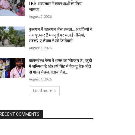
LBS अस्पताल में व्यवस्थाओं का लिया
जायजा
August 2, 2026
कुलगाम में पहलगाम जैसा हमला… आतंकियों ने
नाम पूछकर 2 मजदूरों पर चलाईं गोलियां,
लश्कर-ए-तैयबा ने ली जिम्मेदारी
August 1, 2026
कॉमनवेल्थ गेम्स में भारत का ‘गोल्डन डे’, जूडो
में अस्मिता डे और हर्ष सिंह ने बैक टू बैक जीते
दो गोल्ड मेडल, बढ़ाया देश...
August 1, 2026
Load more
RECENT COMMENTS