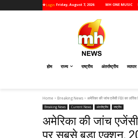
Friday, August 7, 2026
MH ONE MUSIC
Login
होम
राज्य
राष्ट्रीय
अंतर्राष्ट्रीय
व्यापार
Home
Breaking News
अमेरिका की जांच एजेंसी FBI का लॉरेंस बि
Breaking News
Current News
अंतर्राष्ट्रीय
राष्ट्रीय
अमेरिका की जांच एजेंसी 
पर सबसे बड़ा एक्शन, 2