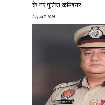
के नए पुलिस कमिश्नर
August 7, 2026