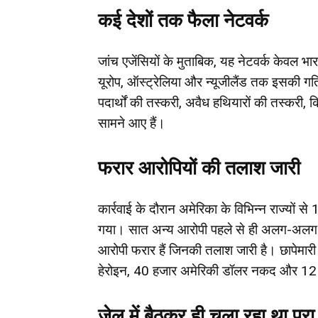
कई देशों तक फैला नेटवर्क
जांच एजेंसियों के मुताबिक, यह नेटवर्क केवल भ
यूरोप, ऑस्ट्रेलिया और न्यूजीलैंड तक इसकी गतिव
पदार्थों की तस्करी, अवैध हथियारों की तस्करी, 
सामने आए हैं।
फरार आरोपियों की तलाश जारी
कार्रवाई के दौरान अमेरिका के विभिन्न राज्यों 
गया। सात अन्य आरोपी पहले से ही अलग-अलग मामल
आरोपी फरार हैं जिनकी तलाश जारी है। छापेमार
हेरोइन, 40 हजार अमेरिकी डॉलर नकद और 12
जेल में बैठकर ही चला रहा था पूरा 