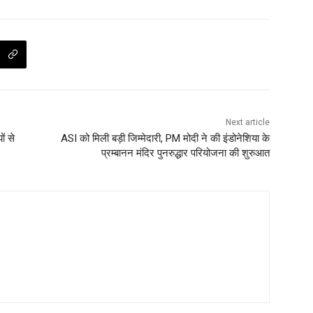
Next article
ं से
ASI को मिली बड़ी जिम्मेदारी, PM मोदी ने की इंडोनेशिया के
प्रम्बानन मंदिर पुनरुद्धार परियोजना की शुरुआत