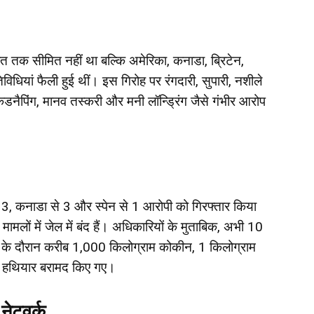
ारत तक सीमित नहीं था बल्कि अमेरिका, कनाडा, ब्रिटेन,
िधियां फैली हुई थीं। इस गिरोह पर रंगदारी, सुपारी, नशीले
किडनैपिंग, मानव तस्करी और मनी लॉन्ड्रिंग जैसे गंभीर आरोप
से 13, कनाडा से 3 और स्पेन से 1 आरोपी को गिरफ्तार किया
ों में जेल में बंद हैं। अधिकारियों के मुताबिक, अभी 10
ी के दौरान करीब 1,000 किलोग्राम कोकीन, 1 किलोग्राम
 हथियार बरामद किए गए।
नेटवर्क