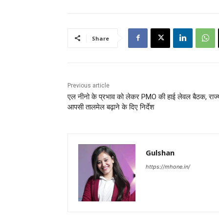
Share
Previous article
एल नीनो के प्रभाव को लेकर PMO की हाई लेवल बैठक, राज्यो
आपसी तालमेल बढ़ाने के दिए निर्देश
Gulshan
https://mhone.in/