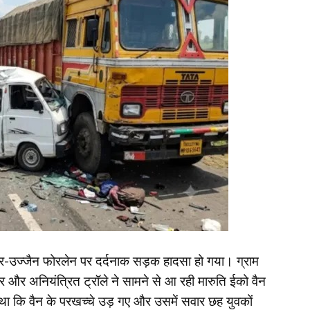
नावर-उज्जैन फोरलेन पर दर्दनाक सड़क हादसा हो गया। ग्राम
 और अनियंत्रित ट्रॉले ने सामने से आ रही मारुति ईको वैन
ा कि वैन के परखच्चे उड़ गए और उसमें सवार छह युवकों