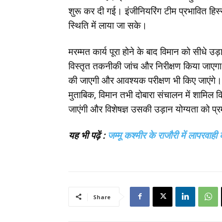
शुरू कर दी गई। इंजीनियरिंग टीम प्रभावित हिस्सो
स्थिति में लाया जा सके।
मरम्मत कार्य पूरा होने के बाद विमान को सीधे 
विस्तृत तकनीकी जांच और निरीक्षण किया जाएगा।
की जाएगी और आवश्यक परीक्षण भी किए जाएंगे। ना
मुताबिक, विमान तभी दोबारा संचालन में शामिल क
जाएंगी और विशेषज्ञ उसकी उड़ान योग्यता को प्र
यह भी पढ़ें :
जम्मू कश्मीर के राजौरी में लापरवा
Share