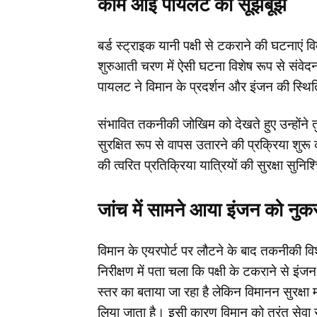
काम आई पायलट की सूझबूझ
बर्ड स्ट्राइक यानी पक्षी से टकराने की घटनाएं वि
शुरुआती चरण में ऐसी घटना विशेष रूप से संवेदन
पायलट ने विमान के प्रदर्शन और इंजन की स
संभावित तकनीकी जोखिम को देखते हुए उन्होंने त
सुरक्षित रूप से वापस उतारने की प्रक्रिया शुरू 
की त्वरित प्रतिक्रिया यात्रियों की सुरक्षा सुनि
जांच में सामने आया इंजन को नु
विमान के एयरपोर्ट पर लौटने के बाद तकनीकी विश
निरीक्षण में पता चला कि पक्षी के टकराने से इं
स्तर का बताया जा रहा है लेकिन विमानन सुरक्षा
लिया जाता है। इसी कारण विमान को तुरंत सेव