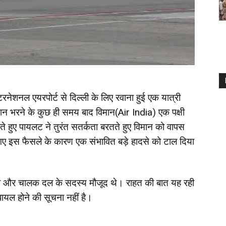
नेशनल एयरपोर्ट से दिल्ली के लिए रवाना हुई एक यात्री
न भरने के कुछ ही समय बाद विमान(
Air India
) एक पक्षी
े हुए पायलट ने तुरंत सतर्कता बरतते हुए विमान को वापस
 गए इस फैसले के कारण एक संभावित बड़े हादसे को टाल दिया
्री और चालक दल के सदस्य मौजूद थे। राहत की बात यह रही
घायल होने की सूचना नहीं है।