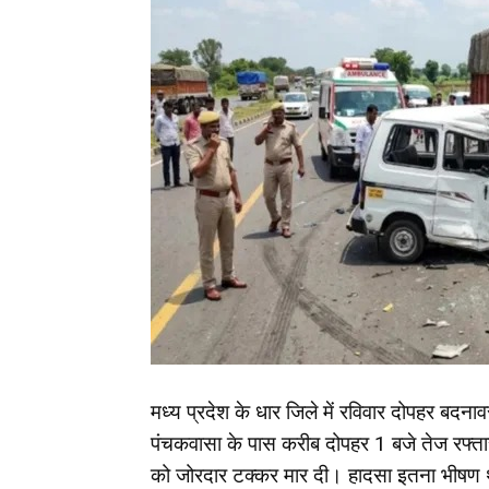
मध्य प्रदेश के धार जिले में रविवार दोपहर बद
पंचकवासा के पास करीब दोपहर 1 बजे तेज रफ्तार
को जोरदार टक्कर मार दी। हादसा इतना भीषण थ