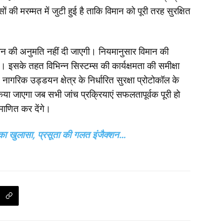
ं की मरम्मत में जुटी हुई है ताकि विमान को पूरी तरह सुरक्षित
उड़ान की अनुमति नहीं दी जाएगी। नियमानुसार विमान की
 इसके तहत विभिन्न सिस्टम्स की कार्यक्षमता की समीक्षा
गरिक उड्डयन क्षेत्र के निर्धारित सुरक्षा प्रोटोकॉल के
िया जाएगा जब सभी जांच प्रक्रियाएं सफलतापूर्वक पूरी हो
माणित कर देंगे।
ही का खुलासा, प्रसूता की गलत इंजैक्शन…