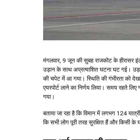
मंगलवार, 9 जून की सुबह राजकोट के हीरासर इंटर
उड़ान के साथ अप्रत्याशित घटना घट गई। उड़ा
की चपेट में आ गया। स्थिति की गंभीरता को देखत
एयरपोर्ट लाने का निर्णय लिया। समय रहते लिए
गया।
बताया जा रहा है कि विमान में लगभग 124 यात
कि सभी लोग पूरी तरह सुरक्षित हैं और किसी के 