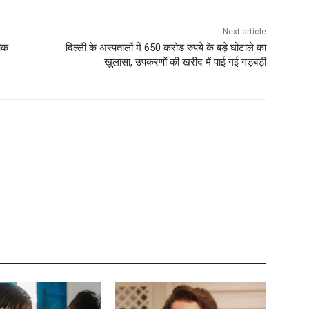
Next article
तीक
दिल्ली के अस्पतालों में 650 करोड़ रुपये के बड़े घोटाले का
खुलासा, उपकरणों की खरीद में पाई गई गड़बड़ी