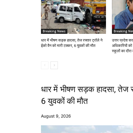
Breaking News
Breaking Ne
धार में भीषण सड़क हादसा, तेज रफ्तार ट्रॉले ने
उत्तर प्रदेश सर
ईको वैन को मारी टक्कर, 6 युवकों की मौत
अधिकारियों को 
स्कूलों का दौर
धार में भीषण सड़क हादसा, तेज र
6 युवकों की मौत
August 9, 2026