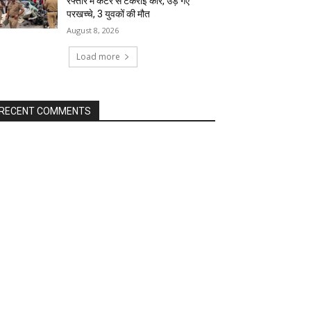
रफ्तार में कैंटर से टकराई कार, उड़ गए
परखच्चे, 3 युवकों की मौत
August 8, 2026
Load more
RECENT COMMENTS