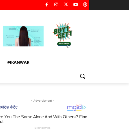
#IRANWAR
- Advertisment -