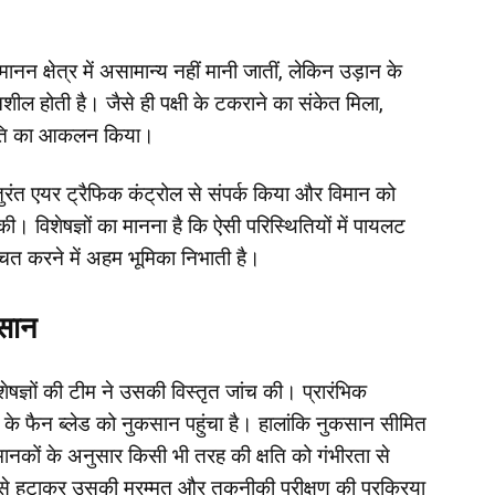
मानन क्षेत्र में असामान्य नहीं मानी जातीं, लेकिन उड़ान के
शील होती है। जैसे ही पक्षी के टकराने का संकेत मिला,
्थिति का आकलन किया।
ुरंत एयर ट्रैफिक कंट्रोल से संपर्क किया और विमान को
की। विशेषज्ञों का मानना है कि ऐसी परिस्थितियों में पायलट
श्चित करने में अहम भूमिका निभाती है।
कसान
ेषज्ञों की टीम ने उसकी विस्तृत जांच की। प्रारंभिक
जन के फैन ब्लेड को नुकसान पहुंचा है। हालांकि नुकसान सीमित
 मानकों के अनुसार किसी भी तरह की क्षति को गंभीरता से
ा से हटाकर उसकी मरम्मत और तकनीकी परीक्षण की प्रक्रिया