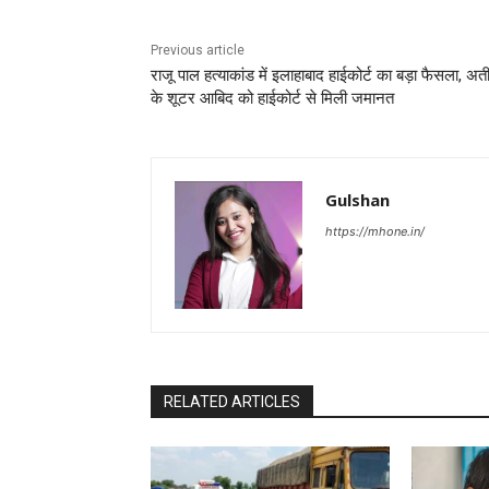
Previous article
राजू पाल हत्याकांड में इलाहाबाद हाईकोर्ट का बड़ा फैसला, अ
के शूटर आबिद को हाईकोर्ट से मिली जमानत
Gulshan
https://mhone.in/
RELATED ARTICLES