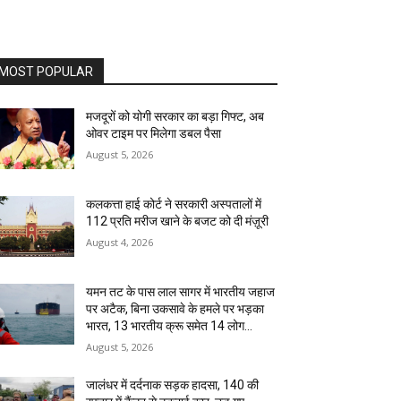
MOST POPULAR
मजदूरों को योगी सरकार का बड़ा गिफ्ट, अब
ओवर टाइम पर मिलेगा डबल पैसा
August 5, 2026
कलकत्ता हाई कोर्ट ने सरकारी अस्पतालों में
₹112 प्रति मरीज खाने के बजट को दी मंज़ूरी
August 4, 2026
यमन तट के पास लाल सागर में भारतीय जहाज
पर अटैक, बिना उकसावे के हमले पर भड़का
भारत, 13 भारतीय क्रू समेत 14 लोग...
August 5, 2026
जालंधर में दर्दनाक सड़क हादसा, 140 की