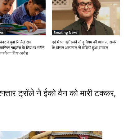
ws
Breaking News
कार ने युवा सिविल सेवा
दर्द में भी नहीं रुकी सोनू निगम की आवाज, सर्जरी
करियर गाइडेंस के लिए हर महीने
के दौरान अस्पताल से वीडियो हुआ वायरल
ा करने का दिया आदेश
फ्तार ट्रॉले ने ईको वैन को मारी टक्कर,