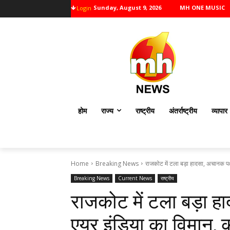
Sunday, August 9, 2026
MH ONE MUSIC
Login
होम
राज्य
राष्ट्रीय
अंतर्राष्ट्रीय
व्यापार
Home
Breaking News
राजकोट में टला बड़ा हादसा, अचानक पक्
Breaking News
Current News
राष्ट्रीय
राजकोट में टला बड़ा ह
एयर इंडिया का विमान, क