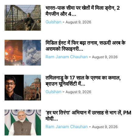
भारत-पाक सीमा पर खेतों में मिला ड्रोन, 2
मैगजीन और 4...
Gulshan
-
August 9, 2026
मिडिल ईस्ट में फिर बढ़ा तनाव, सऊदी अरब के
अरामको रिफाइनरी...
Ram Janam Chauhan
-
August 9, 2026
तमिलनाडु के 17 साल के प्रणव का कमाल,
ब्राउन यूनिवर्सिटी में...
Gulshan
-
August 9, 2026
‘हर घर तिरंगा’ अभियान में उत्साह से भाग लें, PM
मोदी...
Ram Janam Chauhan
-
August 9, 2026