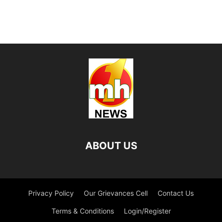
ABOUT US
Privacy Policy
Our Grievances Cell
Contact Us
Terms & Conditions
Login/Register