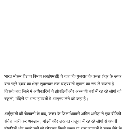
भारत मौसम विज्ञान विभाग (आईएमडी) ने कहा कि गुजरात के कच्छ क्षेत्र के ऊपर
बना गहरे दबाव का क्षेत्र शुक्रवार तक चक्रवाती तूफान का रूप ले सकता है
जिसके बाद जिले में अधिकारियों ने झोपड़ियों और अस्थायी घरों में रह रहे लोगों को
स्कूलों, मंदिरों या अन्य इमारतों में आश्रय लेने को कहा है।
आईएमडी की चेतावनी के बाद, कच्छ के जिलाधिकारी अमित अरोड़ा ने एक वीडियो
संदेश जारी कर अबडासा, मांडवी और लखपत तालुका में रह रहे लोगों से अपनी
झोपड़ियों और कच्चे घरों को छोड़कर किसी स्कूल या अन्य इमारतों में शरण लेने के