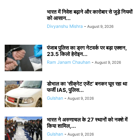
भारत में निवेश बढ़ाने और कारोबार से जुड़े नियमों
को आसान...
Divyanshu Mishra
-
August 9, 2026
पंजाब पुलिस का ड्रग नेटवर्क पर बड़ा एक्शन,
23.5 किलो हेरोइन...
Ram Janam Chauhan
-
August 9, 2026
डोभाल का ‘सीक्रेट एजेंट’ बनकर घूम रहा था
फर्जी IAS, पुलिस...
Gulshan
-
August 9, 2026
भारत ने अरुणाचल के 27 स्थानों को नक्शे में
किया शामिल,...
Gulshan
-
August 9, 2026