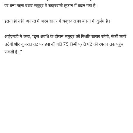
पर बना गहरा दबाव समुद्र में चक्रवाती तूफान में बदल गया है।
इतना ही नहीं, अगस्त में अरब सागर में चक्रवात का बनना भी दुर्लभ है।
आईएमडी ने कहा, ‘‘इस अवधि के दौरान समुद्र की स्थिति खराब रहेगी, ऊंची लहरें
उठेंगी और गुजरात तट पर हवा की गति 75 किमी प्रति घंटे की रफ्तार तक पहुंच
सकती है।’’