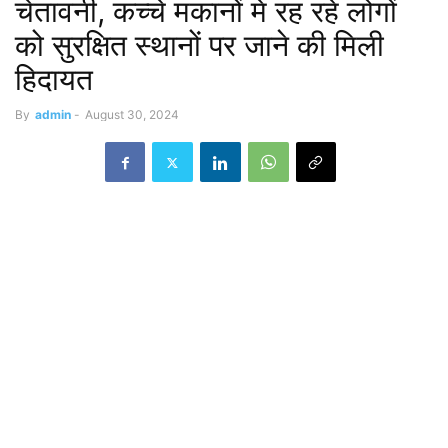
चेतावनी, कच्चे मकानों में रह रहे लोगों
को सुरक्षित स्थानों पर जाने की मिली
हिदायत
By
admin
-
August 30, 2024