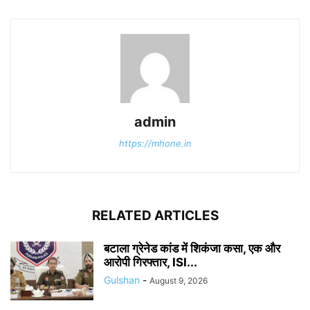
admin
https://mhone.in
RELATED ARTICLES
बटाला ग्रेनेड कांड में शिकंजा कसा, एक और
आरोपी गिरफ्तार, ISI...
Gulshan
-
August 9, 2026