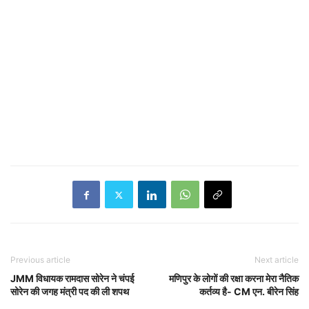
Previous article
Next article
JMM विधायक रामदास सोरेन ने चंपई
मणिपुर के लोगों की रक्षा करना मेरा नैतिक
सोरेन की जगह मंत्री पद की ली शपथ
कर्तव्य है- CM एन. बीरेन सिंह