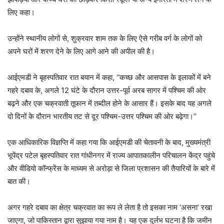
लिए कहा।
उन्होंने स्थानीय लोगों से, शुक्रवार शाम तक के लिए ऐसे गरीब वर्ग के लोगों को
अपने घरों में शरण देने के लिए आगे आने की अपील की है।
आईएमडी ने बृहस्पतिवार रात बयान में कहा, ‘‘कच्छ और आसपास के इलाकों में बने
गहरे दबाव के, अगले 12 घंटे के दौरान उत्तर-पूर्व अरब सागर में पश्चिम की ओर
बढ़ने और एक चक्रवाती तूफान में तब्दील होने के आसार हैं। इसके बाद यह अगले
दो दिनों के दौरान भारतीय तट से दूर पश्चिम-उत्तर पश्चिम की ओर बढ़ेगा।’’
एक आधिकारिक विज्ञप्ति में कहा गया कि आईएमडी की चेतावनी के बाद, मुख्यमंत्री
भूपेंद्र पटेल बृहस्पतिवार रात गांधीनगर में राज्य आपातकालीन परिचालन केंद्र पहुंचे
और वीडियो कॉन्फ्रेंस के माध्यम से अरोड़ा से जिला प्रशासन की तैयारियों के बारे में
बात की।
अगर गहरे दबाव का क्षेत्र चक्रवात का रूप ले लेता है तो इसका नाम ‘असना’ रखा
जाएगा, जो पाकिस्तान द्वारा सुझाया गया नाम है। यह एक दुर्लभ घटना है कि जमीन