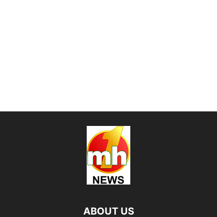
ABOUT US