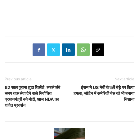
Previous article
Next article
62 साल पुराना टूटा रिकॉर्ड, सबसे लंबे
ईरान ने US नेवी के 5वें बेड़े पर किया
समय तक सेवा देने वाले निर्वाचित
हमला, जॉर्डन में अमेरिकी बेस को भी बनाया
प्रधानमंत्री बने मोदी, आज NDA का
निशाना
शक्ति प्रदर्शन