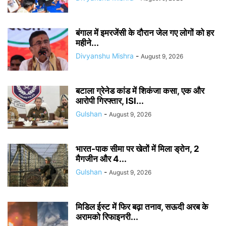
बंगाल में इमरजेंसी के दौरान जेल गए लोगों को हर
महीने...
Divyanshu Mishra
-
August 9, 2026
बटाला ग्रेनेड कांड में शिकंजा कसा, एक और
आरोपी गिरफ्तार, ISI...
Gulshan
-
August 9, 2026
भारत-पाक सीमा पर खेतों में मिला ड्रोन, 2
मैगजीन और 4...
Gulshan
-
August 9, 2026
मिडिल ईस्ट में फिर बढ़ा तनाव, सऊदी अरब के
अरामको रिफाइनरी...