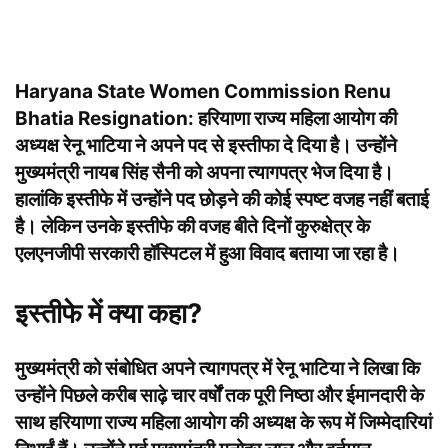
Haryana State Women Commission Renu
Bhatia Resignation:
हरियाणा राज्य महिला आयोग की
अध्यक्ष रेनू भाटिया ने अपने पद से इस्तीफा दे दिया है। उन्होंने
मुख्यमंत्री नायब सिंह सैनी को अपना त्यागपत्र भेज दिया है।
हालांकि इस्तीफे में उन्होंने पद छोड़ने की कोई स्पष्ट वजह नहीं बताई
है। लेकिन उनके इस्तीफे की वजह बीते दिनों कुरुक्षेत्र के
एलएनजीपी सरकारी हॉस्पिटल में हुआ विवाद बताया जा रहा है।
इस्तीफे में क्या कहा?
मुख्यमंत्री को संबोधित अपने त्यागपत्र में रेनू भाटिया ने लिखा कि
उन्होंने पिछले करीब साढ़े चार वर्षों तक पूरी निष्ठा और ईमानदारी के
साथ हरियाणा राज्य महिला आयोग की अध्यक्ष के रूप में जिम्मेदारियां