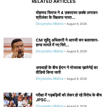
RELATED ARTICLES
मोहम्मद सिराज ने 4 ज़बरदस्त छक्के लगाकर
श्रीलंका के खिलाफ भारत...
Divyanshu Mishra
-
August 9, 2026
CM सुवेंदु अधिकारी ने आरजी कर बलात्कार-
हत्या मामले में नए सिरे...
Divyanshu Mishra
-
August 9, 2026
अफवाहों के बीच ईरान ने मोजतबा ख़ामेनेई का
वीडियो किया जारी
Divyanshu Mishra
-
August 9, 2026
परीक्षा में गड़बड़ियों को लेकर हो रहे विरोध के बीच
JPSC...
Divyanshu Mishra
-
August 9, 2026