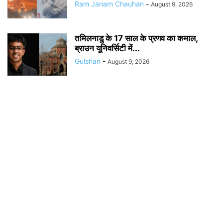
Ram Janam Chauhan
-
August 9, 2026
तमिलनाडु के 17 साल के प्रणव का कमाल,
ब्राउन यूनिवर्सिटी में...
Gulshan
-
August 9, 2026