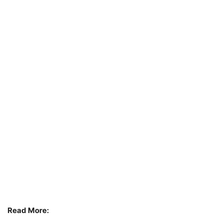
Read More: