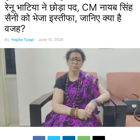
रेनू भाटिया ने छोड़ा पद, CM नायब सिंह
सैनी को भेजा इस्तीफा, जानिए क्या है
वजह?
By
Yogita Tyagi
-
June 10, 2026