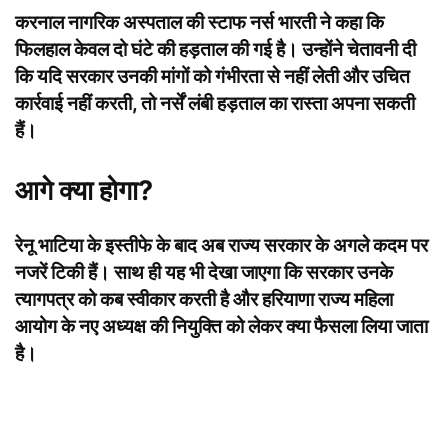
करनाल नागरिक अस्पताल की स्टाफ नर्स भारती ने कहा कि
फिलहाल केवल दो घंटे की हड़ताल की गई है। उन्होंने चेतावनी दी
कि यदि सरकार उनकी मांगों को गंभीरता से नहीं लेती और उचित
कार्रवाई नहीं करती, तो नर्सें लंबी हड़ताल का रास्ता अपना सकती
हैं।
आगे क्या होगा?
रेनू भाटिया के इस्तीफे के बाद अब राज्य सरकार के अगले कदम पर
नजरें टिकी हैं। साथ ही यह भी देखा जाएगा कि सरकार उनके
त्यागपत्र को कब स्वीकार करती है और हरियाणा राज्य महिला
आयोग के नए अध्यक्ष की नियुक्ति को लेकर क्या फैसला लिया जाता
है।