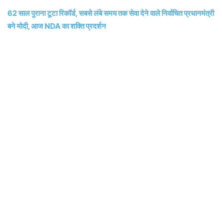
62 साल पुराना टूटा रिकॉर्ड, सबसे लंबे समय तक सेवा देने वाले निर्वाचित प्रधानमंत्री
बने मोदी, आज NDA का शक्ति प्रदर्शन