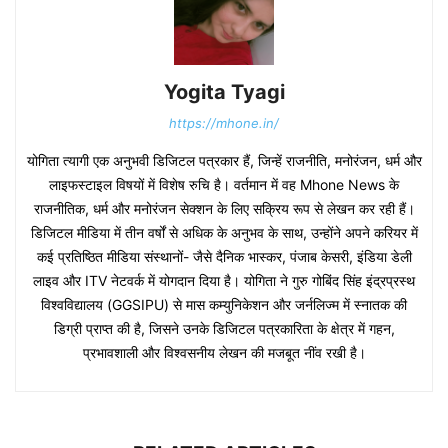
Yogita Tyagi
https://mhone.in/
योगिता त्यागी एक अनुभवी डिजिटल पत्रकार हैं, जिन्हें राजनीति, मनोरंजन, धर्म और
लाइफस्टाइल विषयों में विशेष रुचि है। वर्तमान में वह Mhone News के
राजनीतिक, धर्म और मनोरंजन सेक्शन के लिए सक्रिय रूप से लेखन कर रही हैं।
डिजिटल मीडिया में तीन वर्षों से अधिक के अनुभव के साथ, उन्होंने अपने करियर में
कई प्रतिष्ठित मीडिया संस्थानों- जैसे दैनिक भास्कर, पंजाब केसरी, इंडिया डेली
लाइव और ITV नेटवर्क में योगदान दिया है। योगिता ने गुरु गोबिंद सिंह इंद्रप्रस्थ
विश्वविद्यालय (GGSIPU) से मास कम्युनिकेशन और जर्नलिज्म में स्नातक की
डिग्री प्राप्त की है, जिसने उनके डिजिटल पत्रकारिता के क्षेत्र में गहन,
प्रभावशाली और विश्वसनीय लेखन की मजबूत नींव रखी है।