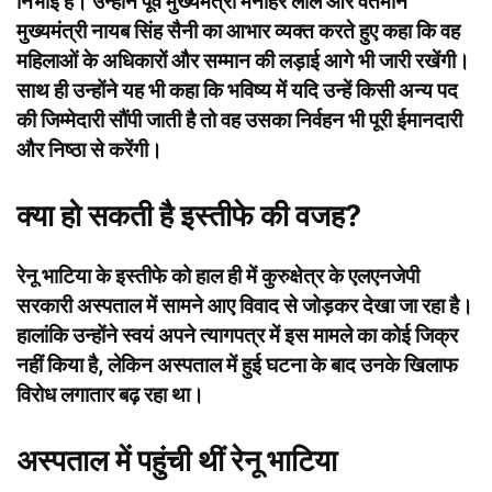
निभाईं हैं। उन्होंने पूर्व मुख्यमंत्री मनोहर लाल और वर्तमान
मुख्यमंत्री नायब सिंह सैनी का आभार व्यक्त करते हुए कहा कि वह
महिलाओं के अधिकारों और सम्मान की लड़ाई आगे भी जारी रखेंगी।
साथ ही उन्होंने यह भी कहा कि भविष्य में यदि उन्हें किसी अन्य पद
की जिम्मेदारी सौंपी जाती है तो वह उसका निर्वहन भी पूरी ईमानदारी
और निष्ठा से करेंगी।
क्या हो सकती है इस्तीफे की वजह?
रेनू भाटिया के इस्तीफे को हाल ही में कुरुक्षेत्र के एलएनजेपी
सरकारी अस्पताल में सामने आए विवाद से जोड़कर देखा जा रहा है।
हालांकि उन्होंने स्वयं अपने त्यागपत्र में इस मामले का कोई जिक्र
नहीं किया है, लेकिन अस्पताल में हुई घटना के बाद उनके खिलाफ
विरोध लगातार बढ़ रहा था।
अस्पताल में पहुंची थीं रेनू भाटिया