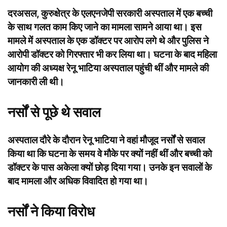
दरअसल, कुरुक्षेत्र के एलएनजेपी सरकारी अस्पताल में एक बच्ची
के साथ गलत काम किए जाने का मामला सामने आया था। इस
मामले में अस्पताल के एक डॉक्टर पर आरोप लगे थे और पुलिस ने
आरोपी डॉक्टर को गिरफ्तार भी कर लिया था। घटना के बाद महिला
आयोग की अध्यक्ष रेनू भाटिया अस्पताल पहुंची थीं और मामले की
जानकारी ली थी।
नर्सों से पूछे थे सवाल
अस्पताल दौरे के दौरान रेनू भाटिया ने वहां मौजूद नर्सों से सवाल
किया था कि घटना के समय वे मौके पर क्यों नहीं थीं और बच्ची को
डॉक्टर के पास अकेला क्यों छोड़ दिया गया। उनके इन सवालों के
बाद मामला और अधिक विवादित हो गया था।
नर्सों ने किया विरोध