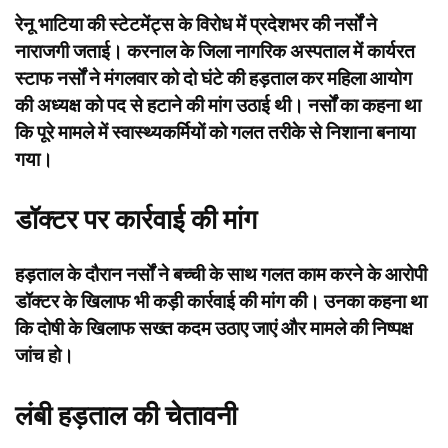
रेनू भाटिया की स्टेटमेंट्स के विरोध में प्रदेशभर की नर्सों ने
नाराजगी जताई। करनाल के जिला नागरिक अस्पताल में कार्यरत
स्टाफ नर्सों ने मंगलवार को दो घंटे की हड़ताल कर महिला आयोग
की अध्यक्ष को पद से हटाने की मांग उठाई थी। नर्सों का कहना था
कि पूरे मामले में स्वास्थ्यकर्मियों को गलत तरीके से निशाना बनाया
गया।
डॉक्टर पर कार्रवाई की मांग
हड़ताल के दौरान नर्सों ने बच्ची के साथ गलत काम करने के आरोपी
डॉक्टर के खिलाफ भी कड़ी कार्रवाई की मांग की। उनका कहना था
कि दोषी के खिलाफ सख्त कदम उठाए जाएं और मामले की निष्पक्ष
जांच हो।
लंबी हड़ताल की चेतावनी