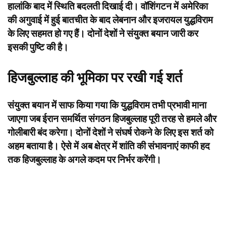
हालांकि बाद में स्थिति बदलती दिखाई दी। वॉशिंगटन में अमेरिका
की अगुवाई में हुई बातचीत के बाद लेबनान और इजरायल युद्धविराम
के लिए सहमत हो गए हैं। दोनों देशों ने संयुक्त बयान जारी कर
इसकी पुष्टि की है।
हिजबुल्लाह की भूमिका पर रखी गई शर्त
संयुक्त बयान में साफ किया गया कि युद्धविराम तभी प्रभावी माना
जाएगा जब ईरान समर्थित संगठन हिजबुल्लाह पूरी तरह से हमले और
गोलीबारी बंद करेगा। दोनों देशों ने संघर्ष रोकने के लिए इस शर्त को
अहम बताया है। ऐसे में अब क्षेत्र में शांति की संभावनाएं काफी हद
तक हिजबुल्लाह के अगले कदम पर निर्भर करेंगी।