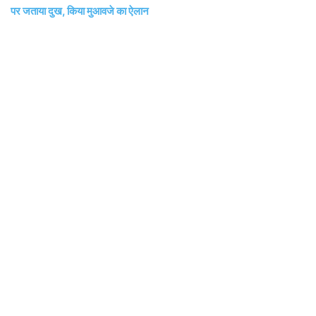
पर जताया दुख, किया मुआवजे का ऐलान