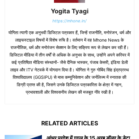
Yogita Tyagi
https://mhone.in/
योगिता त्यागी एक अनुभवी डिजिटल पत्रकार हैं, जिन्हें राजनीति, मनोरंजन, धर्म और
लाइफस्टाइल विषयों में विशेष रुचि है। वर्तमान में वह Mhone News के
राजनीतिक, धर्म और मनोरंजन सेक्शन के लिए सक्रिय रूप से लेखन कर रही हैं।
डिजिटल मीडिया में तीन वर्षों से अधिक के अनुभव के साथ, उन्होंने अपने करियर में
कई प्रतिष्ठित मीडिया संस्थानों- जैसे दैनिक भास्कर, पंजाब केसरी, इंडिया डेली
लाइव और ITV नेटवर्क में योगदान दिया है। योगिता ने गुरु गोबिंद सिंह इंद्रप्रस्थ
विश्वविद्यालय (GGSIPU) से मास कम्युनिकेशन और जर्नलिज्म में स्नातक की
डिग्री प्राप्त की है, जिसने उनके डिजिटल पत्रकारिता के क्षेत्र में गहन,
प्रभावशाली और विश्वसनीय लेखन की मजबूत नींव रखी है।
RELATED ARTICLES
आंध्र प्रदेश में गूगल के 15 अरब डॉलर के डेटा