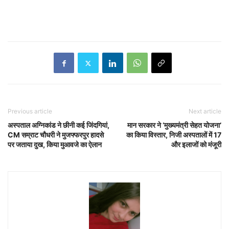
Previous article
Next article
अस्पताल अग्निकांड ने छीनी कई जिंदगियां,
मान सरकार ने ‘मुख्यमंत्री सेहत योजना’
CM सम्राट चौधरी ने मुजफ्फरपुर हादसे
का किया विस्तार, निजी अस्पतालों में 17
पर जताया दुख, किया मुआवजे का ऐलान
और इलाजों को मंजूरी