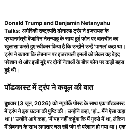
Donald Trump and Benjamin Netanyahu
Talks:
अमेरिकी राष्ट्रपति डोनाल्ड ट्रंप ने इजरायल के
प्रधानमंत्री बेंजामिन नेतन्याहू के साथ हुई फोन पर बातचीत का
खुलासा करते हुए स्वीकार किया है कि उन्होंने उन्हें ‘पागल’ कहा था।
ट्रंप ने बताया कि लेबनान पर इजरायली हमलों को लेकर वह बेहद
परेशान थे और इसी मुद्दे पर दोनों नेताओं के बीच फोन पर कड़ी बहस
हुई थी।
पॉडकास्ट में ट्रंप ने कबूल की बात
बुधवार (3 जून, 2026) को न्यूयॉर्क पोस्ट के साथ एक पॉडकास्ट
में ट्रंप ने इस घटना की पुष्टि की। उन्होंने कहा, ‘हां… मैंने ऐसा कहा
था।’ उन्होंने आगे कहा, ‘मैं यह नहीं कहूंगा कि मैं गुस्से में था, लेकिन
मैं लेबनान के साथ लगातार चल रही जंग से परेशान हो गया था। एक