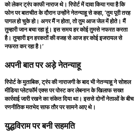
को लेकर ट्रंप काफी नाराज थे। रिपोर्ट में दावा किया गया है कि
फोन पर बातचीत के दौरान उन्होंने नेतन्याहू से कहा, ‘तुम पूरी तरह
पागल हो चुके हो। अगर मैं न होता, तो तुम आज जेल में होते। मैं
तुम्हारी जान बचा रहा हूं। इस समय हर कोई तुमसे नफरत करता
है। तुम्हारी इन हरकतों की वजह से आज हर कोई इजरायल से
नफरत कर रहा है।’
अपनी बात पर अड़े नेतन्याहू
रिपोर्ट के मुताबिक, ट्रंप की नाराजगी के बाद भी नेतन्याहू ने सोशल
मीडिया प्लेटफॉर्म एक्स पर पोस्ट कर लेबनान के खिलाफ सख्त
कार्रवाई जारी रखने का संकेत दिया था। इससे दोनों नेताओं के बीच
रणनीतिक मतभेद साफ तौर पर सामने आए थे।
युद्धविराम पर बनी सहमति