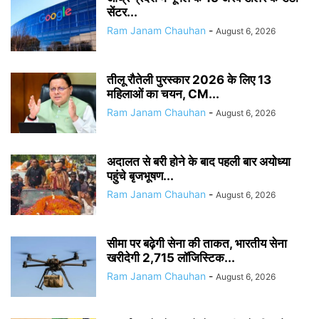
सेंटर...
Ram Janam Chauhan
-
August 6, 2026
तीलू रौतेली पुरस्कार 2026 के लिए 13
महिलाओं का चयन, CM...
Ram Janam Chauhan
-
August 6, 2026
अदालत से बरी होने के बाद पहली बार अयोध्या
पहुंचे बृजभूषण...
Ram Janam Chauhan
-
August 6, 2026
सीमा पर बढ़ेगी सेना की ताकत, भारतीय सेना
खरीदेगी 2,715 लॉजिस्टिक...
Ram Janam Chauhan
-
August 6, 2026