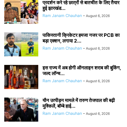
प्रदर्शन करे रहे छात्रों से बातचीत के लिए तैयार
हुई झारखंड...
Ram Janam Chauhan
-
August 6, 2026
पाकिस्तानी क्रिकेटर हमजा नजर पर PCB का
बड़ा एक्शन, लगाया 2...
Ram Janam Chauhan
-
August 6, 2026
इस राज्य में अब होगी ऑनलाइन शराब की बुकिंग,
जल्द लॉन्च...
Ram Janam Chauhan
-
August 6, 2026
यौन उत्पीड़न मामले में तरुण तेजपाल की बढ़ी
मुश्किलें, बॉम्बे हाई...
Ram Janam Chauhan
-
August 6, 2026