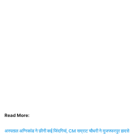
Read More:
अस्पताल अग्निकांड ने छीनी कई जिंदगियां, CM सम्राट चौधरी ने मुजफ्फरपुर हादसे