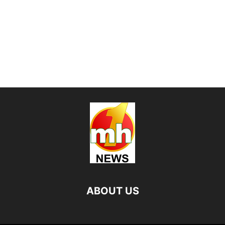
ABOUT US