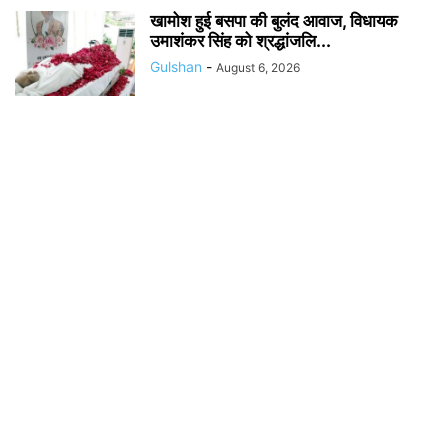
खामोश हुई बसपा की बुलंद आवाज, विधायक
उमाशंकर सिंह को श्रद्धांजलि...
Gulshan
-
August 6, 2026