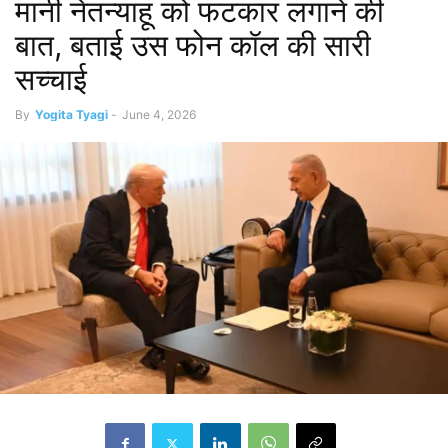
मानी नेतन्याहू को फटकार लगाने की
बात, बताई उस फोन कॉल की सारी
सच्चाई
By
Yogita Tyagi
-
June 4, 2026