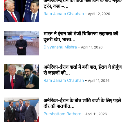
अमेरिका-ईरान की वार्ता फेल होने के बाद भड़के
ट्रंप, कहा –...
Ram Janam Chauhan
-
April 12, 2026
भारत ने ईरान को भेजी चिकित्सा सहायता की
दूसरी खेप, भारत...
Divyanshu Mishra
-
April 11, 2026
अमेरिका-ईरान वार्ता में बनी बात, ईरान ने होर्मुज
से जहाजों की...
Ram Janam Chauhan
-
April 11, 2026
अमेरिका-ईरान के बीच शांति वार्ता के लिए पहले
दौर की बातचीत...
Purshottam Rathore
-
April 11, 2026