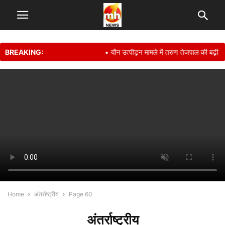
BREAKING:
• यौन उत्पीड़न मामले में तरुण तेजपाल की बढ़ी मुश्किल
Home
अंतर्राष्ट्रीय
Page 60
अंतर्राष्ट्रीय