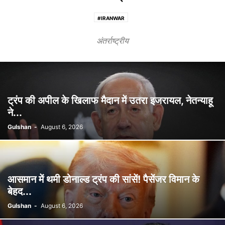
#IRANWAR
अंतर्राष्ट्रीय
ट्रंप की अपील के खिलाफ मैदान में उतरा इजरायल, नेतन्याहू
ने...
Gulshan
-
August 6, 2026
आसमान में थमी डोनाल्ड ट्रंप की सांसें! पैसेंजर विमान के
बेहद...
Gulshan
-
August 6, 2026