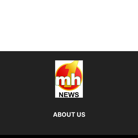
ABOUT US