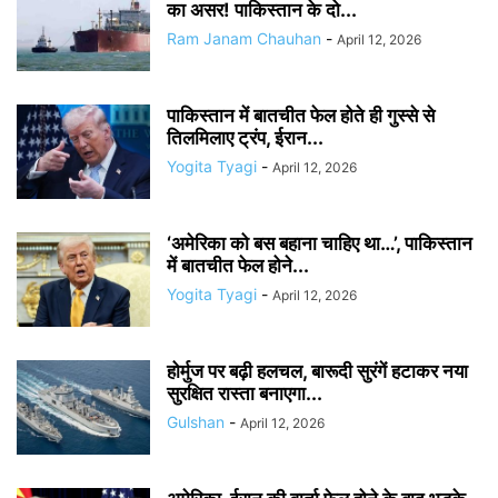
का असर! पाकिस्तान के दो...
Ram Janam Chauhan
-
April 12, 2026
पाकिस्तान में बातचीत फेल होते ही गुस्से से
तिलमिलाए ट्रंप, ईरान...
Yogita Tyagi
-
April 12, 2026
‘अमेरिका को बस बहाना चाहिए था…’, पाकिस्तान
में बातचीत फेल होने...
Yogita Tyagi
-
April 12, 2026
होर्मुज पर बढ़ी हलचल, बारूदी सुरंगें हटाकर नया
सुरक्षित रास्ता बनाएगा...
Gulshan
-
April 12, 2026