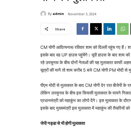
By
admin
November 3, 2024
Share
CM योगी आदित्यनाथ रविवार शाम को दिल्ली पहुंच गए हैं। 
इसके बाद वह UP हाउस पहुंचेंगे। यूपी हाउस के बाद शाम को ही
रहे उपचुनाव के बीच दोनों नेताओं की यह मुलाकात काफी अहम
सूत्रों की मानें तो शाम करीब 5 बजे CM योगी PM मोदी से म
पीएम मोदी से मुलाकात के बाद CM योगी देर रात बीजेपी के राष
लेकिन उपचुनाव के बीच इस सियासी मुलाकात के मायने निकाले 
प्रधानमंत्री को महाकुंभ का लोगो देंगे। इस मुलाकात के दौरान उ
इसके बाद मुख्यमंत्री इस मुलाकात में महाकुंभ की तैयारियों क
जेपी नड्डा से भी होगी मुलाकात