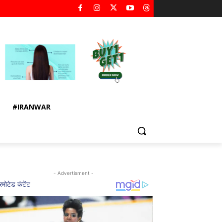
#IRANWAR
- Advertisment -