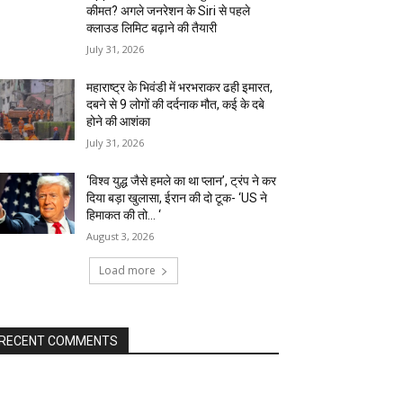
कीमत? अगले जनरेशन के Siri से पहले
क्लाउड लिमिट बढ़ाने की तैयारी
July 31, 2026
महाराष्ट्र के भिवंडी में भरभराकर ढही इमारत,
दबने से 9 लोगों की दर्दनाक मौत, कई के दबे
होने की आशंका
July 31, 2026
‘विश्व युद्ध जैसे हमले का था प्लान’, ट्रंप ने कर
दिया बड़ा खुलासा, ईरान की दो टूक- ‘US ने
हिमाकत की तो… ‘
August 3, 2026
Load more
RECENT COMMENTS