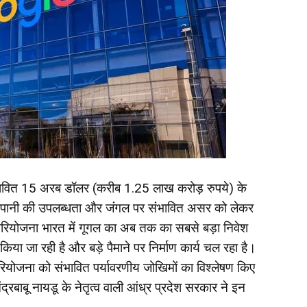
रस्तावित 15 अरब डॉलर (करीब 1.25 लाख करोड़ रुपये) के
ेकिन पानी की उपलब्धता और जंगल पर संभावित असर को लेकर
ह परियोजना भारत में गूगल का अब तक का सबसे बड़ा निवेश
या जा रही है और बड़े पैमाने पर निर्माण कार्य चल रहा है।
परियोजना को संभावित पर्यावरणीय जोखिमों का विश्लेषण किए
ंद्रबाबू नायडू के नेतृत्व वाली आंध्र प्रदेश सरकार ने इन