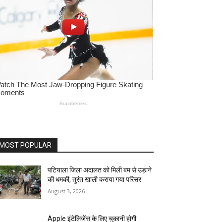
MOST POPULAR
पटियाला जिला अदालत को मिली बम से उड़ाने
की धमकी, तुरंत खाली कराया गया परिसर
August 3, 2026
Apple इंटेलिजेंस के लिए चुकानी होगी