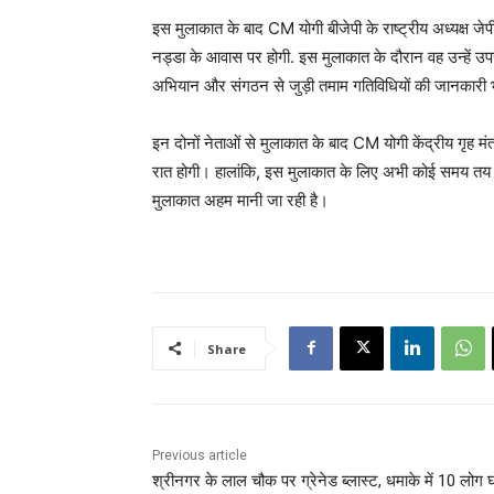
इस मुलाकात के बाद CM योगी बीजेपी के राष्ट्रीय अध्यक्ष जेपी 
नड्डा के आवास पर होगी. इस मुलाकात के दौरान वह उन्हें उपचुना
अभियान और संगठन से जुड़ी तमाम गतिविधियों की जानकारी भी 
इन दोनों नेताओं से मुलाकात के बाद CM योगी केंद्रीय गृह म
रात होगी। हालांकि, इस मुलाकात के लिए अभी कोई समय तय नहीं
मुलाकात अहम मानी जा रही है।
Share
Previous article
श्रीनगर के लाल चौक पर ग्रेनेड ब्लास्ट, धमाके में 10 लोग