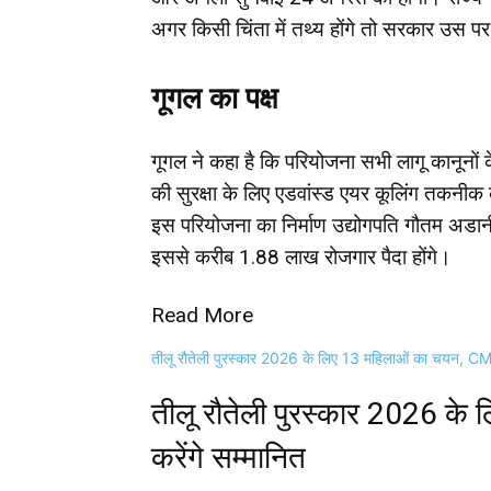
अगर किसी चिंता में तथ्य होंगे तो सरकार उस प
गूगल का पक्ष
गूगल ने कहा है कि परियोजना सभी लागू कानूनो
की सुरक्षा के लिए एडवांस्ड एयर कूलिंग तकन
इस परियोजना का निर्माण उद्योगपति गौतम अडानी
इससे करीब 1.88 लाख रोजगार पैदा होंगे।
Read More
तीलू रौतेली पुरस्कार 2026 के लिए 13 महिलाओं का चयन, CM ध
तीलू रौतेली पुरस्कार 2026 क
करेंगे सम्मानित