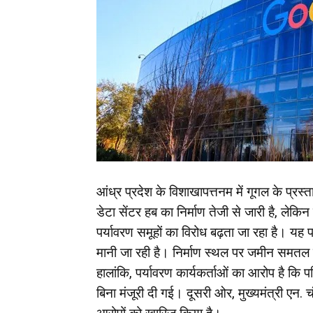
आंध्र प्रदेश के विशाखापत्तनम में गूगल के प्
डेटा सेंटर हब का निर्माण तेजी से जारी है, ल
पर्यावरण समूहों का विरोध बढ़ता जा रहा है। य
मानी जा रही है। निर्माण स्थल पर जमीन समतल कि
हालांकि, पर्यावरण कार्यकर्ताओं का आरोप है कि 
बिना मंजूरी दी गई। दूसरी ओर, मुख्यमंत्री एन. च