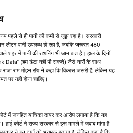
ोध
्तनम पहले से ही पानी की कमी से जूझ रहा है। सरकारी
यन लीटर पानी उपलब्ध हो रहा है, जबकि जरूरत 480
 शहर में पानी की राशनिंग भी आम बात है। हाल के दिनों
nk Data” (हम डेटा नहीं पी सकते) जैसे नारों के साथ
पक राजा राम मोहन रॉय ने कहा कि विकास जरूरी है, लेकिन यह
मत पर नहीं होना चाहिए।
कोर्ट में जनहित याचिका दायर कर आरोप लगाया है कि यह
ाई कोर्ट ने राज्य सरकार से इस मामले में जवाब मांगा है
ार ने इन दावों को भ्रामक बताया है, लेकिन कहा है कि