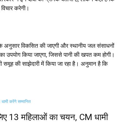
र विचार करेगी।
ं के अनुसार विकसित की जाएगी और स्थानीय जल संसाधनों
ीक का उपयोग किया जाएगा, जिससे पानी की खपत कम होगी।
 समूह की साझेदारी में किया जा रहा है। अनुमान है कि
ामी करेंगे सम्मानित
े लिए 13 महिलाओं का चयन, CM धामी