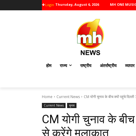
Thursday, August 6, 2026
MH ONE MUSI
Login
होम
राज्य
राष्ट्रीय
अंतर्राष्ट्रीय
व्यापार
Home
Current News
CM योगी चुनाव के बीच क्यों पहुंचे दिल्ली
Current News
चुनाव
CM योगी चुनाव के बीच क
से करेंगे मुलाकात