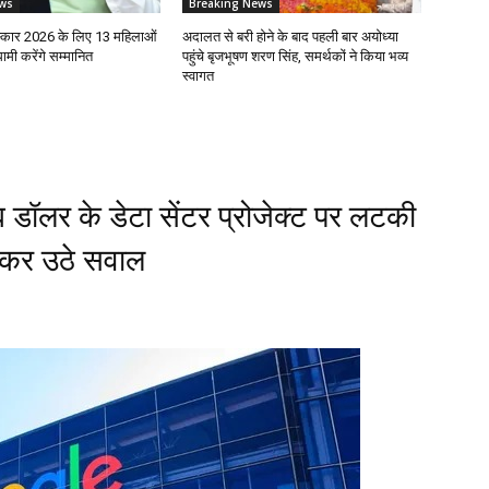
ws
Breaking News
रस्कार 2026 के लिए 13 महिलाओं
अदालत से बरी होने के बाद पहली बार अयोध्या
ी करेंगे सम्मानित
पहुंचे बृजभूषण शरण सिंह, समर्थकों ने किया भव्य
स्वागत
ब डॉलर के डेटा सेंटर प्रोजेक्ट पर लटकी
लेकर उठे सवाल