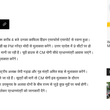
शाम करीब 4 बजे उनका काफिला हिंडन एयरफोर्स एयरपोर्ट से रवाना हुआ।
 वह PM नरेंद्र मोदी से मुलाकात करेंगे। उत्तर प्रदेश में 9 सीटों पर हो
 मानी जा रही है। यूपी हाउस से CM योगी सीधे प्रधानमंत्री आवास जाएंगे।
ुलाकात करेंगे।
्ट्रीय अध्यक्ष जेपी नड्डा और गृह मंत्री अमित शाह से मुलाकात करेंगे।
जा रहे हैं। सूत्रों की मानें तो CM योगी इस मुलाकात के दौरान
पचुनाव के अलावा दोनों के बीच राज्य से जुड़े कुछ मुद्दों पर चर्चा होगी।
ो लेकर प्रधानमंत्री को जानकारी देंगे।