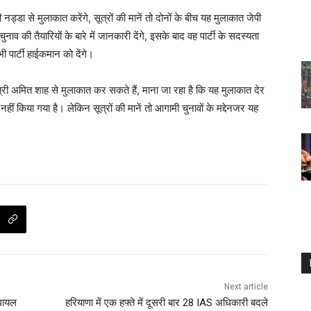
नड्डा से मुलाकात करेंगे, सूत्रों की मानें तो दोनों के बीच यह मुलाकात जेपी
व की तैयारियों के बारे में जानकारी देंगे, इसके बाद वह पार्टी के सदस्यता
पार्टी हाईकमान को देंगे।
ंत्री अमित शाह से मुलाकात कर सकते हैं, माना जा रहा है कि यह मुलाकात देर
 किया गया है। लेकिन सूत्रों की मानें तो आगामी चुनावों के मद्देनजर यह
Next article
 घायल
हरियाणा में एक हफ्ते में दूसरी बार 28 IAS अधिकारी बदले