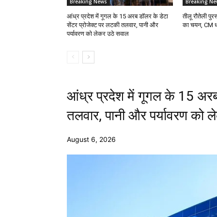
Breaking News
Breaking Ne
आंध्र प्रदेश में गूगल के 15 अरब डॉलर के डेटा
तीलू रौतेली पु
सेंटर प्रोजेक्ट पर लटकी तलवार, पानी और
का चयन, CM धाम
पर्यावरण को लेकर उठे सवाल
आंध्र प्रदेश में गूगल के 15 अर
तलवार, पानी और पर्यावरण को 
August 6, 2026