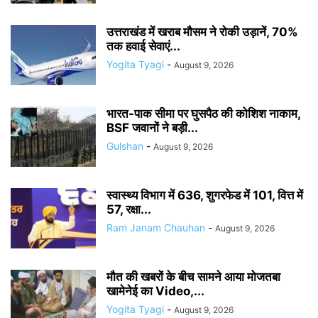
उत्तराखंड में खराब मौसम ने रोकी उड़ानें, 70%
तक हवाई सेवाएं...
Yogita Tyagi
-
August 9, 2026
भारत-पाक सीमा पर घुसपैठ की कोशिश नाकाम,
BSF जवानों ने बड़ी...
Gulshan
-
August 9, 2026
स्वास्थ्य विभाग में 636, शुगरफेड में 101, वित्त में
57, रक्षा...
Ram Janam Chauhan
-
August 9, 2026
मौत की खबरों के बीच सामने आया मोजतबा
खामेनेई का Video,...
Yogita Tyagi
-
August 9, 2026