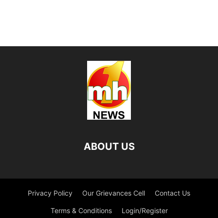
ABOUT US
Privacy Policy
Our Grievances Cell
Contact Us
Terms & Conditions
Login/Register