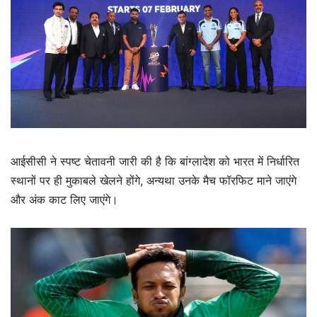
आईसीसी ने स्पष्ट चेतावनी जारी की है कि बांग्लादेश को भारत में निर्धारित
स्थानों पर ही मुकाबले खेलने होंगे, अन्यथा उनके मैच फॉरफिट माने जाएंगे
और अंक काट लिए जाएंगे।