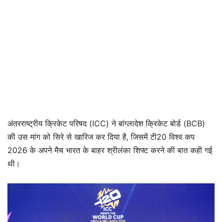
अंतरराष्ट्रीय क्रिकेट परिषद (ICC) ने बांग्लादेश क्रिकेट बोर्ड (BCB)
की उस मांग को सिरे से खारिज कर दिया है, जिसमें टी20 विश्व कप
2026 के अपने मैच भारत के बाहर श्रीलंका शिफ्ट करने की बात कही गई
थी।