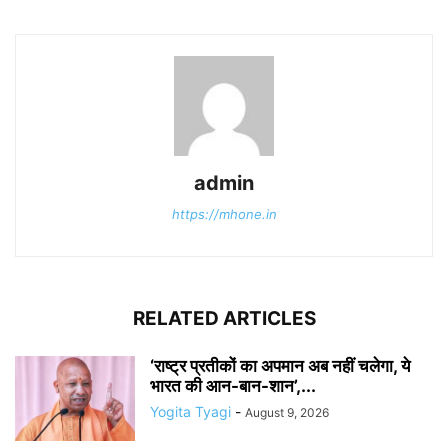
admin
https://mhone.in
RELATED ARTICLES
‘राष्ट्र प्रतीकों का अपमान अब नहीं चलेगा, ये
भारत की आन-बान-शान’,...
Yogita Tyagi
-
August 9, 2026