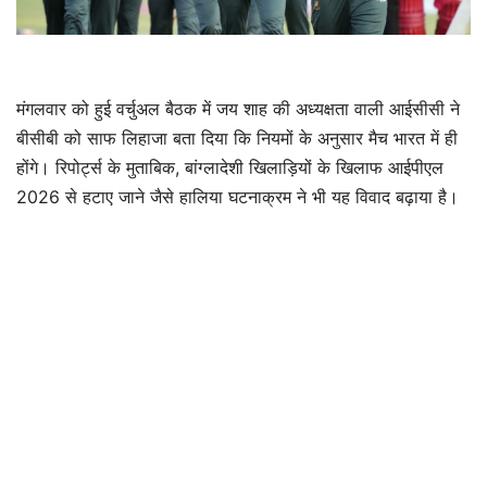
मंगलवार को हुई वर्चुअल बैठक में जय शाह की अध्यक्षता वाली आईसीसी ने
बीसीबी को साफ लिहाजा बता दिया कि नियमों के अनुसार मैच भारत में ही
होंगे। रिपोर्ट्स के मुताबिक, बांग्लादेशी खिलाड़ियों के खिलाफ आईपीएल
2026 से हटाए जाने जैसे हालिया घटनाक्रम ने भी यह विवाद बढ़ाया है।