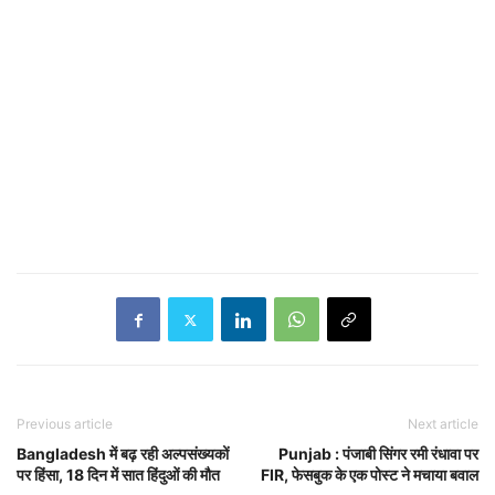
Previous article
Next article
Bangladesh में बढ़ रही अल्पसंख्यकों
Punjab : पंजाबी सिंगर रमी रंधावा पर
पर हिंसा, 18 दिन में सात हिंदुओं की मौत
FIR, फेसबुक के एक पोस्ट ने मचाया बवाल