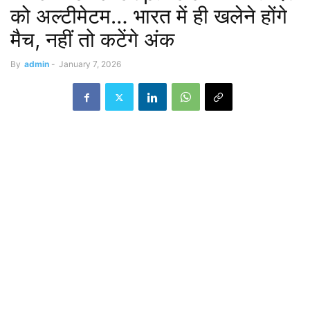
को अल्टीमेटम… भारत में ही खलेने होंगे
मैच, नहीं तो कटेंगे अंक
By
admin
-
January 7, 2026