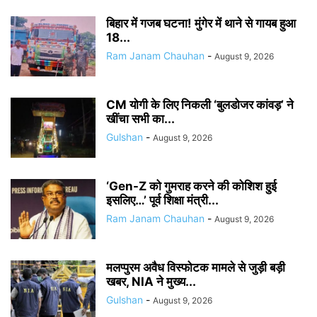
बिहार में गजब घटना! मुंगेर में थाने से गायब हुआ
18...
Ram Janam Chauhan
-
August 9, 2026
CM योगी के लिए निकली ‘बुलडोजर कांवड़’ ने
खींचा सभी का...
Gulshan
-
August 9, 2026
‘Gen-Z को गुमराह करने की कोशिश हुई
इसलिए…’ पूर्व शिक्षा मंत्री...
Ram Janam Chauhan
-
August 9, 2026
मलप्पुरम अवैध विस्फोटक मामले से जुड़ी बड़ी
खबर, NIA ने मुख्य...
Gulshan
-
August 9, 2026