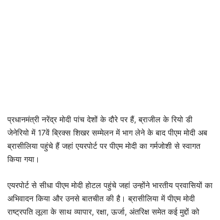
प्रधानमंत्री नरेंद्र मोदी पांच देशों के दौरे पर हैं, ब्राजील के रियो डी
जेनेरियो में 17वें ब्रिक्स शिखर सम्मेलन में भाग लेने के बाद पीएम मोदी अब
ब्रासीलिया पहुंचे हैं जहां एयरपोर्ट पर पीएम मोदी का गर्मजोशी से स्वागत
किया गया।
एयरपोर्ट से सीधा पीएम मोदी होटल पहुंचे जहां उन्होंने भारतीय प्रवासियों का
अभिवादन किया और उनसे बातचीत की है। ब्रासीलिया में पीएम मोदी
राष्ट्रपति लूला के साथ व्यापार, रक्षा, ऊर्जा, अंतरिक्ष समेत कई मुद्दों को