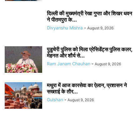
दिल्ली की मुख्यमंत्री रेखा गुप्ता और शिखर धवन
ने पीतमपुरा के...
Divyanshu Mishra
-
August 9, 2026
पुडुचेरी पुलिस को मिला प्रेसिडेंट्स पुलिस कलर,
मेहनत और शौर्य से...
Ram Janam Chauhan
-
August 9, 2026
मथुरा में आज कारसेवा का ऐलान, प्रशासन ने
सख्ताई के तौर...
Gulshan
-
August 9, 2026