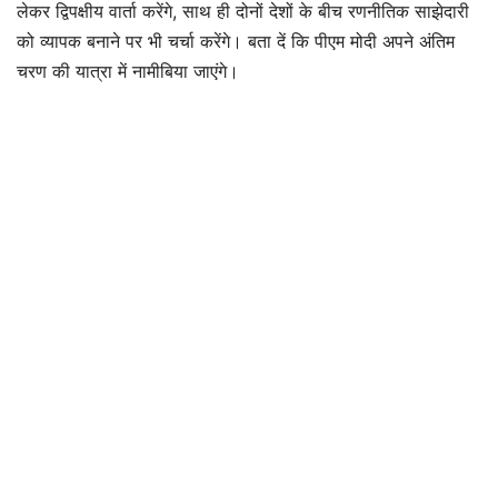
लेकर द्विपक्षीय वार्ता करेंगे, साथ ही दोनों देशों के बीच रणनीतिक साझेदारी
को व्यापक बनाने पर भी चर्चा करेंगे। बता दें कि पीएम मोदी अपने अंतिम
चरण की यात्रा में नामीबिया जाएंगे।