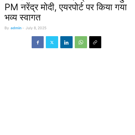
PM नरेंद्र मोदी, एयरपोर्ट पर किया गया
भव्य स्वागत
By
admin
-
July 8, 2025