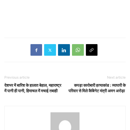
Previous article
Next article
देशभर में बारिश के हालात बेहाल, महाराष्ट्र
कपड़ा कारोबारी हत्याकांड : व्यापारी के
में पानी ही पानी, हिमाचल में मचाई तबाही
परिवार से मिले कैबिनेट मंत्री अमन अरोड़ा