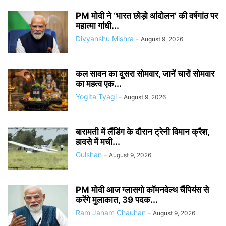
PM मोदी ने ‘भारत छोड़ो आंदोलन’ की वर्षगांठ पर
महात्मा गांधी...
Divyanshu Mishra
-
August 9, 2026
कल सावन का दूसरा सोमवार, जानें चारों सोमवार
का महत्व एक...
Yogita Tyagi
-
August 9, 2026
बारामती में लैंडिंग के दौरान ट्रेनी विमान क्रैश,
हादसे में मची...
Gulshan
-
August 9, 2026
PM मोदी आज ग्लासगो कॉमनवेल्थ चैंपियंस से
करेंगे मुलाकात, 39 पदक...
Ram Janam Chauhan
-
August 9, 2026