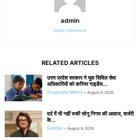
admin
https://mhone.in
RELATED ARTICLES
उत्तर प्रदेश सरकार ने युवा सिविल सेवा
अधिकारियों को करियर गाइडेंस...
Divyanshu Mishra
-
August 9, 2026
दर्द में भी नहीं रुकी सोनू निगम की आवाज, सर्जरी
के...
Gulshan
-
August 9, 2026