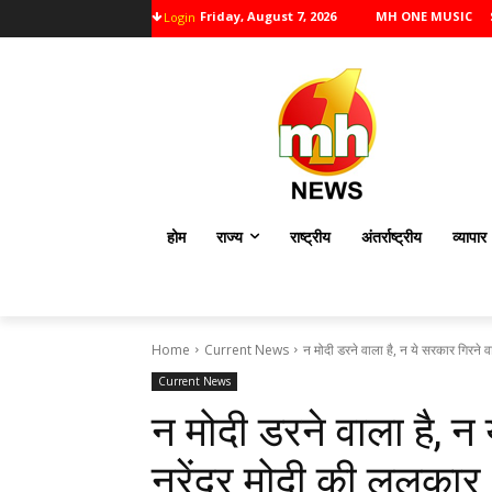
Friday, August 7, 2026
MH ONE MUSIC
Login
होम
राज्य
राष्ट्रीय
अंतर्राष्ट्रीय
व्यापार
Home
Current News
न मोदी डरने वाला है, न ये सरकार ग‍िरने व
Current News
न मोदी डरने वाला है, न
नरेंद्र मोदी की ललकार