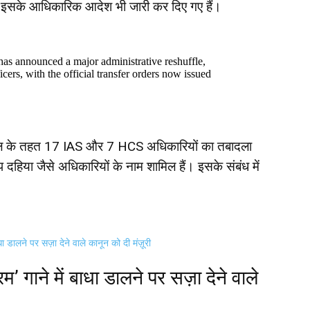
 इसके आधिकारिक आदेश भी जारी कर दिए गए हैं।
as announced a major administrative reshuffle,
cers, with the official transfer orders now issued
ेरबदल के तहत 17 IAS और 7 HCS अधिकारियों का तबादला
दहिया जैसे अधिकारियों के नाम शामिल हैं। इसके संबंध में
ं बाधा डालने पर सज़ा देने वाले कानून को दी मंज़ूरी
मातरम’ गाने में बाधा डालने पर सज़ा देने वाले