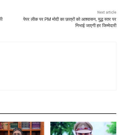
Next article
फी
पेपर लीक पर PM मोदी का छात्रों को आश्वासन, युद्ध स्तर पर
निभाई जाएगी हर जिम्मेदारी