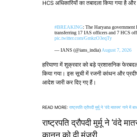
HCS अधिकारियों का तबादला किया गया है और
#BREAKING
: The Haryana government h
transferring 17 IAS officers and 7 HCS offi
pic.twitter.com/GmkzO3eqTy
— IANS (@ians_india)
August 7, 2026
हरियाणा में शुक्रवार को बड़े प्रशासनिक फ
किया गया। इस सूची में रजनी कांथन और प्रदीप 
आदेश जारी कर दिए गए हैं।
READ MORE:
राष्ट्रपति द्रौपदी मुर्मू ने ‘वंदे मातरम’ गाने मे
राष्ट्रपति द्रौपदी मुर्मू ने ‘वंदे 
कानून को दी मंज़ूरी