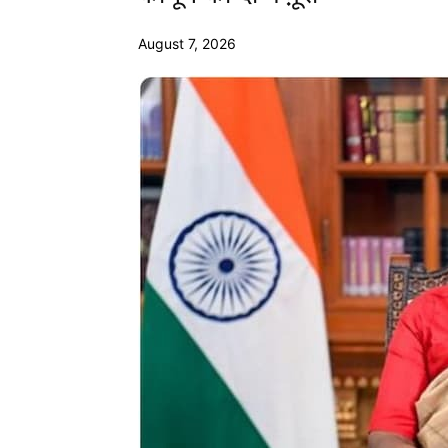
August 7, 2026