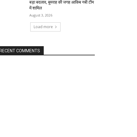
बड़ा बदलाव, बुमराह की जगह आकिब नबी टीम
में शामिल
August 3, 2026
Load more
RECENT COMMENTS