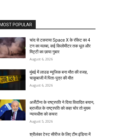
MOST POPULAR
चांद से टकराया Space X के रॉकेट का 4
टन का मलबा, कई किलोमीटर तक धूल और
मिट्टी का छाया गुबार
August 6, 2026
मुंबई में लाउड म्यूजिक बना मौत की वजह,
चाकूबाजी में पिता-पुत्र की मौत
August 6, 2026
अर्जेंटीना के राष्ट्रपति ने दिया विवादित बयान,
ब्राजील के राष्ट्रपति को कहा चोर तो मुख्य
न्यायधीश को कचरा
August 5, 2026
श्रीलंका टेस्ट सीरीज के लिए टीम इंडिया में