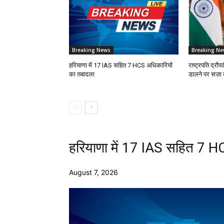
Breaking News
Breaking Ne
हरियाणा में 17 IAS सहित 7 HCS अधिकारियों
राष्ट्रपति द्रौपदी
का तबादला
डालने पर सज़ा दे
हरियाणा में 17 IAS सहित 7 H
August 7, 2026