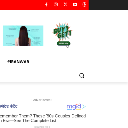
#IRANWAR
- Advertisment -