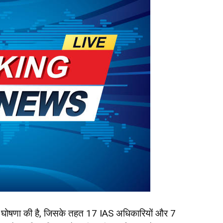
ी घोषणा की है, जिसके तहत 17 IAS अधिकारियों और 7