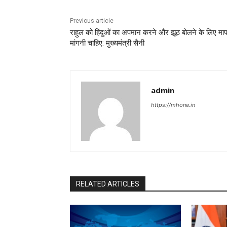
Previous article
राहुल को हिंदुओं का अपमान करने और झूठ बोलने के लिए मा
मांगनी चाहिए: मुख्यमंत्री सैनी
admin
https://mhone.in
RELATED ARTICLES