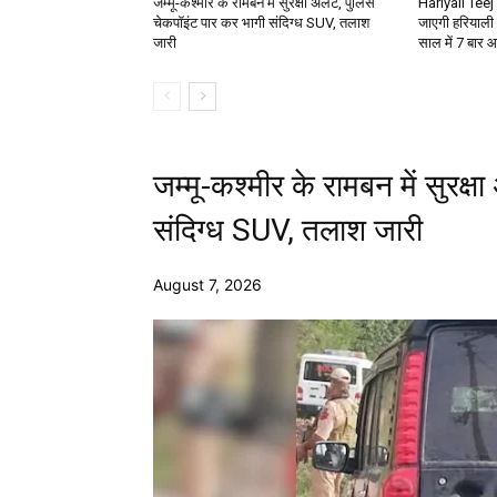
जम्मू-कश्मीर के रामबन में सुरक्षा अलर्ट, पुलिस
Hariyali Teej
चेकपॉइंट पार कर भागी संदिग्ध SUV, तलाश
जाएगी हरियाली 
जारी
साल में 7 बार 
जम्मू-कश्मीर के रामबन में सुरक्
संदिग्ध SUV, तलाश जारी
August 7, 2026