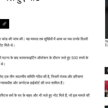
 कांड की जांच की। यह मामला तब सुर्खियों में आया था जब उनके दिल्ली
नोट मिले थे।
ी घटना के बाद फायरफाइटिंग ऑपरेशन के दौरान जले हुए 500 रुपये के
र थे।
े लिए एक तीन सदस्यीय समिति गठित की है, जिसमें पंजाब और हरियाणा
ख्य न्यायाधीश और कर्नाटक हाईकोर्ट की जज शामिल हैं।
 जस्टिस वर्मा के घर के बाहर और भी जले हुए नोट मिले हैं, जो इस मामले की