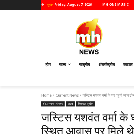
Friday, August 7, 2026
MH ONE MUSIC
Login
होम
राज्य
राष्ट्रीय
अंतर्राष्ट्रीय
व्यापार
Home
Current News
जस्टिस यशवंत वर्मा के घर पहुंची जांच ट
Current News
राज्य
हिमाचल प्रदेश
जस्टिस यशवंत वर्मा के 
स्थित आवास पर मिले थे