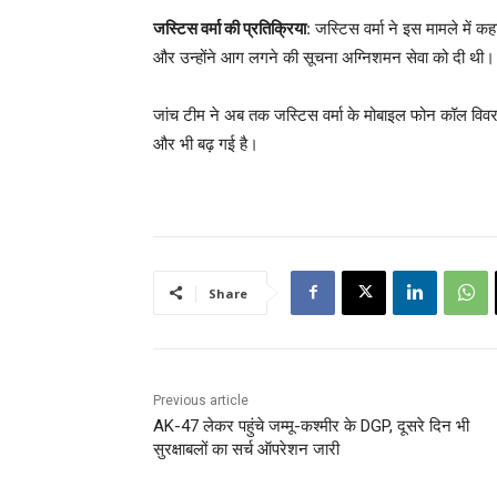
जस्टिस वर्मा की प्रतिक्रिया
: जस्टिस वर्मा ने इस मामले में 
और उन्होंने आग लगने की सूचना अग्निशमन सेवा को दी थी।
जांच टीम ने अब तक जस्टिस वर्मा के मोबाइल फोन कॉल विवरण
और भी बढ़ गई है।
Share
Previous article
AK-47 लेकर पहुंचे जम्मू-कश्मीर के DGP, दूसरे दिन भी
सुरक्षाबलों का सर्च ऑपरेशन जारी