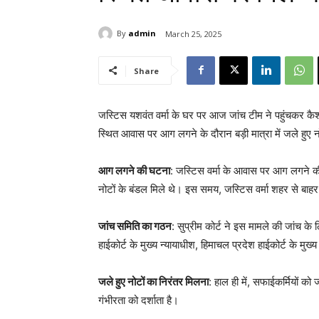
By
admin
March 25, 2025
Share
जस्टिस यशवंत वर्मा के घर पर आज जांच टीम ने पहुंचकर कैश
स्थित आवास पर आग लगने के दौरान बड़ी मात्रा में जले हुए 
आग लगने की घटना
: जस्टिस वर्मा के आवास पर आग लगने क
नोटों के बंडल मिले थे। इस समय, जस्टिस वर्मा शहर से बाह
जांच समिति का गठन
: सुप्रीम कोर्ट ने इस मामले की जांच क
हाईकोर्ट के मुख्य न्यायाधीश, हिमाचल प्रदेश हाईकोर्ट के मु
जले हुए नोटों का निरंतर मिलना
: हाल ही में, सफाईकर्मियों को
गंभीरता को दर्शाता है।