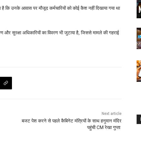
कहा है कि उनके आवास पर मौजूद कर्मचारियों को कोई कैश नहीं दिखाया गया था
 और सुरक्षा अधिकारियों का विवरण भी जुटाया है, जिससे मामले की गहराई
Next article
बजट पेश करने से पहले कैबिनेट मंत्रियों के साथ हनुमान मंदिर
पहुंची CM रेखा गुप्ता