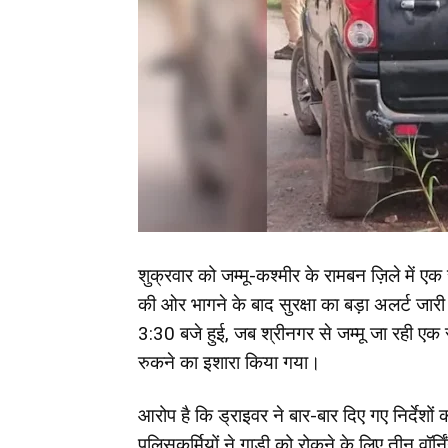
शुक्रवार को जम्मू-कश्मीर के रामबन ज़िले में 
की ओर भागने के बाद सुरक्षा का बड़ा अलर्ट जा
3:30 बजे हुई, जब श्रीनगर से जम्मू जा रही एक स
रुकने का इशारा किया गया।
आरोप है कि ड्राइवर ने बार-बार दिए गए निर्देशो
पुलिसकर्मियों ने गाड़ी को रोकने के लिए तीन वॉ