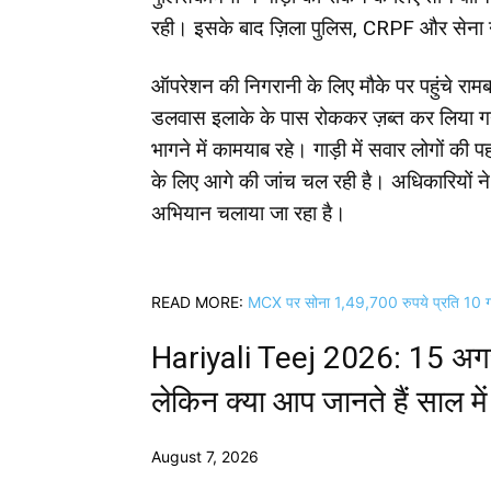
रही। इसके बाद ज़िला पुलिस, CRPF और सेना न
ऑपरेशन की निगरानी के लिए मौके पर पहुंचे रामबन
डलवास इलाके के पास रोककर ज़ब्त कर लिया गया।
भागने में कामयाब रहे। गाड़ी में सवार लोगों क
के लिए आगे की जांच चल रही है। अधिकारियों ने ब
अभियान चलाया जा रहा है।
READ MORE:
MCX पर सोना 1,49,700 रुपये प्रति 10 ग्राम 
Hariyali Teej 2026: 15 अगस
लेकिन क्या आप जानते हैं साल मे
August 7, 2026