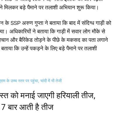
े मिलकर बड़े पैमाने पर तलाशी अभियान शुरू किया।
 के SSP अरुण गुप्ता ने बताया कि बाद में संदिग्ध गाड़ी को
 अधिकारियों ने बताया कि गाड़ी में सवार लोग मौके से
ी पहचान और बैरिकेड तोड़ने के पीछे के मकसद का पता लगाने
ताया कि उन्हें पकड़ने के लिए बड़े पैमाने पर तलाशी
के उच्च स्तर पर पहुंचा, चांदी में भी तेजी
्त को मनाई जाएगी हरियाली तीज,
ं 7 बार आती है तीज