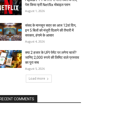
पेश किया फ्री Netflix मोबाइल प्लान
August 1, 2026
संसद के मानसून सत्र का आज 12वां दिन,
इन 5 बिलों को मंजूरी दिलाने की तैयारी में
सरकार, हंगामे के आसार
August 4, 2026
क्या 2 हजार के UPI पेमेंट पर लगेगा चार्ज?
जानिए 2,000 रुपये की लिमिट वाले प्रस्ताव
का पूरा सच
August 5, 2026
Load more
RECENT COMMENTS