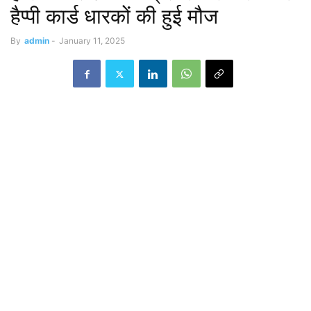
हैप्पी कार्ड धारकों की हुई मौज
By
admin
-
January 11, 2025