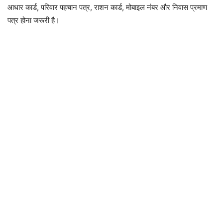
आधार कार्ड, परिवार पहचान पत्र, राशन कार्ड, मोबाइल नंबर और निवास प्रमाण
पत्र होना जरूरी है।