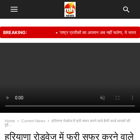
BREAKING:
• ‘राष्ट्र प्रतीकों का अपमान अब नहीं चलेगा, ये भारत क
Home
Current News
हरियाणा रोडवेज में फ्री सफर करने वाले हैप्पी कार्ड धारकों की
हुई...
हरियाणा रोडवेज में फ्री सफर करने वाले