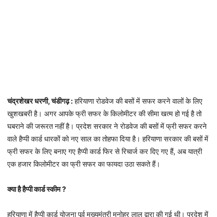
चंद्रशेखर धरणी, चंडीगढ़ :
हरियाणा रोडवेज की बसों में सफर करने वालों के लिए
खुशखबरी है। अगर आपके फ्री सफर के किलोमीटर की सीमा खत्म हो गई है तो
घबराने की जरूरत नहीं है। प्रदेश सरकार ने रोडवेज की बसों में फ्री सफर करने
वाले हैप्पी कार्ड धारकों को नए साल का तोहफा दिया है। हरियाणा सरकार की बसों में
फ्री सफर के लिए बनाए गए हैप्पी कार्ड फिर से रिचार्ज कर दिए गए हैं, अब यात्री
एक हजार किलोमीटर का फ्री सफर का फायदा उठा सकते हैं।
क्या है हैप्पी कार्ड स्कीम ?
हरियाणा में हैप्पी कार्ड योजना पूर्व मुख्यमंत्री मनोहर लाल द्वारा की गई थी। प्रदेश में