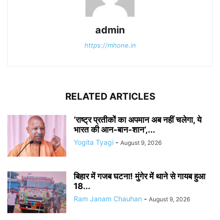
admin
https://mhone.in
RELATED ARTICLES
‘राष्ट्र प्रतीकों का अपमान अब नहीं चलेगा, ये
भारत की आन-बान-शान’,...
Yogita Tyagi
-
August 9, 2026
बिहार में गजब घटना! मुंगेर में थाने से गायब हुआ
18...
Ram Janam Chauhan
-
August 9, 2026