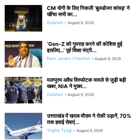
CM योगी के लिए निकली ‘बुलडोजर कांवड़’ ने
खींचा सभी का...
Gulshan
-
August 9, 2026
‘Gen-Z को गुमराह करने की कोशिश हुई
इसलिए…’ पूर्व शिक्षा मंत्री...
Ram Janam Chauhan
-
August 9, 2026
मलप्पुरम अवैध विस्फोटक मामले से जुड़ी बड़ी
खबर, NIA ने मुख्य...
Gulshan
-
August 9, 2026
उत्तराखंड में खराब मौसम ने रोकी उड़ानें, 70%
तक हवाई सेवाएं...
Yogita Tyagi
-
August 9, 2026