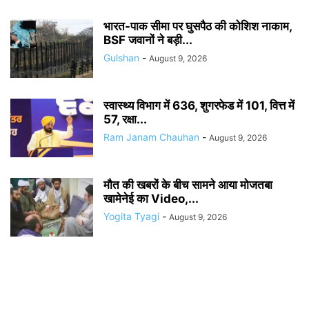
भारत-पाक सीमा पर घुसपैठ की कोशिश नाकाम,
BSF जवानों ने बड़ी...
Gulshan
-
August 9, 2026
स्वास्थ्य विभाग में 636, शुगरफेड में 101, वित्त में
57, रक्षा...
Ram Janam Chauhan
-
August 9, 2026
मौत की खबरों के बीच सामने आया मोजतबा
खामेनेई का Video,...
Yogita Tyagi
-
August 9, 2026